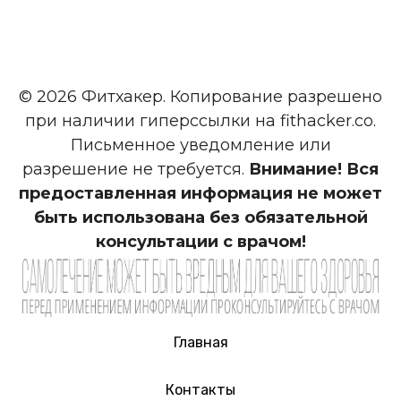
© 2026 Фитхакер. Копирование разрешено
при наличии гиперссылки на fithacker.co.
Письменное уведомление или
разрешение не требуется.
Внимание! Вся
предоставленная информация не может
быть использована без обязательной
консультации с врачом!
Главная
Контакты