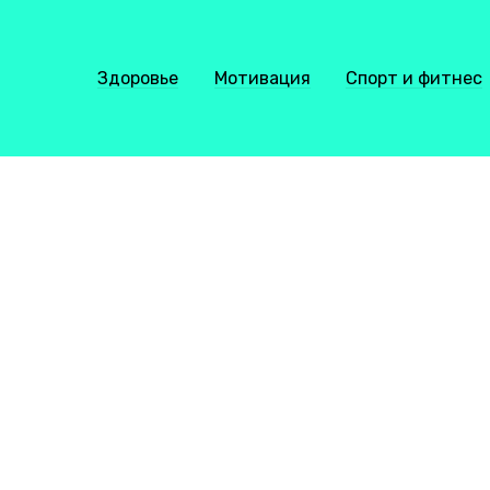
Здоровье
Мотивация
Спорт и фитнес