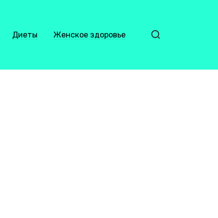
Диеты
Женское здоровье