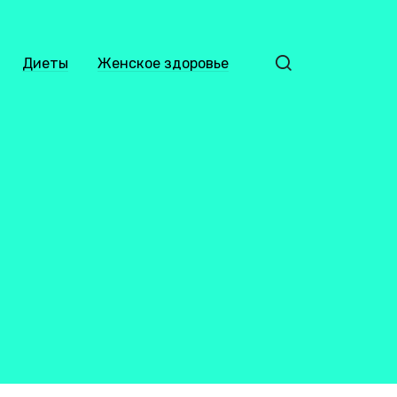
Диеты
Женское здоровье