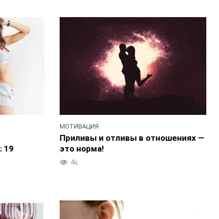
МОТИВАЦИЯ
Приливы и отливы в отношениях —
 19
это норма!
4к.