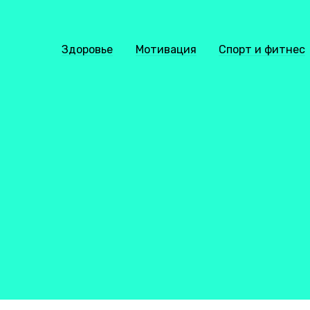
Здоровье
Мотивация
Спорт и фитнес