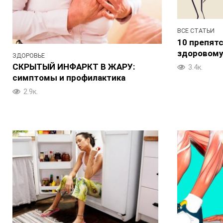
ВСЕ СТАТЬИ
10 препятс
здоровому
ЗДОРОВЬЕ
СКРЫТЫЙ ИНФАРКТ В ЖАРУ:
3.4к.
симптомы и профилактика
2.9к.