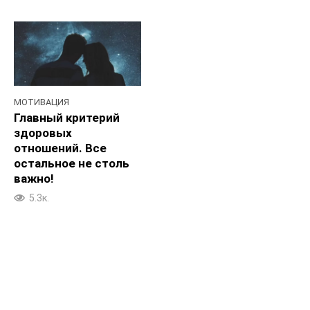
МОТИВАЦИЯ
Главный критерий
здоровых
отношений. Все
остальное не столь
важно!
5.3к.