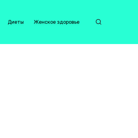
Диеты
Женское здоровье