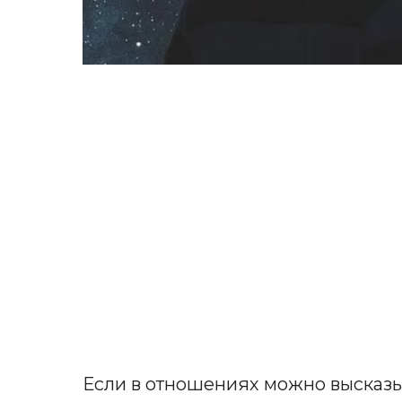
Если в отношениях можно высказы