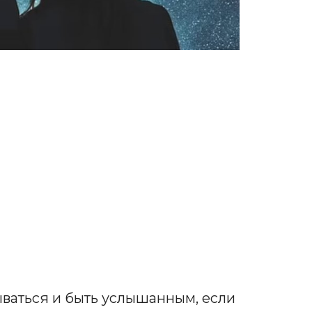
ваться и быть услышанным, если