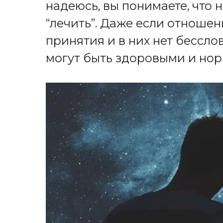
надеюсь, вы понимаете, что 
“лечить”. Даже если отношен
принятия и в них нет бессл
могут быть здоровыми и но