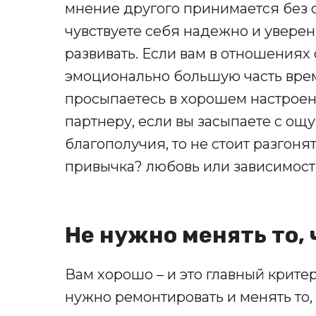
мнение другого принимается без 
чувствуете себя надежно и увере
развивать. Если вам в отношениях
эмоционально большую часть врем
просыпаетесь в хорошем настроен
партнеру, если вы засыпаете с о
благополучия, то не стоит разгонят
привычка? любовь или зависимост
Не нужно менять то, 
Вам хорошо – и это главный крит
нужно ремонтировать и менять то, 