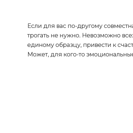
Если для вас по-другому совместн
трогать не нужно. Невозможно все
единому образцу, привести к счас
Может, для кого-то эмоциональны