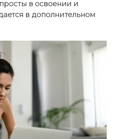
 просты в освоении и
ждается в дополнительном