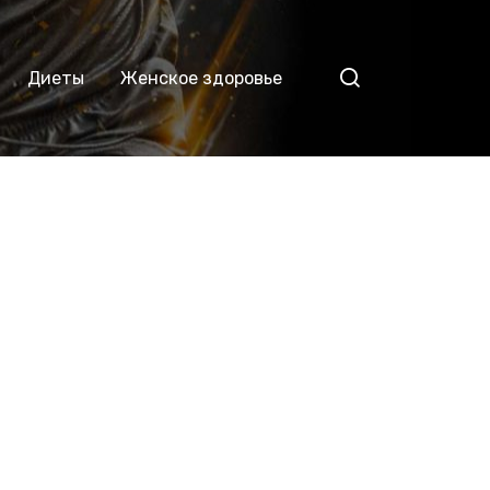
Диеты
Женское здоровье