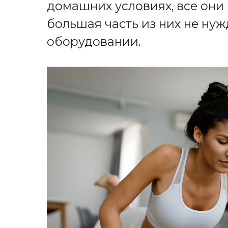
домашних условиях, все они
большая часть из них не ну
оборудовании.