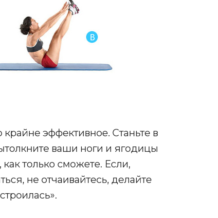
 крайне эффективное. Станьте в
 вытолкните ваши ноги и ягодицы
, как только сможете. Если,
ться, не отчаивайтесь, делайте
 строилась».