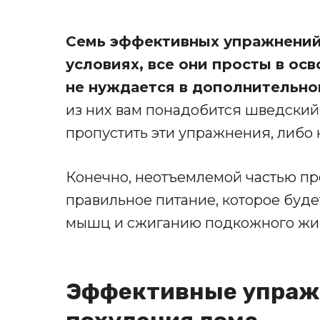
Семь эффективных упражнений
условиях, все они просты в осв
не нуждается в дополнительн
из них вам понадобится шведский м
пропустить эти упражнения, либо 
Конечно, неотъемлемой частью пр
правильное питание, которое буд
мышц и сжиганию подкожного жи
Эффективные упраж