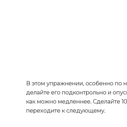
В этом упражнении, особенно по н
делайте его подконтрольно и опу
как можно медленнее. Сделайте 1
переходите к следующему
.