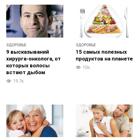
ЗДОРОВЬЕ
ЗДОРОВЬЕ
9 высказываний
15 самых полезных
хирурга-онколога, от
продуктов на планете
которых волосы
10к.
встают дыбом
19.7к.