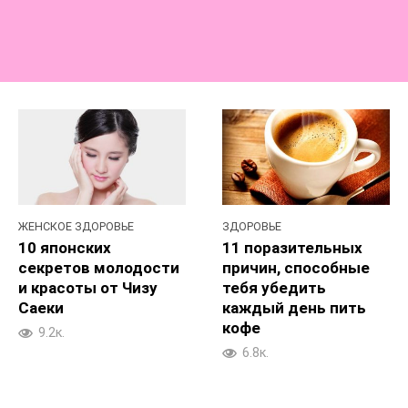
ЖЕНСКОЕ ЗДОРОВЬЕ
ЗДОРОВЬЕ
10 японских
11 поразительных
секретов молодости
причин, способные
и красоты от Чизу
тебя убедить
Саеки
каждый день пить
кофе
9.2к.
6.8к.