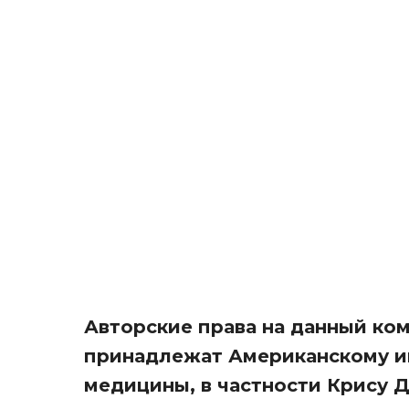
Авторские права на данный ком
принадлежат Американскому и
медицины, в частности Крису 