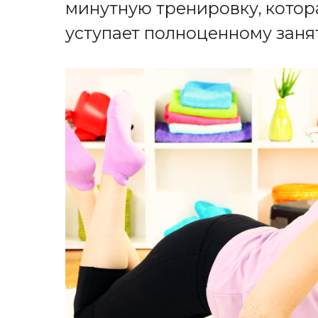
минутную тренировку, котор
уступает полноценному заня