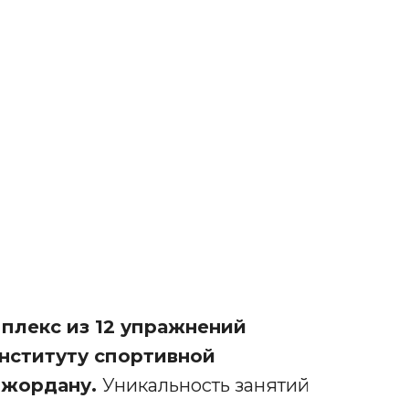
плекс из 12 упражнений
нституту спортивной
Джордану.
Уникальность занятий