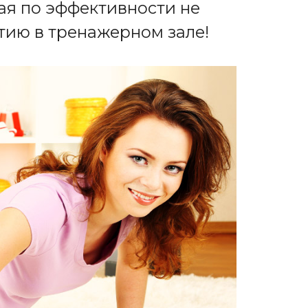
ая по эффективности не
тию в тренажерном зале!