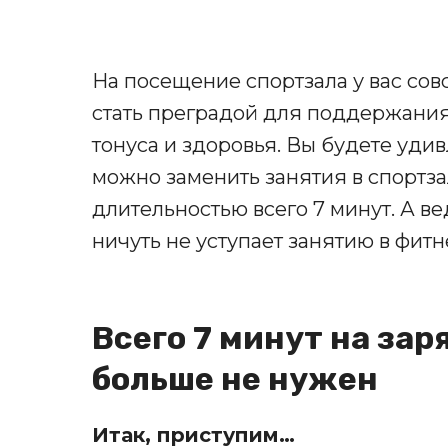
На посещение спортзала у вас сов
стать преградой для поддержани
тонуса и здоровья. Вы будете удив
можно заменить занятия в спортз
длительностью всего 7 минут. А в
ничуть не уступает занятию в фитн
Всего 7 минут на зар
больше не нужен
Итак, приступим…