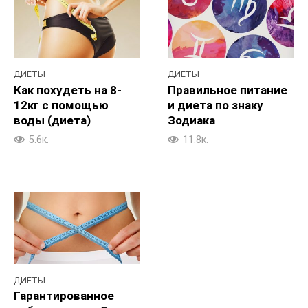
ДИЕТЫ
ДИЕТЫ
Как похудеть на 8-
Правильное питание
12кг с помощью
и диета по знаку
воды (диета)
Зодиака
5.6к.
11.8к.
ДИЕТЫ
Гарантированное