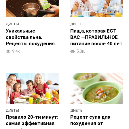
ДИЕТЫ
ДИЕТЫ
Уникальные
Пища, которая ЕСТ
свойства льна.
ВАС —ПРАВИЛЬНОЕ
Рецепты похудения
питание после 40 лет
9.4к.
5.3к.
ДИЕТЫ
ДИЕТЫ
Правило 20-ти минут:
Рецепт супа для
самая эффективная
похудения от