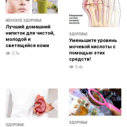
ЖЕНСКОЕ ЗДОРОВЬЕ
Лучший домашний
напиток для чистой,
ЗДОРОВЬЕ
молодой и
Уменьшите уровень
светящейся кожи
мочевой кислоты с
помощью этих
3.7к.
средств!
5.4к.
ЗДОРОВЬЕ
ЗДОРОВЬЕ