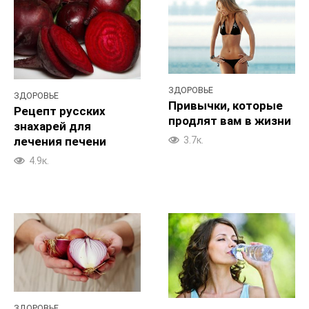
ЗДОРОВЬЕ
ЗДОРОВЬЕ
Привычки, которые
Рецепт русских
продлят вам в жизни
знахарей для
лечения печени
3.7к.
4.9к.
ЗДОРОВЬЕ