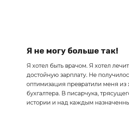
Я не могу больше так!
Я хотел быть врачом. Я хотел лечит
достойную зарплату. Не получилос
оптимизация превратили меня из 
бухгалтера. В писарчука, трясуще
истории и над каждым назначенны