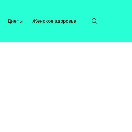
Диеты
Женское здоровье