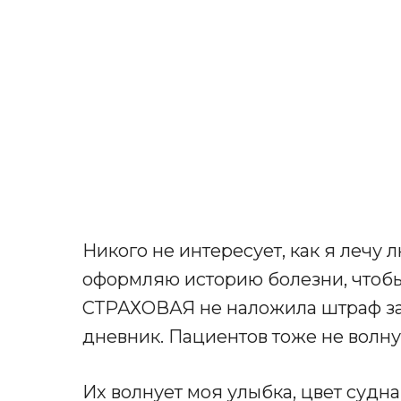
Никого не интересует, как я лечу л
оформляю историю болезни, чтобы с
СТРАХОВАЯ не наложила штраф за
дневник. Пациентов тоже не волну
Их волнует моя улыбка, цвет судна