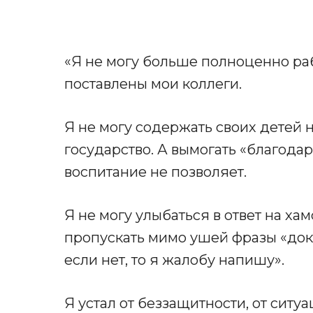
«Я не могу больше полноценно рабо
поставлены мои коллеги.
Я не могу содержать своих детей н
государство. А вымогать «благода
воспитание не позволяет.
Я не могу улыбаться в ответ на хам
пропускать мимо ушей фразы «докт
если нет, то я жалобу напишу».
Я устал от беззащитности, от ситу