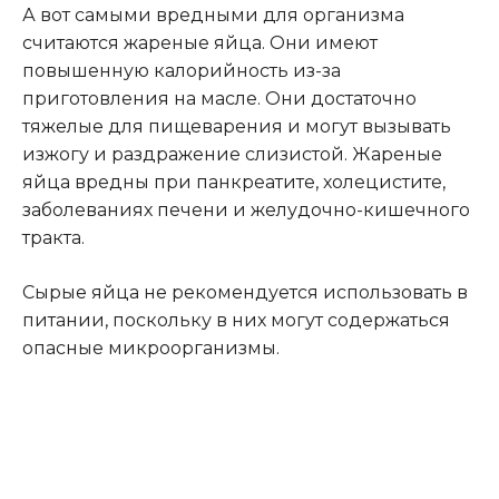
А вот самыми вредными для организма
считаются жареные яйца. Они имеют
повышенную калорийность из-за
приготовления на масле. Они достаточно
тяжелые для пищеварения и могут вызывать
изжогу и раздражение слизистой. Жареные
яйца вредны при панкреатите, холецистите,
заболеваниях печени и желудочно-кишечного
тракта.
Сырые яйца не рекомендуется использовать в
питании, поскольку в них могут содержаться
опасные микроорганизмы.