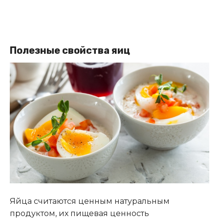
Полезные свойства яиц
Яйца считаются ценным натуральным
продуктом, их пищевая ценность