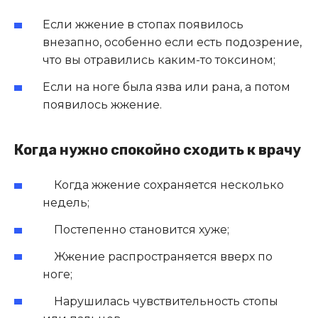
Если жжение в стопах появилось
внезапно, особенно если есть подозрение,
что вы отравились каким-то токсином;
Если на ноге была язва или рана, а потом
появилось жжение.
Когда нужно спокойно сходить к врачу
Когда жжение сохраняется несколько
недель;
Постепенно становится хуже;
Жжение распространяется вверх по
ноге;
Нарушилась чувствительность стопы