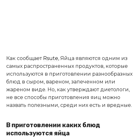
Как сообщает
Rsute
, Яйца являются одним из
самых распространенных продуктов, которые
используются в приготовлении разнообразных
блюд в сыром, вареном, запеченном или
жареном виде. Но, как утверждают диетологи,
не все способы приготовления яиц можно
назвать полезными, среди них есть и вредные.
В приготовлении каких блюд
используются яйца