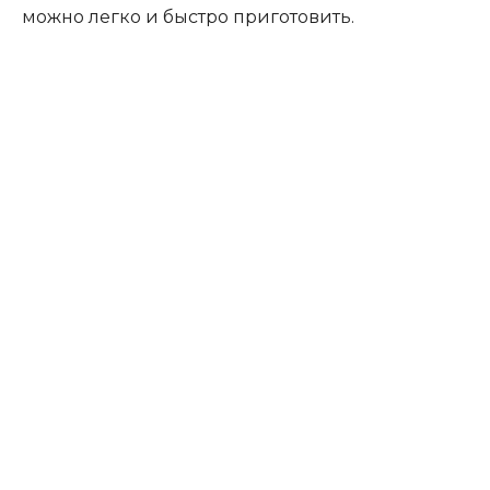
можно легко и быстро приготовить.