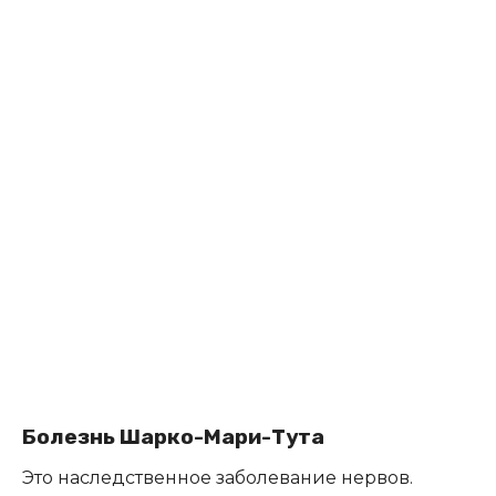
Болезнь Шарко-Мари-Тута
Это наследственное заболевание нервов.