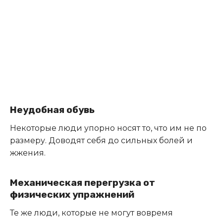
Неудобная обувь
Некоторые люди упорно носят то, что им не по
размеру. Доводят себя до сильных болей и
жжения.
Механическая перегрузка от
физических упражнений
Те же люди, которые не могут вовремя