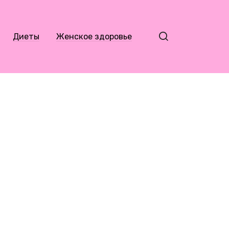
Диеты
Женское здоровье