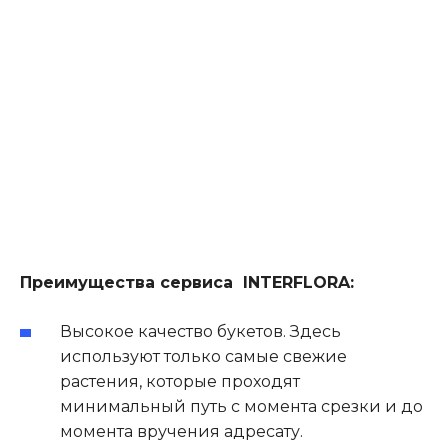
Преимущества сервиса INTERFLORA:
Высокое качество букетов. Здесь
используют только самые свежие
растения, которые проходят
минимальный путь с момента срезки и до
момента вручения адресату.