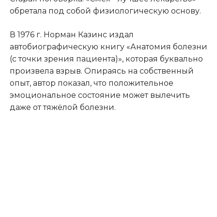
обретала под собой физиологическую основу.
В 1976 г. Норман Казинс издал
автобиографическую книгу «Анатомия болезни
(с точки зрения пациента)», которая буквально
произвела взрыв. Опираясь на собственный
опыт, автор показал, что положительное
эмоциональное состояние может вылечить
даже от тяжёлой болезни.