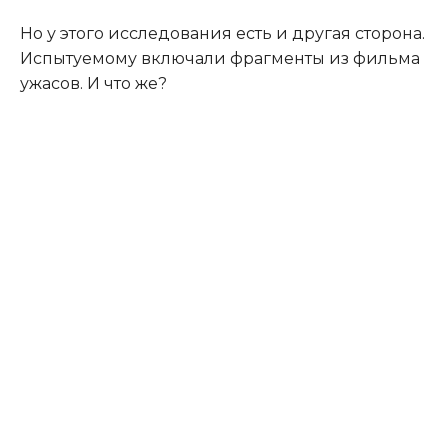
Но у этого исследования есть и другая сторона.
Испытуемому включали фрагменты из фильма
ужасов. И что же?