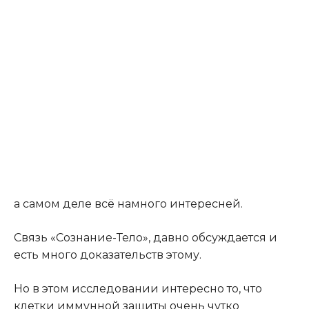
а самом деле всё намного интересней.
Связь «Сознание-Тело», давно обсуждается и
есть много доказательств этому.
Но в этом исследовании интересно то, что
клетки иммунной защиты очень чутко