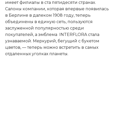
имеет филиалы в ста пятидесяти странах.
Салоны компании, которая впервые появилась
в Берлине в далеком 1908 году, теперь
объединены в единую сеть, пользуются
заслуженной популярностью среди
покупателей, а эмблема INTERFLORA стала
узнаваемой. Меркурий, бегущий с букетом
цветов, — теперь можно встретить в самых
отдаленных уголках планеты.