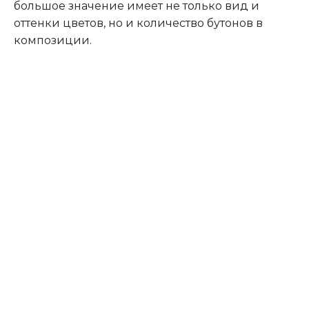
большое значение имеет не только вид и
оттенки цветов, но и количество бутонов в
композиции.