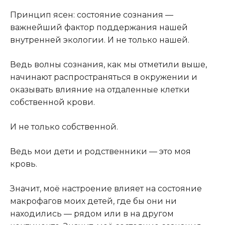
Принцип ясен: состояние сознания —
важнейший фактор поддержания нашей
внутренней экологии. И не только нашей.
Ведь волны сознания, как мы отметили выше,
начинают распространяться в окружении и
оказывать влияние на отдаленные клетки
собственной крови.
И не только собственной.
Ведь мои дети и родственники — это моя
кровь.
Значит, моё настроение влияет на состояние
макрофагов моих детей, где бы они ни
находились — рядом или в на другом