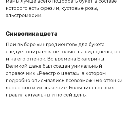
мамы лучше всего подобрать букет, в составе
которого есть фрезии, кустовые розы,
альстромерии.
Символика цвета
При выборе «ингредиентов» для букета
следует опираться не только на вид цветка, но
и на его оттенок. Во времена Екатерины
Великой даже был создан уникальный
справочник «Реестр о цветах», в котором
подробно описывались всевозможные оттенки
лепестков и их значение. Большинство этих
правил актуальны и по сей день.