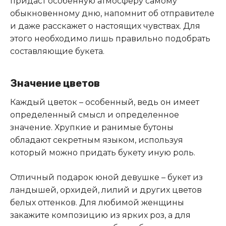
придаст особенную атмосферу самому
обыкновенному дню, напомнит об отправителе
и даже расскажет о настоящих чувствах. Для
этого необходимо лишь правильно подобрать
составляющие букета.
Значение цветов
Каждый цветок – особенный, ведь он имеет
определенный смысл и определенное
значение. Хрупкие и ранимые бутоны
обладают секретным языком, используя
который можно придать букету иную роль.
Отличный подарок юной девушке – букет из
ландышей, орхидей, лилий и других цветов
белых оттенков. Для любимой женщины
закажите композицию из ярких роз, а для