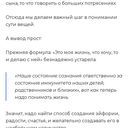
сына, то что говорить о больших потрясениях.
Отсюда мы делаем важный шаг в понимании
сути вещей.
А вывод прост:
Прежняя формула: «Это моя жизнь, что хочу, то
и делаю с ней» безнадёжно устарела.
«Наше состояние сознания ответственно за
состояние иммунитета наших детей,
родственников и близких», вот как теперь
надо понимать жизнь.
Значит, надо найти способ создания эйфории,
радости, счастья, и желательно создавать его в
наибольшем количестве.