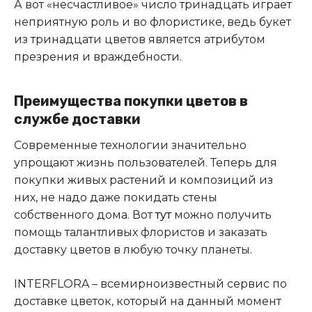
А вот «несчастливое» число тринадцать играет
неприятную роль и во флористике, ведь букет
из тринадцати цветов является атрибутом
презрения и враждебности.
Преимущества покупки цветов в
службе доставки
Современные технологии значительно
упрощают жизнь пользователей. Теперь для
покупки живых растений и композиций из
них, не надо даже покидать стены
собственного дома. Вот
тут
можно получить
помощь талантливых флористов и заказать
доставку цветов в любую точку планеты.
INTERFLORA – всемирноизвестный сервис по
доставке цветок, который на данный момент