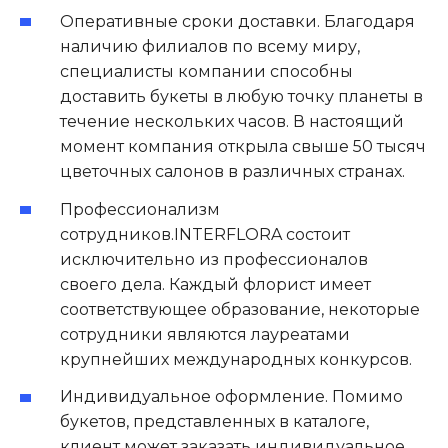
Оперативные сроки доставки. Благодаря
наличию филиалов по всему миру,
специалисты компании способны
доставить букеты в любую точку планеты в
течение нескольких часов. В настоящий
момент компания открыла свыше 50 тысяч
цветочных салонов в различных странах.
Профессионализм
сотрудников.INTERFLORA состоит
исключительно из профессионалов
своего дела. Каждый флорист имеет
соответствующее образование, некоторые
сотрудники являются лауреатами
крупнейших международных конкурсов.
Индивидуальное оформление. Помимо
букетов, представленных в каталоге,
клиент может заказать индивидуальное