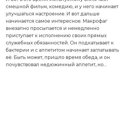
смешной фильм, комедию, и у него начинает
улучшаться настроение. И вот дальше
начинается самое интересное. Макрофаг
внезапно просыпается и немедленно
приступает к исполнению своих прямых
служебных обязанностей
.
Он подкатывает к
бактерии и с аппетитом начинает заглатывать
её. Быть может, пришло время обеда, и он
почувствовал недюжинный аппетит, но…