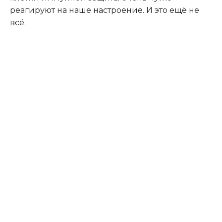
реагируют на наше настроение. И это ещё не
всё.