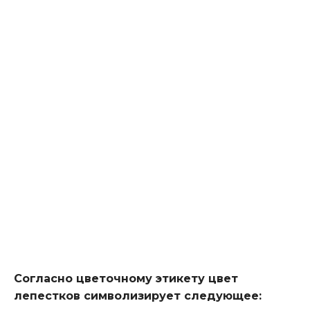
Согласно цветочному этикету цвет
лепестков символизирует следующее: