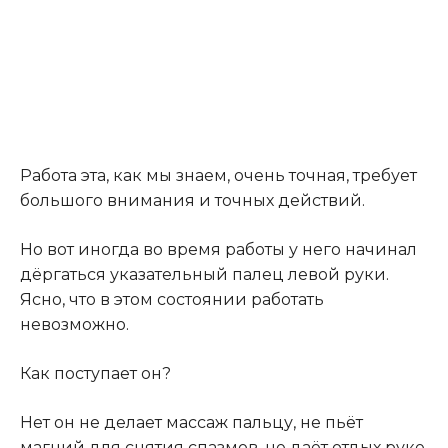
Работа эта, как мы знаем, очень точная, требует
большого внимания и точных действий.
Но вот иногда во время работы у него начинал
дёргаться указательный палец левой руки.
Ясно, что в этом состоянии работать
невозможно.
Как поступает он?
Нет он не делает массаж пальцу, не пьёт
магний для снятия спазмов, не даёт отдых руке.