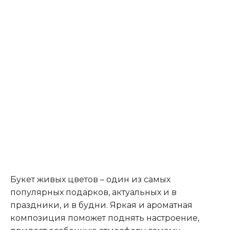
Букет живых цветов – один из самых
популярных подарков, актуальных и в
праздники, и в будни. Яркая и ароматная
композиция поможет поднять настроение,