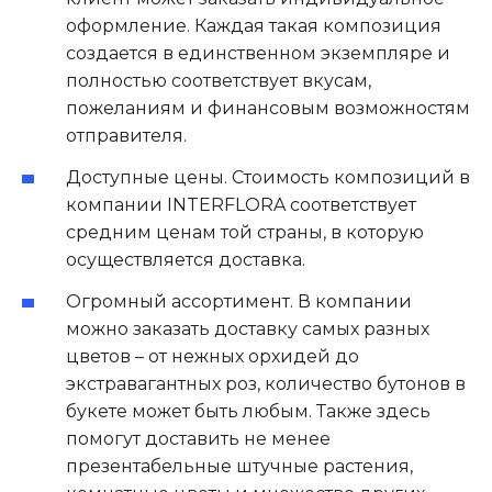
оформление. Каждая такая композиция
создается в единственном экземпляре и
полностью соответствует вкусам,
пожеланиям и финансовым возможностям
отправителя.
Доступные цены. Стоимость композиций в
компании INTERFLORA соответствует
средним ценам той страны, в которую
осуществляется доставка.
Огромный ассортимент. В компании
можно заказать доставку самых разных
цветов – от нежных орхидей до
экстравагантных роз, количество бутонов в
букете может быть любым. Также здесь
помогут доставить не менее
презентабельные штучные растения,