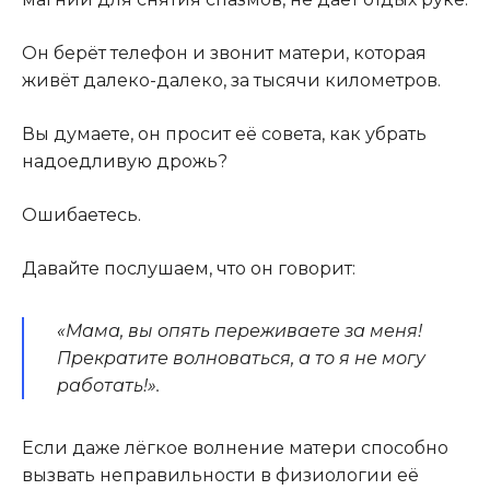
Он берёт телефон и звонит матери, которая
живёт далеко-далеко, за тысячи километров.
Вы думаете, он просит её совета, как убрать
надоедливую дрожь?
Ошибаетесь.
Давайте послушаем, что он говорит:
«Мама, вы опять переживаете за меня!
Прекратите волноваться, а то я не могу
работать!».
Если даже лёгкое волнение матери способно
вызвать неправильности в физиологии её