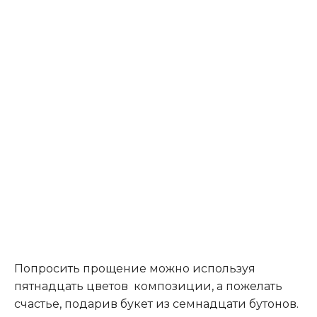
Попросить прощение можно используя
пятнадцать цветов композиции, а пожелать
счастье, подарив букет из семнадцати бутонов.