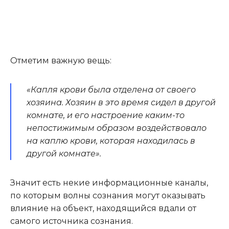
Отметим важную вещь:
«Капля крови была отделена от своего
хозяина. Хозяин в это время сидел в другой
комнате, и его настроение каким-то
непостижимым образом воздействовало
на каплю крови, которая находилась в
другой комнате».
Значит есть некие информационные каналы,
по которым волны сознания могут оказывать
влияние на объект, находящийся вдали от
самого источника сознания.