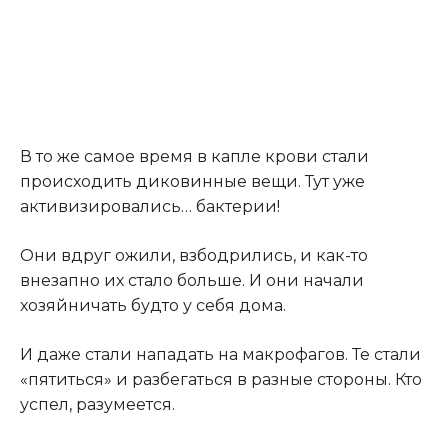
В то же самое время в капле крови стали
происходить диковинные вещи. Тут уже
активизировались… бактерии!
Они вдруг ожили, взбодрились, и как-то
внезапно их стало больше. И они начали
хозяйничать будто у себя дома.
И даже стали нападать на макрофагов. Те стали
«пятиться» и разбегаться в разные стороны. Кто
успел, разумеется.