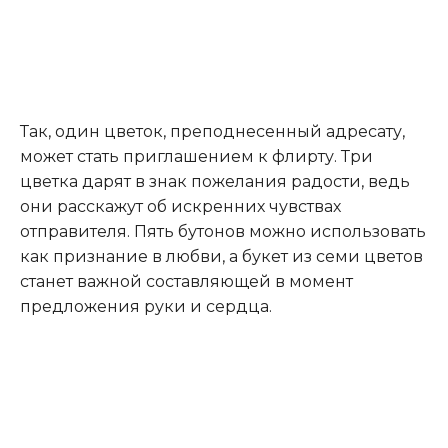
Так, один цветок, преподнесенный адресату,
может стать приглашением к флирту. Три
цветка дарят в знак пожелания радости, ведь
они расскажут об искренних чувствах
отправителя. Пять бутонов можно использовать
как признание в любви, а букет из семи цветов
станет важной составляющей в момент
предложения руки и сердца.