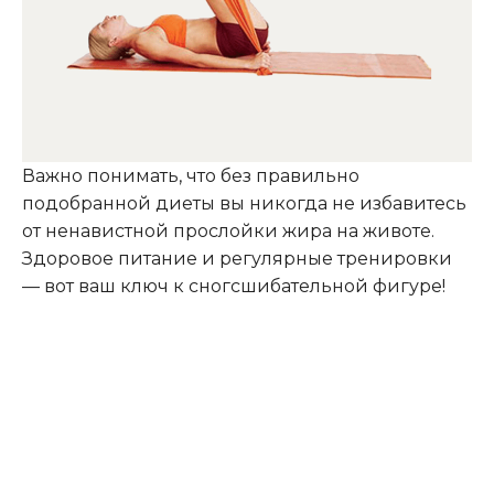
Важно понимать, что без правильно
подобранной диеты вы никогда не избавитесь
от ненавистной прослойки жира на животе.
Здоровое питание и регулярные тренировки
— вот ваш ключ к сногсшибательной фигуре!