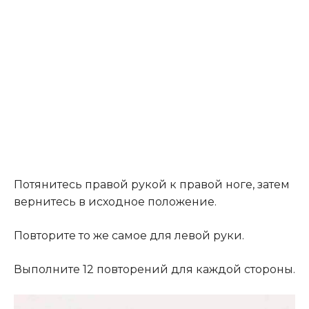
Потянитесь правой рукой к правой ноге, затем
вернитесь в исходное положение.
Повторите то же самое для левой руки.
Выполните 12 повторений для каждой стороны.