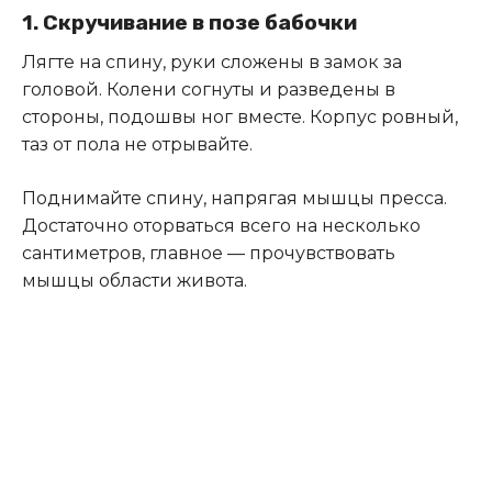
1. Скручивание в позе бабочки
Лягте на спину, руки сложены в замок за
головой. Колени согнуты и разведены в
стороны, подошвы ног вместе. Корпус ровный,
таз от пола не отрывайте.
Поднимайте спину, напрягая мышцы пресса.
Достаточно оторваться всего на несколько
сантиметров, главное — прочувствовать
мышцы области живота.