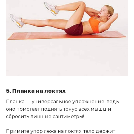
5. Планка на локтях
Планка — универсальное упражнение, ведь
оно помогает поднять тонус всех мышц и
сбросить лишние сантиметры!
Примите упор лежа на локтях, тело держит