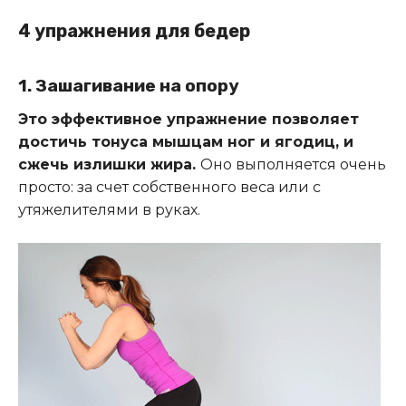
4 упражнения для бедер
1. Зашагивание на опору
Это эффективное упражнение позволяет
достичь тонуса мышцам ног и ягодиц, и
сжечь излишки жира.
Оно выполняется очень
просто: за счет собственного веса или с
утяжелителями в руках.