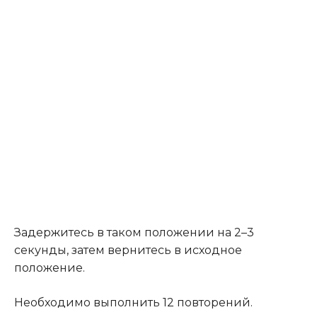
Задержитесь в таком положении на 2–3
секунды, затем вернитесь в исходное
положение.
Необходимо выполнить 12 повторений.