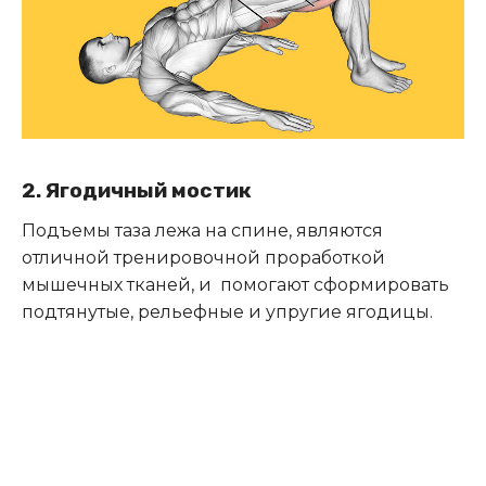
2. Ягодичный мостик
Подъемы таза лежа на спине, являются
отличной тренировочной проработкой
мышечных тканей, и помогают сформировать
подтянутые, рельефные и упругие ягодицы.