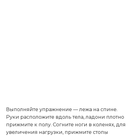
Выполняйте упражнение — лежа на спине.
Руки расположите вдоль тела, ладони плотно
прижмите к полу. Согните ноги в коленях, для
увеличения нагрузки, прижмите стопы