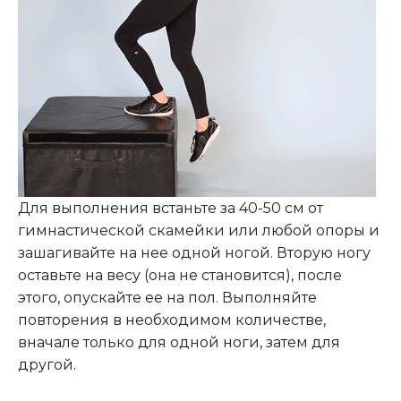
Для выполнения встаньте за 40-50 см от
гимнастической скамейки или любой опоры и
зашагивайте на нее одной ногой. Вторую ногу
оставьте на весу (она не становится), после
этого, опускайте ее на пол. Выполняйте
повторения в необходимом количестве,
вначале только для одной ноги, затем для
другой
.