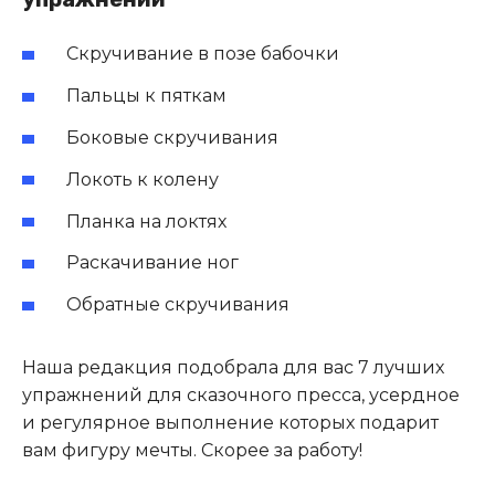
Скручивание в позе бабочки
Пальцы к пяткам
Боковые скручивания
Локоть к колену
Планка на локтях
Раскачивание ног
Обратные скручивания
Наша редакция подобрала для вас 7 лучших
упражнений для сказочного пресса, усердное
и регулярное выполнение которых подарит
вам фигуру мечты. Скорее за работу!