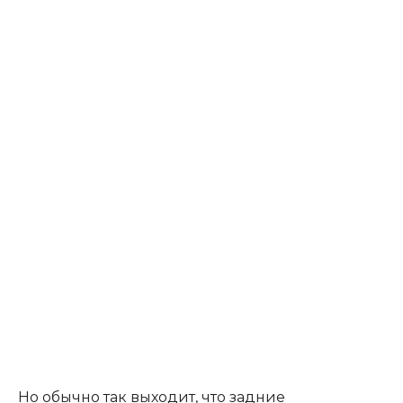
Но обычно так выходит, что задние