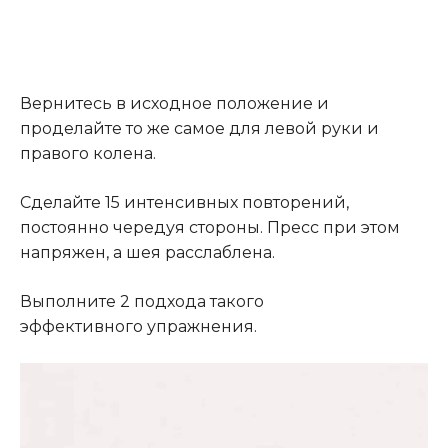
Вернитесь в исходное положение и
проделайте то же самое для левой руки и
правого колена.
Сделайте 15 интенсивных повторений,
постоянно чередуя стороны. Пресс при этом
напряжен, а шея расслаблена.
Выполните 2 подхода такого
эффективного упражнения.