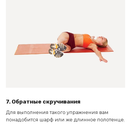
7. Обратные скручивания
Для выполнения такого упражнения вам
понадобится шарф или же длинное полотенце
.