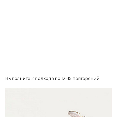
Выполните 2 подхода по 12–15 повторений.