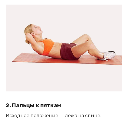
2. Пальцы к пяткам
Исходное положение — лежа на спине.