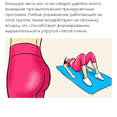
большую часть ног, и им следует уделять много
внимания при выполнении тренировочных
программ. Любые упражнения, работающие на
этой группе, также воздействуют на прокачку
ягодиц, что способствует формированию
выразительной и упругой «пятой точки».