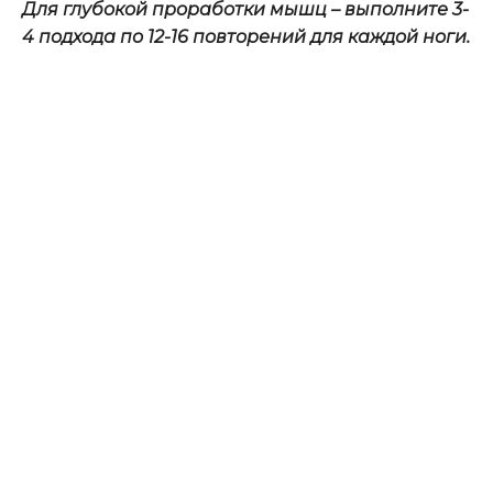
Для глубокой проработки мышц – выполните 3-
4 подхода по 12-16 повторений для каждой ноги.