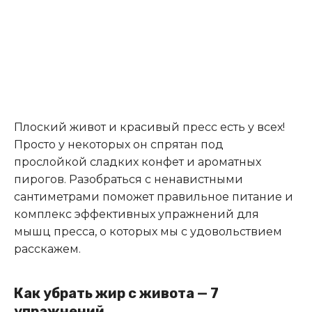
Плоский живот и красивый пресс есть у всех!
Просто у некоторых он спрятан под
прослойкой сладких конфет и ароматных
пирогов. Разобраться с ненавистными
сантиметрами поможет правильное питание и
комплекс эффективных упражнений для
мышц пресса, о которых мы с удовольствием
расскажем.
Как убрать жир с живота — 7
упражнений