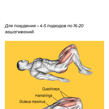
Для похудения – 4-5 подходов по 16-20
зашагиваний.