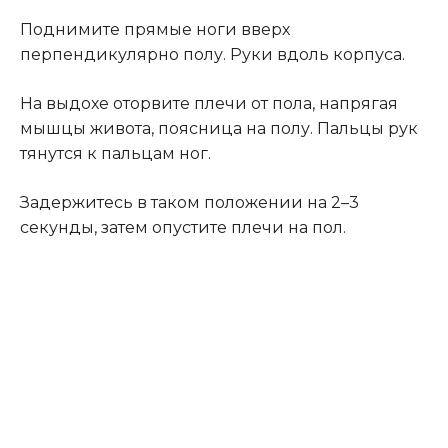
Поднимите прямые ноги вверх
перпендикулярно полу. Руки вдоль корпуса.
На выдохе оторвите плечи от пола, напрягая
мышцы живота, поясница на полу. Пальцы рук
тянутся к пальцам ног.
Задержитесь в таком положении на 2–3
секунды, затем опустите плечи на пол.