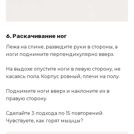
6. Раскачивание ног
Лежа на спине, разведите руки в стороны, а
ноги поднимите перпендикулярно вверх.
На выдохе опустите ноги в левую сторону, не
касаясь пола
.
Корпус ровный, плечи на полу.
Поднимите ноги вверх и наклоните их в
правую сторону.
Сделайте 3 подхода по 15 повторений.
Чувствуете, как горят мышцы?