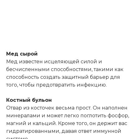
Мед сырой
Мед известен исцеляющей силой и
бесчисленными способностями, такими как
способность создать защитный барьер для
того, чтобы предотвратить инфекцию.
Костный бульон
Отвар из косточек весьма прост. Он наполнен
минералами и может легко поглотить фосфор,
магний и кальций. Кроме того, он держит вас
гидратированными, давая ответ иммунной
системе.