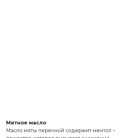
Мятное масло
Масло мяты перечной содержит ментол –