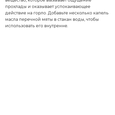
вещество, которое вызывает ощущение
прохлады и оказывает успокаивающее
действие на горло. Добавьте несколько капель
масла перечной мяты в стакан воды, чтобы
использовать его внутренне.