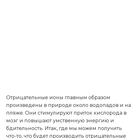
Отрицательные ионы главным образом
произведены в природе около водопадов и на
пляже. Они стимулируют приток кислорода в
мозг и повышают умственную энергию и
бдительность. Итак, где мы можем получить
что-то, что будет производить отрицательные