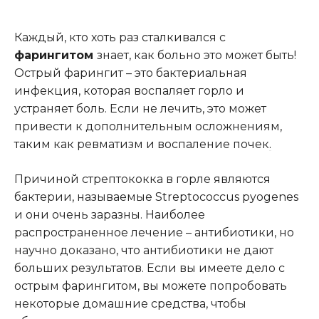
Каждый, кто хоть раз сталкивался с
фарингитом
знает, как больно это может быть!
Острый фарингит – это бактериальная
инфекция, которая воспаляет горло и
устраняет боль. Если не лечить, это может
привести к дополнительным осложнениям,
таким как ревматизм и воспаление почек
.
Причиной стрептококка в горле являются
бактерии, называемые Streptococcus pyogenes
и они очень заразны. Наиболее
распространенное лечение – антибиотики, но
научно доказано, что антибиотики не дают
больших результатов. Если вы имеете дело с
острым фарингитом, вы можете попробовать
некоторые домашние средства, чтобы