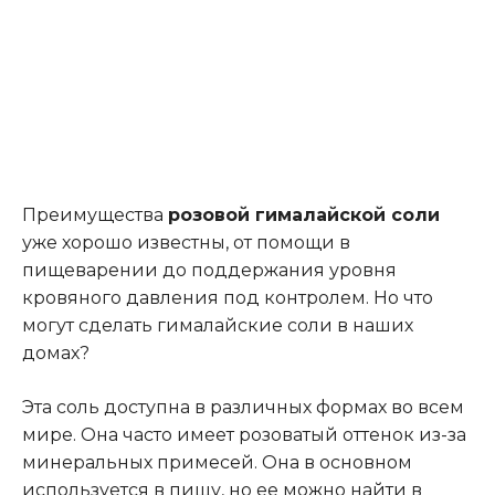
Преимущества
розовой гималайской соли
уже хорошо известны, от помощи в
пищеварении до поддержания уровня
кровяного давления под контролем. Но что
могут сделать гималайские соли в наших
домах?
Эта соль доступна в различных формах во всем
мире. Она часто имеет розоватый оттенок из-за
минеральных примесей. Она в основном
используется в пищу, но ее можно найти в