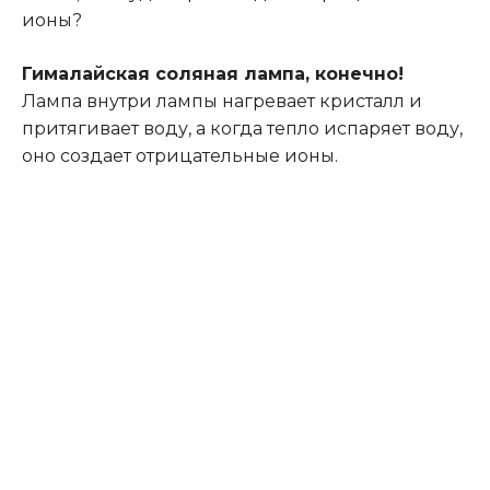
ионы?
Гималайская соляная лампа, конечно!
Лампа внутри лампы нагревает кристалл и
притягивает воду, а когда тепло испаряет воду,
оно создает отрицательные ионы.