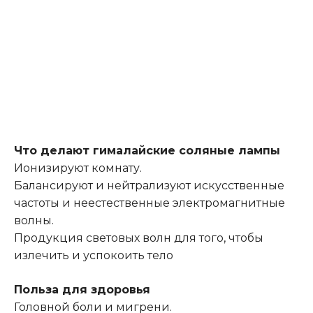
Что делают гималайские соляные лампы
Ионизируют комнату.
Балансируют и нейтрализуют искусственные
частоты и неестественные электромагнитные
волны.
Продукция световых волн для того, чтобы
излечить и успокоить тело
Польза для здоровья
Головной боли и мигрени.