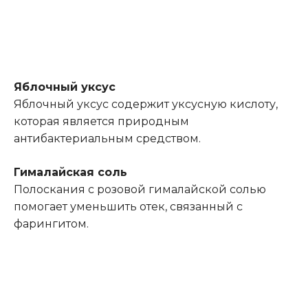
Яблочный уксус
Яблочный уксус содержит уксусную кислоту,
которая является природным
антибактериальным средством.
Гималайская соль
Полоскания с розовой гималайской солью
помогает уменьшить отек, связанный с
фарингитом.