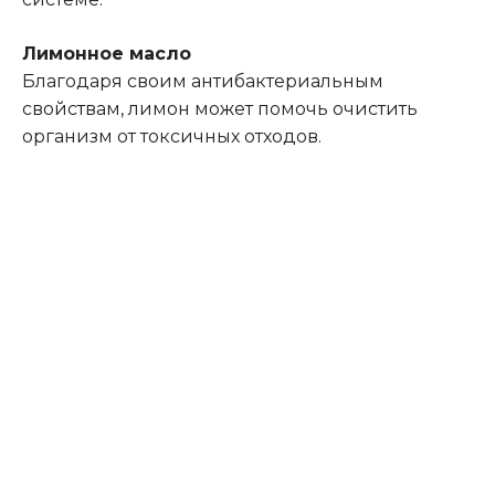
Лимонное масло
Благодаря своим антибактериальным
свойствам, лимон может помочь очистить
организм от токсичных отходов.