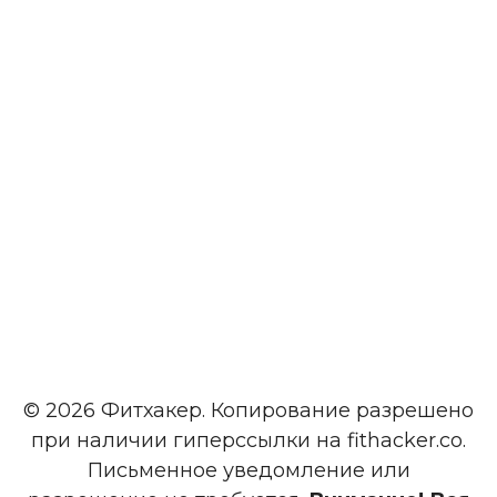
© 2026 Фитхакер. Копирование разрешено
при наличии гиперссылки на fithacker.co.
Письменное уведомление или