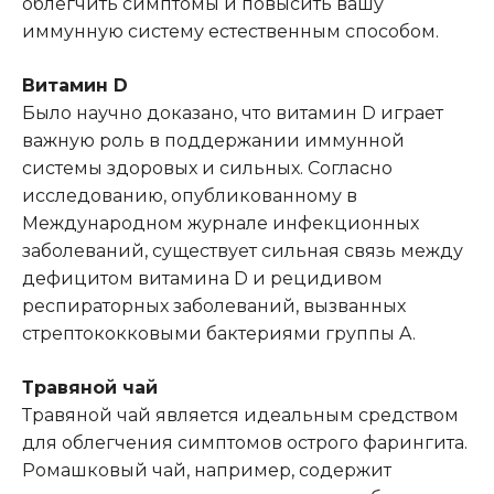
облегчить симптомы и повысить вашу
иммунную систему естественным способом.
Витамин D
Было научно доказано, что витамин D играет
важную роль в поддержании иммунной
системы здоровых и сильных. Согласно
исследованию, опубликованному в
Международном журнале инфекционных
заболеваний, существует сильная связь между
дефицитом витамина D и рецидивом
респираторных заболеваний, вызванных
стрептококковыми бактериями группы A.
Травяной чай
Травяной чай является идеальным средством
для облегчения симптомов острого фарингита.
Ромашковый чай, например, содержит