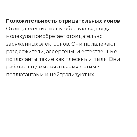
Положительность отрицательных ионов
Отрицательные ионы образуются, когда
молекула приобретает отрицательно
заряженных электронов. Они привлекают
раздражители, аллергены, и естественные
поллютанты, такие как плесень и пыль. Они
работают путем связывания с этими
поллютантами и нейтрализуют их.