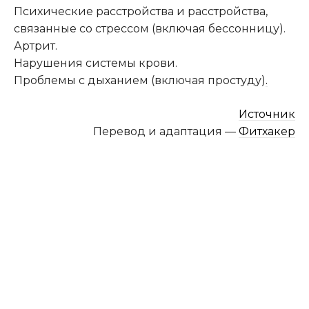
Психические расстройства и расстройства,
связанные со стрессом (включая бессонницу).
Артрит.
Нарушения системы крови.
Проблемы с дыханием (включая простуду)
.
Источник
Перевод и адаптация —
Фитхакер