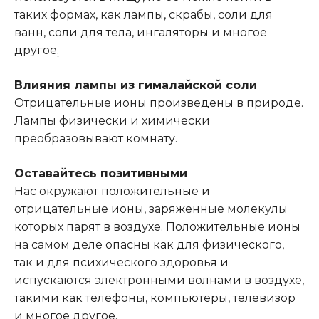
таких формах, как лампы, скрабы, соли для
ванн, соли для тела, ингаляторы и многое
другое
.
Влияния лампы из гималайской соли
Отрицательные ионы произведены в природе.
Лампы физически и химически
преобразовывают комнату.
Оставайтесь позитивными
Нас окружают положительные и
отрицательные ионы, заряженные молекулы
которых парят в воздухе. Положительные ионы
на самом деле опасны как для физического,
так и для психического здоровья и
испускаются электронными волнами в воздухе,
такими как телефоны, компьютеры, телевизор
и многое другое.