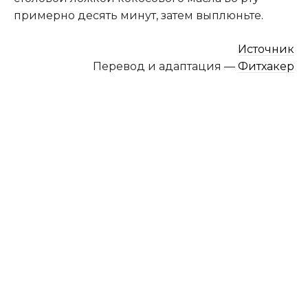
примерно десять минут, затем выплюньте
.
Источник
Перевод и адаптация —
Фитхакер