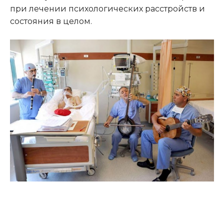
при лечении психологических расстройств и
состояния в целом.