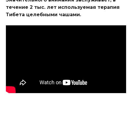
течение 2 тыс. лет используемая терапия
Тибета целебными чашами.