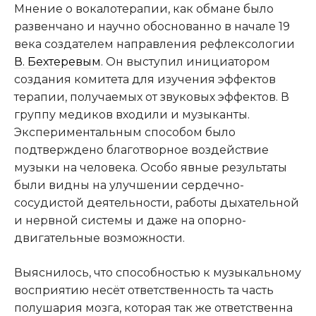
Мнение о вокалотерапии, как обмане было
развенчано и научно обоснованно в начале 19
века создателем направления рефлексологии
В. Бехтеревым
. Он выступил инициатором
создания комитета для изучения эффектов
терапии, получаемых от звуковых эффектов. В
группу медиков входили и музыканты.
Экспериментальным способом было
подтверждено благотворное воздействие
музыки на человека. Особо явные результаты
были видны на улучшении сердечно-
сосудистой деятельности, работы дыхательной
и нервной системы и даже на опорно-
двигательные возможности.
Выяснилось, что способностью к музыкальному
восприятию несёт ответственность та часть
полушария мозга, которая так же ответственна