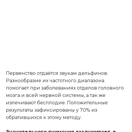
Первенство отдаётся звукам дельфинов.
Разнообразие их частотного диапазона
помогает при заболеваниях отделов головного
мозга и всей нервной системы, а так же
излечивают бесплодие. Положительные
результаты зафиксированы у 70% из
обратившихся к этому методу.
Значительного внимания заслуживает, в