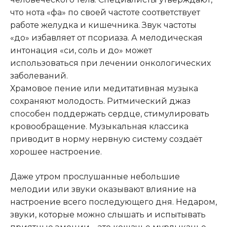
что нота «фа» по своей частоте соответствует
работе желудка и кишечника. Звук частоты
«до» избавляет от псориаза. А мелодическая
интонация «си, соль и до» может
использоваться при лечении онкологических
заболеваний.
Храмовое пение или медитативная музыка
сохраняют молодость. Ритмический джаз
способен поддержать сердце, стимулировать
кровообращение. Музыкальная классика
приводит в норму нервную систему создаёт
хорошее настроение.
Даже утром прослушанные небольшие
мелодии или звуки оказывают влияние на
настроение всего последующего дня. Недаром,
звуки, которые можно слышать и испытывать