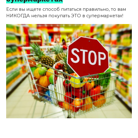
Если вы ищете способ питаться правильно, то вам
НИКОГДА нельзя покупать ЭТО в супермаркетах!