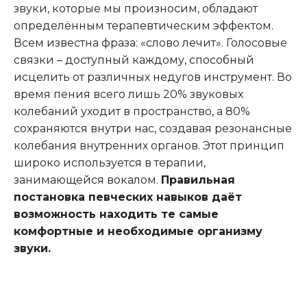
звуки, которые мы произносим, обладают
определённым терапевтическим эффектом.
Всем известна фраза: «слово лечит». Голосовые
связки – доступный каждому, способный
исцелить от различных недугов инструмент. Во
время пения всего лишь 20% звуковых
колебаний уходит в пространство, а 80%
сохраняются внутри нас, создавая резонансные
колебания внутренних органов. Этот принцип
широко используется в терапии,
занимающейся вокалом.
Правильная
постановка певческих навыков даёт
возможность находить те самые
комфортные и необходимые организму
звуки.