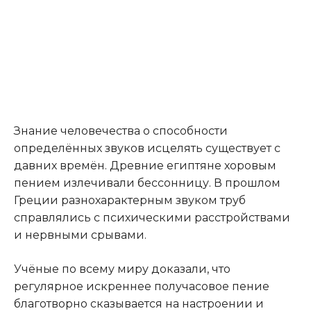
Знание человечества о способности
определённых звуков исцелять существует с
давних времён. Древние египтяне хоровым
пением излечивали бессонницу. В прошлом
Греции разнохарактерным звуком труб
справлялись с психическими расстройствами
и нервными срывами.
Учёные по всему миру доказали, что
регулярное искреннее получасовое пение
благотворно сказывается на настроении и