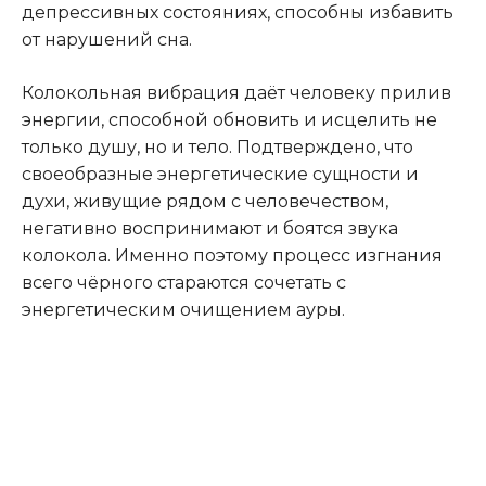
депрессивных состояниях, способны избавить
от нарушений сна.
Колокольная вибрация даёт человеку прилив
энергии, способной обновить и исцелить не
только душу, но и тело. Подтверждено, что
своеобразные энергетические сущности и
духи, живущие рядом с человечеством,
негативно воспринимают и боятся звука
колокола. Именно поэтому процесс изгнания
всего чёрного стараются сочетать с
энергетическим очищением ауры.