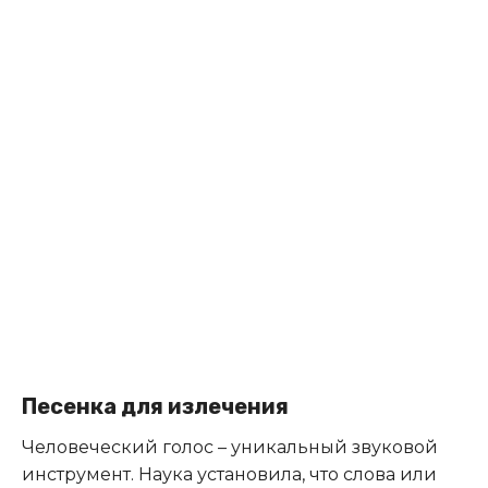
Песенка для излечения
Человеческий голос – уникальный звуковой
инструмент. Наука установила, что слова или