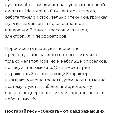
лучшим образом влияют на функции нервной
системы. Монотонный гул автотранспорта,
работа тяжёлой строительной техники, громкая
музыка, издаваемая некачественной
аппаратурой, звуки прессов и станков,
электропил и перфораторов.
Перечислить все звуки, постоянно
преследующие каждого второго жителя не
только мегаполисов, но и небольших посёлков,
пожалуй, невозможно. Они имеют ярко
выраженный раздражающий характер,
вызывают чувство тревоги, утомляют и именно
поэтому глухота – заболевание, которому
больше подвержены жители городов, нежели
небольших сёл.
Постарайтесь «сбежать» от раздражающих