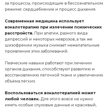
за процессы, происходящие в бессознательном
режиме: сердцебиение и процесс дыхания.
Современная медицина использует
вокалотерапию при излечении психических
расстройств.
При апатии, разного вида
депрессий и некоторых неврозов, а так же
шизофрении музыка снимает нежелательные
проявления этих заболеваний.
Певческие навыки работают при лечении
органов дыхания, способствуют развитию и
восстановлению лёгочной ткани и увеличению
объёма лёгких.
Воспользоваться вокалотерапией может
любой человек.
Для этого вовсе не нужно
иметь особые слуховые данные и красивый,