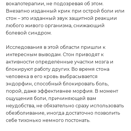
вокалотерапии, не подозревая об этом.
Внезапно изданный крик при острой боли или
стон – это изданный звук защитной реакции
любого живого организма, снижающий
болевой синдром.
Исследования в этой области пришли к
интересным выводам. Стон приводят к
активности определённые участки мозга и
блокируют работу других. Во время стона
человека в его кровь выбрасывается
эндорфин, способный блокировать боль,
порой, даже эффективнее морфия. В момент
ощущения боли, причиняющей вам
неудобства, не обязательно сразу использовать
обезболивание, иногда достаточно позволить
себе тихонько немного постонать.