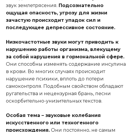
звук землетрясения.
Подсознательно
ощущая опасность, угрозу для жизни
зачастую происходит упадок сил и
последующее депрессивное состояние.
Низкочастотные звуки могут приводить к
нарушению работы организма, влекущему
за собой нарушения в гормональной сфере.
Они способны изменять содержание инсулина
в крови. Во многих случаях происходит
нарушение психики, вплоть до потери
самоконтроля. Подобным свойством обладают
ругательства и нецензурная брань, песни
оскорбительно-унизительных текстов.
Особая тема – звуковые колебания
искусственного или техногенного
происхождения.
Они постоянно, не самым