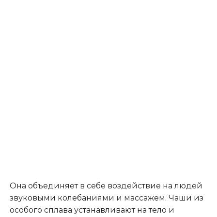
Она объединяет в себе воздействие на людей
звуковыми колебаниями и массажем. Чаши из
особого сплава устанавливают на тело и