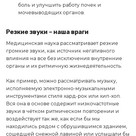
боль и улучшить работу почек и
мочевыводящих органов.
Резкие звуки – наша враги
Медицинская наука рассматривает резкие
громкие звуки, как источник негативного
влияния на все без исключения внутренние
органы и их ритмичную жизнедеятельность.
Как пример, можно рассматривать музыку,
исполняемую электронно-музыкальными
инструментами стиля хард-рок или хип-хоп.
Вся она в основе содержит низкочастотные
звуки в чётком ритмическом повторении и
воздействует так же, как если бы мы
находились рядом с обрушившимся зданием,
сошедшей снежной лавиной или услышали бы