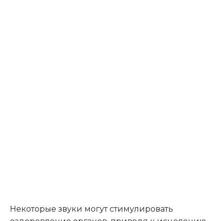
Некоторые звуки могут стимулировать