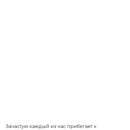
Зачастую каждый из нас прибегает к