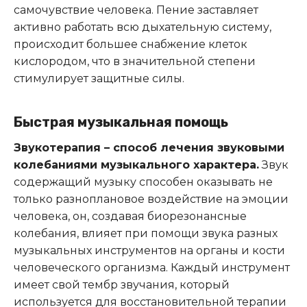
самочувствие человека. Пение заставляет
активно работать всю дыхательную систему,
происходит большее снабжение клеток
кислородом, что в значительной степени
стимулирует защитные силы.
Быстрая музыкальная помощь
Звукотерапия – способ лечения звуковыми
колебаниями музыкального характера.
Звук
содержащий музыку способен оказывать не
только разноплановое воздействие на эмоции
человека, он, создавая биорезонансные
колебания, влияет при помощи звука разных
музыкальных инструментов на органы и кости
человеческого организма. Каждый инструмент
имеет свой тембр звучания, который
используется для восстановительной терапии