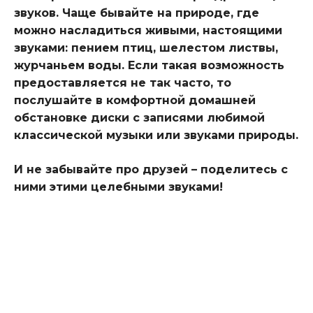
звуков. Чаще бывайте на природе, где
можно насладиться живыми, настоящими
звуками: пением птиц, шелестом листвы,
журчаньем воды. Если такая возможность
предоставляется не так часто, то
послушайте в комфортной домашней
обстановке диски с записями любимой
классической музыки или звуками природы.
И не забывайте про друзей – поделитесь с
ними этими целебными звуками!