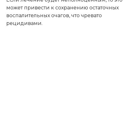
может привести к сохранению остаточных
воспалительных очагов, что чревато
рецидивами.