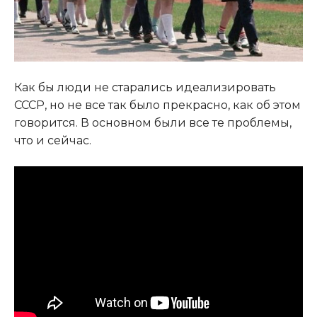
Как бы люди не старались идеализировать
СССР, но не все так было прекрасно, как об этом
говорится. В основном были все те проблемы,
что и сейчас.