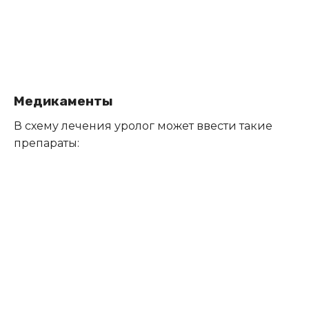
Медикаменты
В схему лечения уролог может ввести такие
препараты: