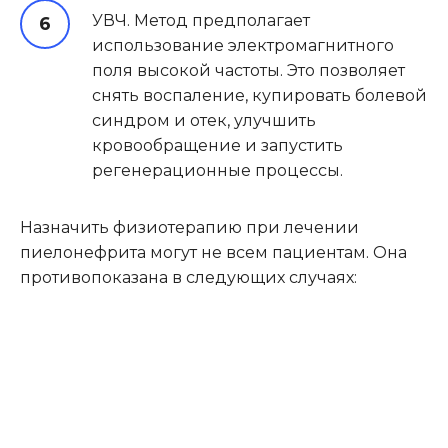
УВЧ. Метод предполагает
использование электромагнитного
поля высокой частоты. Это позволяет
снять воспаление, купировать болевой
синдром и отек, улучшить
кровообращение и запустить
регенерационные процессы.
Назначить физиотерапию при лечении
пиелонефрита могут не всем пациентам. Она
противопоказана в следующих случаях: