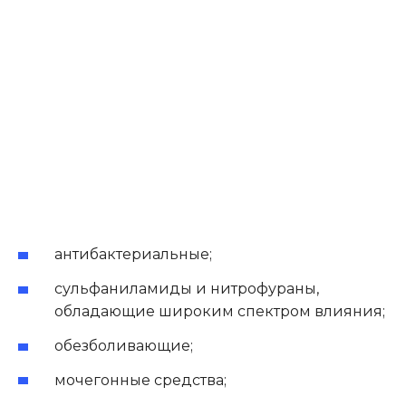
антибактериальные;
сульфаниламиды и нитрофураны,
обладающие широким спектром влияния;
обезболивающие;
мочегонные средства;