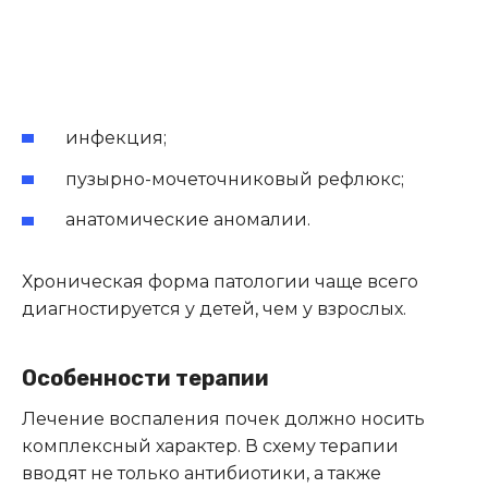
инфекция;
пузырно-мочеточниковый рефлюкс;
анатомические аномалии.
Хроническая форма патологии чаще всего
диагностируется у детей, чем у взрослых.
Особенности терапии
Лечение воспаления почек должно носить
комплексный характер. В схему терапии
вводят не только антибиотики, а также