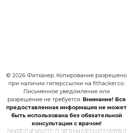
© 2026 Фитхакер. Копирование разрешено
при наличии гиперссылки на fithacker.co.
Письменное уведомление или
разрешение не требуется.
Внимание! Вся
предоставленная информация не может
быть использована без обязательной
консультации с врачом!