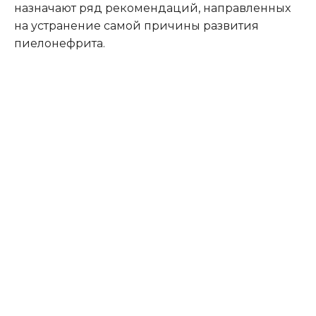
назначают ряд рекомендаций, направленных
на устранение самой причины развития
пиелонефрита.