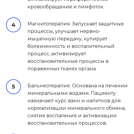
кровообращение и лимфоток.
Магнитотерапия. Запускает защитные
процессы, улучшает нервно-
мышечную передачу, купирует
болезненность и воспалительный
процесс, активизирует
восстановительные процессы в
пораженных тканях органа.
Бальнеотерапия. Основана на лечении
минеральными водами. Пациенту
назначают курс ванн и напитков для
нормализации минерального обмена,
снятия воспаления и активизации
восстановительных процессов.