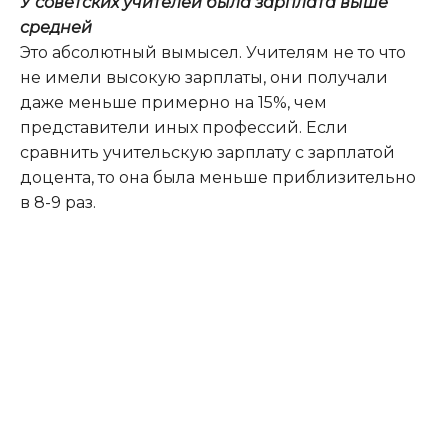
У советских учителей была зарплата выше
средней
Это абсолютный вымысел. Учителям не то что
не имели высокую зарплаты, они получали
даже меньше примерно на 15%, чем
представители иных профессий. Если
сравнить учительскую зарплату с зарплатой
доцента, то она была меньше приблизительно
в 8-9 раз.