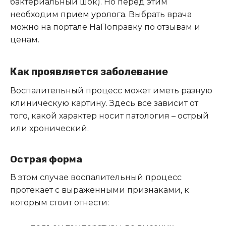
бактериальный шок). Но перед этим
необходим
прием уролога
. Выбрать врача
можно на портале НаПоправку по отзывам и
ценам.
Как проявляется заболевание
Воспалительный процесс может иметь разную
клиническую картину. Здесь все зависит от
того, какой характер носит патология – острый
или хронический.
Острая форма
В этом случае воспалительный процесс
протекает с выраженными признаками, к
которым стоит отнести: