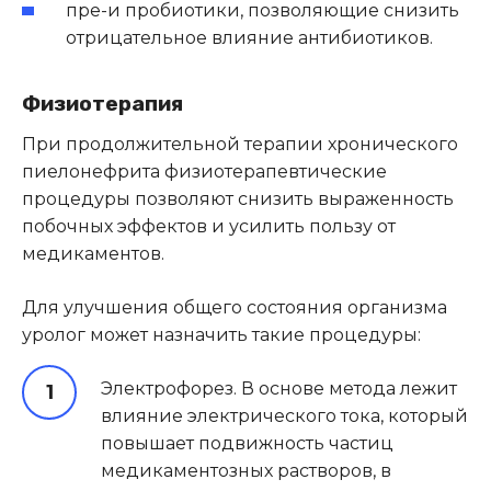
пре-и пробиотики, позволяющие снизить
отрицательное влияние антибиотиков.
Физиотерапия
При продолжительной терапии хронического
пиелонефрита физиотерапевтические
процедуры позволяют снизить выраженность
побочных эффектов и усилить пользу от
медикаментов.
Для улучшения общего состояния организма
уролог может назначить такие процедуры:
Электрофорез. В основе метода лежит
влияние электрического тока, который
повышает подвижность частиц
медикаментозных растворов, в