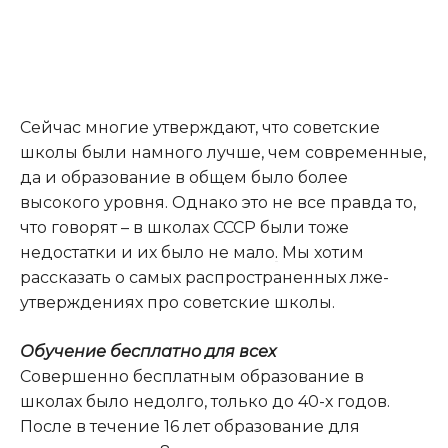
Сейчас многие утверждают, что советские
школы были намного лучше, чем современные,
да и образование в общем было более
высокого уровня. Однако это не все правда то,
что говорят – в школах СССР были тоже
недостатки и их было не мало
.
Мы хотим
рассказать о самых распространенных лже-
утверждениях про советские школы.
Обучение бесплатно для всех
Совершенно бесплатным образование в
школах было недолго, только до 40-х годов.
После в течение 16 лет образование для