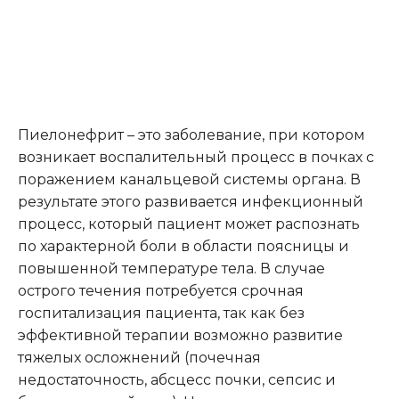
Пиелонефрит – это заболевание, при котором
возникает воспалительный процесс в почках с
поражением канальцевой системы органа. В
результате этого развивается инфекционный
процесс, который пациент может распознать
по характерной боли в области поясницы и
повышенной температуре тела. В случае
острого течения потребуется срочная
госпитализация пациента, так как без
эффективной терапии возможно развитие
тяжелых осложнений (почечная
недостаточность, абсцесс почки, сепсис и