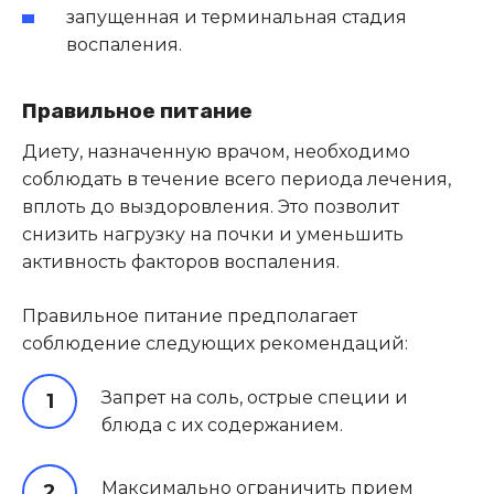
запущенная и терминальная стадия
воспаления.
Правильное питание
Диету, назначенную врачом, необходимо
соблюдать в течение всего периода лечения,
вплоть до выздоровления. Это позволит
снизить нагрузку на почки и уменьшить
активность факторов воспаления.
Правильное питание предполагает
соблюдение следующих рекомендаций:
Запрет на соль, острые специи и
блюда с их содержанием.
Максимально ограничить прием