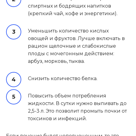
спиртных и бодрящих напитков
(крепкий чай, кофе и энергетики).
Уменьшить количество кислых
овощей и фруктов. Лучше включать в
рацион щелочные и слабокислые
плоды с мочегонным действием:
арбуз, морковь, тыква.
Снизить количество белка.
Повысить объем потребления
жидкости. В сутки нужно выпивать до
2,5-3 л. Это позволит промыть почки от
токсинов и инфекций.
Если лечение будет неполноценным, то это