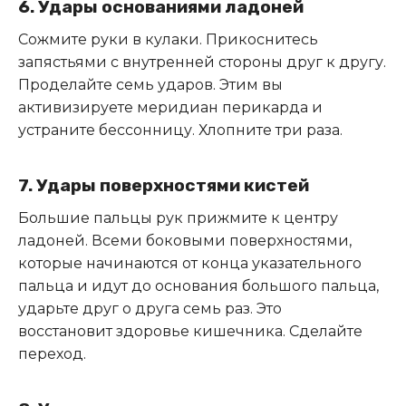
6. Удары основаниями ладоней
Сожмите руки в кулаки. Прикоснитесь
запястьями с внутренней стороны друг к другу.
Проделайте семь ударов. Этим вы
активизируете меридиан перикарда и
устраните бессонницу. Хлопните три раза.
7. Удары поверхностями кистей
Большие пальцы рук прижмите к центру
ладоней. Всеми боковыми поверхностями,
которые начинаются от конца указательного
пальца и идут до основания большого пальца,
ударьте друг о друга семь раз. Это
восстановит здоровье кишечника. Сделайте
переход.