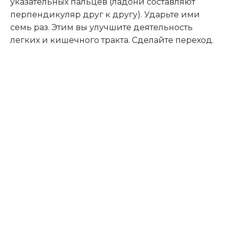
указательных пальцев (ладони составляют
перпендикуляр друг к другу). Ударьте ими
семь раз. Этим вы улучшите деятельность
легких и кишечного тракта. Сделайте переход.