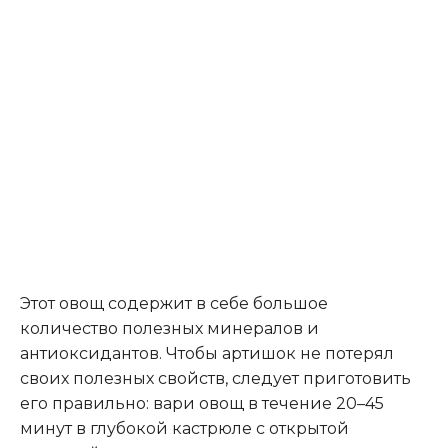
Этот овощ содержит в себе большое
количество полезных минералов и
антиоксидантов. Чтобы артишок не потерял
своих полезных свойств, следует приготовить
его правильно: вари овощ в течение 20–45
минут в глубокой кастрюле с открытой