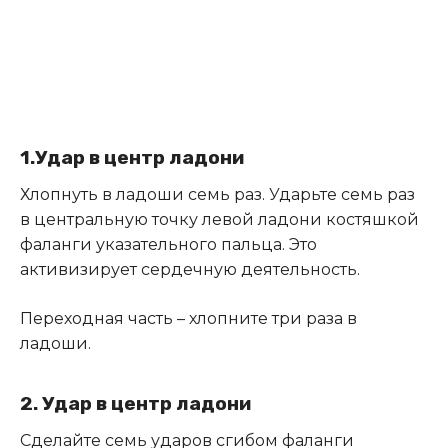
1.Удар в центр ладони
Хлопнуть в ладоши семь раз. Ударьте семь раз
в центральную точку левой ладони костяшкой
фаланги указательного пальца. Это
активизирует сердечную деятельность.
Переходная часть – хлопните три раза в
ладоши.
2. Удар в центр ладони
Сделайте семь ударов сгибом фаланги