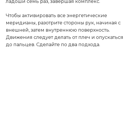
ладоши семь раз, завершая комплекс.
Чтобы активировать все энергетические
меридианы, разотрите стороны рук, начиная с
внешней, затем внутреннюю поверхность.
Движения следует делать от плеч и опускаться
до пальцев. Сделайте по два подхода.