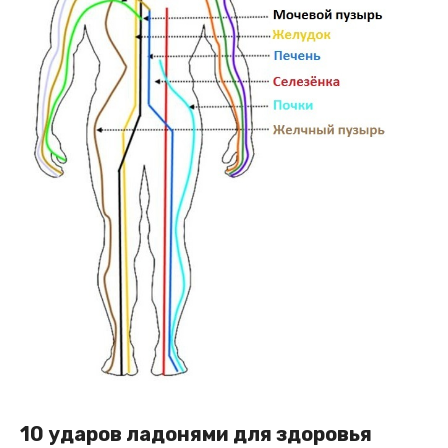
10 ударов ладонями для здоровья