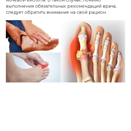
мочевой кислоты. В таком случае, помимо
выполнения обязательных рекомендаций врача,
следует обратить внимание на свой рацион.