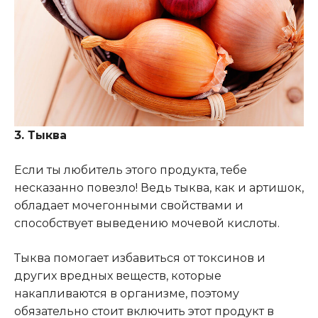
3. Тыква
Если ты любитель этого продукта, тебе
несказанно повезло! Ведь тыква, как и артишок,
обладает мочегонными свойствами и
способствует выведению мочевой кислоты.
Тыква помогает избавиться от токсинов и
других вредных веществ, которые
накапливаются в организме, поэтому
обязательно стоит включить этот продукт в