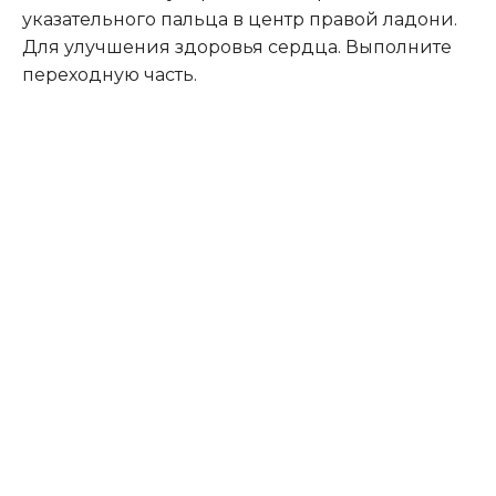
указательного пальца в центр правой ладони.
Для улучшения здоровья сердца. Выполните
переходную часть.