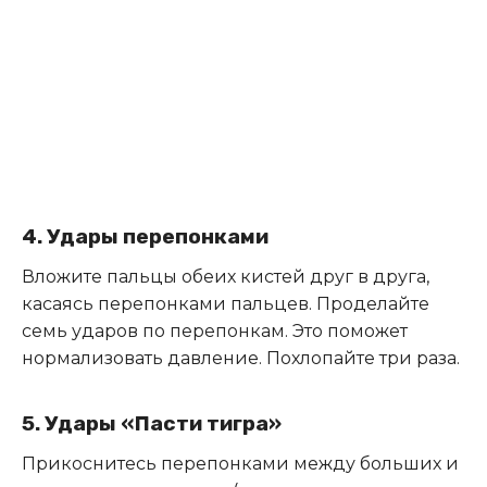
4. Удары перепонками
Вложите пальцы обеих кистей друг в друга,
касаясь перепонками пальцев. Проделайте
семь ударов по перепонкам. Это поможет
нормализовать давление. Похлопайте три раза.
5. Удары «Пасти тигра»
Прикоснитесь перепонками между больших и