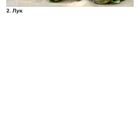
2. Лук