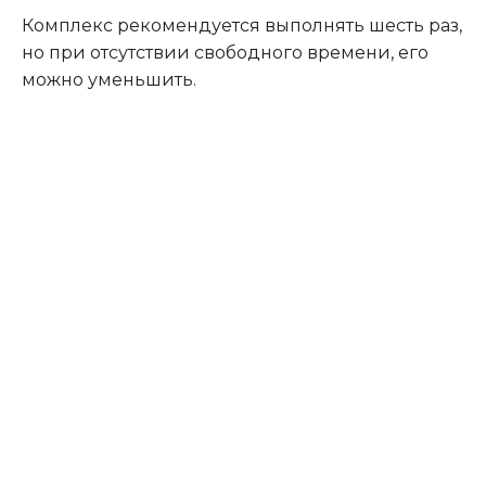
Комплекс рекомендуется выполнять шесть раз,
но при отсутствии свободного времени, его
можно уменьшить.