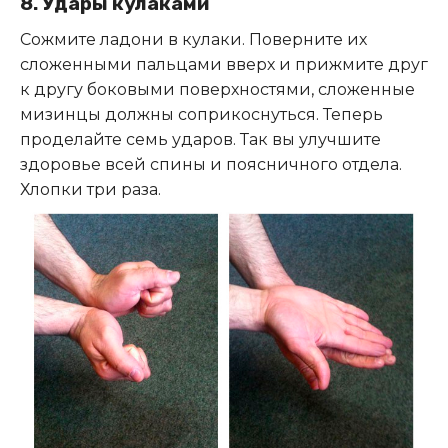
8. Удары кулаками
Сожмите ладони в кулаки. Поверните их
сложенными пальцами вверх и прижмите друг
к другу боковыми поверхностями, сложенные
мизинцы должны соприкоснуться. Теперь
проделайте семь ударов. Так вы улучшите
здоровье всей спины и поясничного отдела.
Хлопки три раза.