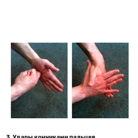
3. Удары кончиками пальцев