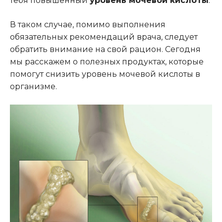
тебя повышенный
уровень мочевой кислоты
.
В таком случае, помимо выполнения
обязательных рекомендаций врача, следует
обратить внимание на свой рацион. Сегодня
мы расскажем о полезных продуктах, которые
помогут снизить уровень мочевой кислоты в
организме.