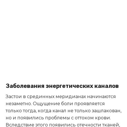
Заболевания энергетических каналов
Застои в срединных меридианах начинаются
незаметно. Ощущение боли проявляется
только тогда, когда канал не только зашлакован,
но и появились проблемы с оттоком крови.
Вследствие этого появились отечности тканей,