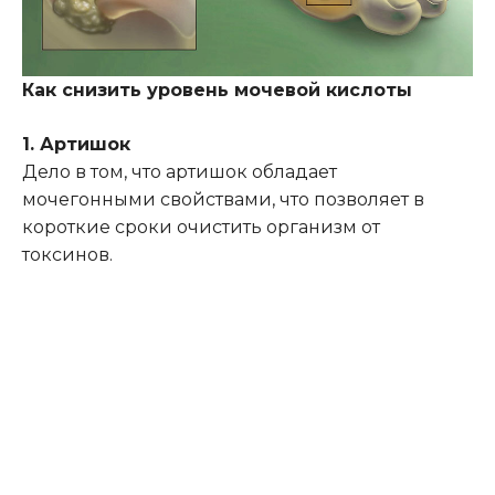
Как снизить уровень мочевой кислоты
1. Артишок
Дело в том, что артишок обладает
мочегонными свойствами, что позволяет в
короткие сроки очистить организм от
токсинов.