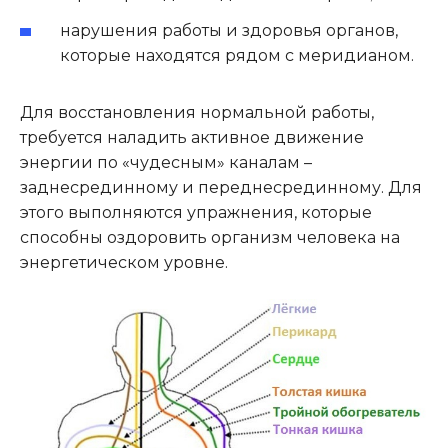
нарушения работы и здоровья органов,
которые находятся рядом с меридианом.
Для восстановления нормальной работы,
требуется наладить активное движение
энергии по «чудесным» каналам –
заднесрединному и переднесрединному. Для
этого выполняются упражнения, которые
способны оздоровить организм человека на
энергетическом уровне.