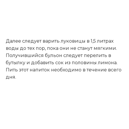
Далее следует варить луковицы в 1,5 литрах
воды до тех пор, пока они не станут мягкими.
Получившийся бульон следует перелить в
бутылку и добавить сок из половины лимона.
Пить этот напиток необходимо в течение всего
дня.