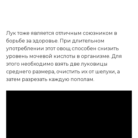
Лук тоже является отличным союзником в
борьбе за здоровье. При длительном
употреблении этот овощ способен снизить
уровень мочевой кислоты в организме. Для
этого необходимо взять две луковицы
среднего размера, очистить их от шелухи, а
затем разрезать каждую пополам.