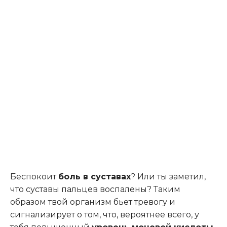
Беспокоит
боль в суставах
? Или ты заметил,
что суставы пальцев воспалены? Таким
образом твой организм бьет тревогу и
сигнализирует о том, что, вероятнее всего, у