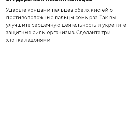
Ударьте концами пальцев обеих кистей о
противоположные пальцы семь раз. Так вы
улучшите сердечную деятельность и укрепите
защитные силы организма. Сделайте три
хлопка ладонями.