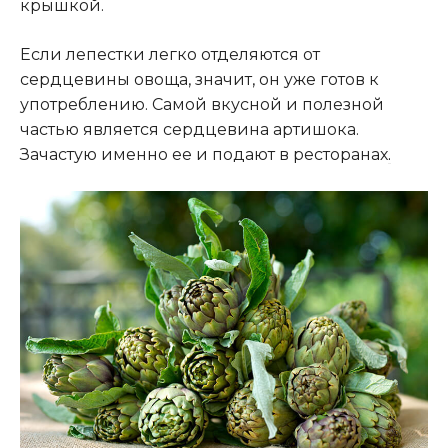
крышкой.
Если лепестки легко отделяются от
сердцевины овоща, значит, он уже готов к
употреблению. Самой вкусной и полезной
частью является сердцевина артишока.
Зачастую именно ее и подают в ресторанах
.