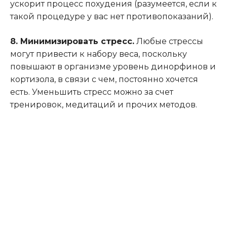
ускорит процесс похудения (разумеется, если к
такой процедуре у вас нет противопоказаний).
8. Минимизировать стресс.
Любые стрессы
могут привести к набору веса, поскольку
повышают в организме уровень динорфинов и
кортизола, в связи с чем, постоянно хочется
есть. Уменьшить стресс можно за счет
тренировок, медитаций и прочих методов.