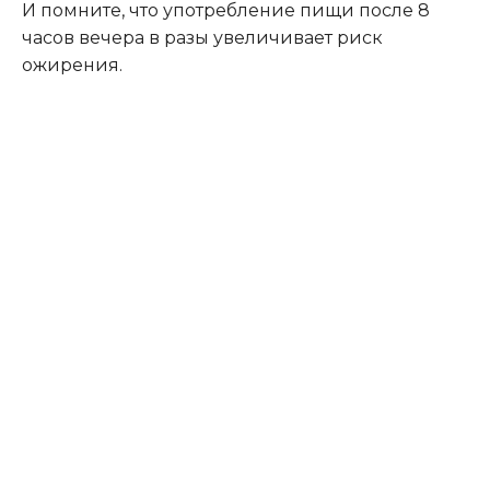
И помните, что употребление пищи после 8
часов вечера в разы увеличивает риск
ожирения.