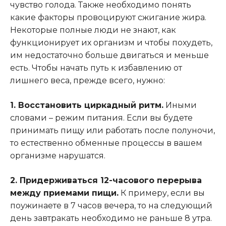
чувство голода. Также необходимо понять
какие факторы провоцируют сжигание жира.
Некоторые полные люди не знают, как
функционирует их организм и чтобы похудеть,
им недостаточно больше двигаться и меньше
есть. Чтобы начать путь к избавлению от
лишнего веса, прежде всего, нужно:
1. Восстановить циркадный ритм.
Иными
словами – режим питания. Если вы будете
принимать пищу или работать после полуночи,
то естественно обменные процессы в вашем
организме нарушатся.
2. Придерживаться 12-часового перерыва
между приемами пищи.
К примеру, если вы
поужинаете в 7 часов вечера, то на следующий
день завтракать необходимо не раньше 8 утра.