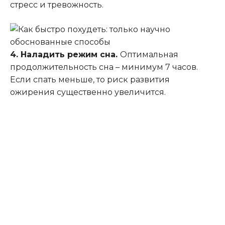
стресс и тревожность.
4. Наладить режим сна.
Оптимальная
продолжительность сна – минимум 7 часов.
Если спать меньше, то риск развития
ожирения существенно увеличится.