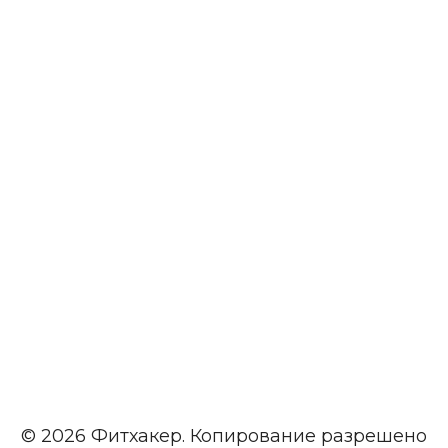
© 2026 Фитхакер. Копирование разрешено