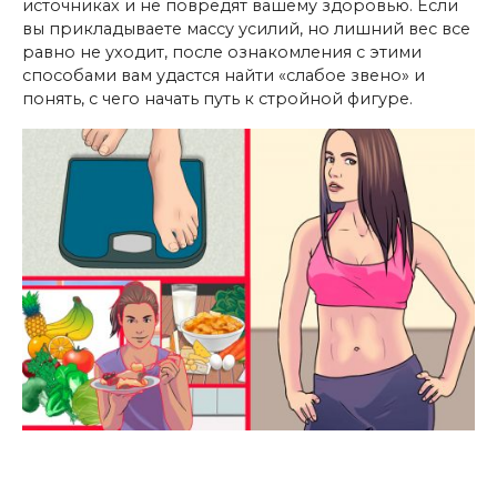
источниках и не повредят вашему здоровью. Если
вы прикладываете массу усилий, но лишний вес все
равно не уходит, после ознакомления с этими
способами вам удастся найти «слабое звено» и
понять, с чего начать путь к стройной фигуре.