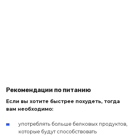
Рекомендации по питанию
Если вы хотите быстрее похудеть, тогда
вам необходимо:
употреблять больше белковых продуктов,
которые будут способствовать