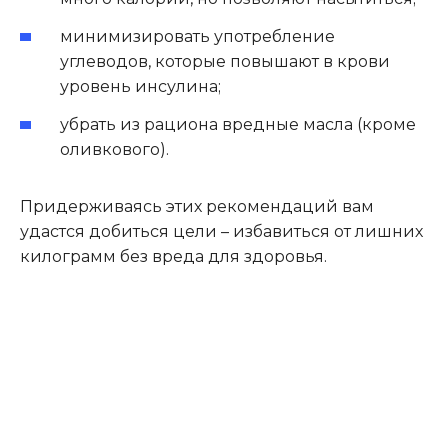
минимизировать употребление
углеводов, которые повышают в крови
уровень инсулина;
убрать из рациона вредные масла (кроме
оливкового).
Придерживаясь этих рекомендаций вам
удастся добиться цели – избавиться от лишних
килограмм без вреда для здоровья.