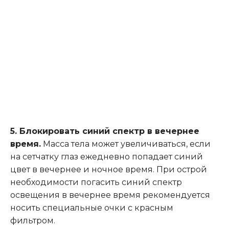
5. Блокировать синий спектр в вечернее
время.
Масса тела может увеличиваться, если
на сетчатку глаз ежедневно попадает синий
цвет в вечернее и ночное время. При острой
необходимости погасить синий спектр
освещения в вечернее время рекомендуется
носить специальные очки с красным
фильтром.