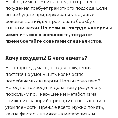
Необходимо помнить о том, что процесс
похудения требует грамотного подхода. Если
вы не будете придерживаться научных
рекомендаций, вы проиграете борьбу с
лишним весом.
Но если вы твердо намерены
изменить свою внешность, тогда не
пренебрегайте советами специалистов.
Хочу похудеть! С чего начать?
Некоторые думают, что для похудения
достаточно уменьшить количество
потребляемых калорий. Но зачастую такой
метод не приводит к должному результату,
поскольку при нарушении метаболизма
снижение калорий приводит к повышению
утомляемости. Прежде всего, нужно понять,
какие факторы влияют на метаболизм и