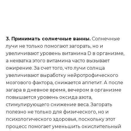
3. Принимать солнечные ванны.
Солнечные
лучи не только помогают загорать, но и
увеличивают уровень витамина D в организме,
а нехватка этого витамина часто вызывает
ожирение. За счет того, что лучи солнца
увеличивают выработку нейротрофического
мозгового фактора, снижается аппетит. А после
загара в дневное время, вечером в организме
повышается уровень оксида азота,
стимулирующего снижение веса. Загорать
полезно не только для физического, но и
психологического здоровья, поскольку этот
процесс помогает уменьшить окислительный