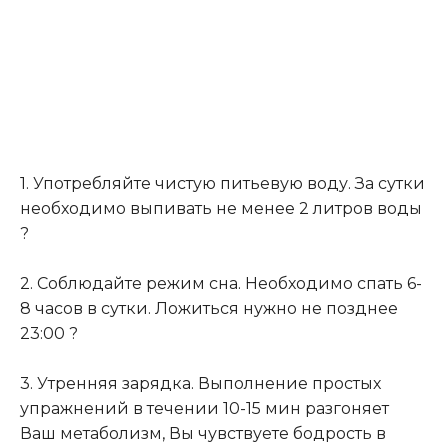
1. Употребляйте чистую питьевую воду. За сутки
необходимо выпивать не менее 2 литров воды
?
⠀
2. Соблюдайте режим сна. Необходимо спать 6-
8 часов в сутки. Ложиться нужно не позднее
23:00 ?
⠀
3. Утренняя зарядка. Выполнение простых
упражнений в течении 10-15 мин разгоняет
Ваш метаболизм, Вы чувствуете бодрость в