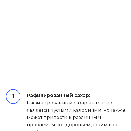
Рафинированный сахар:
Рафинированный сахар не только
является пустыми калориями, но также
может привести к различным
проблемам со здоровьем, таким как