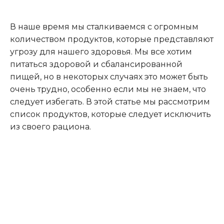
В наше время мы сталкиваемся с огромным
количеством продуктов, которые представляют
угрозу для нашего здоровья. Мы все хотим
питаться здоровой и сбалансированной
пищей, но в некоторых случаях это может быть
очень трудно, особенно если мы не знаем, что
следует избегать. В этой статье мы рассмотрим
список продуктов, которые следует исключить
из своего рациона.