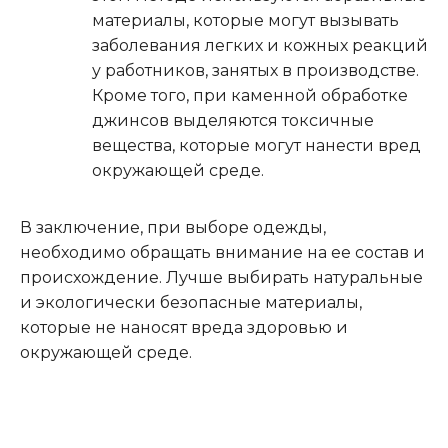
материалы, которые могут вызывать
заболевания легких и кожных реакций
у работников, занятых в производстве.
Кроме того, при каменной обработке
джинсов выделяются токсичные
вещества, которые могут нанести вред
окружающей среде.
В заключение, при выборе одежды,
необходимо обращать внимание на ее состав и
происхождение. Лучше выбирать натуральные
и экологически безопасные материалы,
которые не наносят вреда здоровью и
окружающей среде.