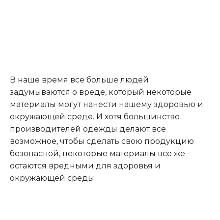
В наше время все больше людей
задумываются о вреде, который некоторые
материалы могут нанести нашему здоровью и
окружающей среде. И хотя большинство
производителей одежды делают все
возможное, чтобы сделать свою продукцию
безопасной, некоторые материалы все же
остаются вредными для здоровья и
окружающей среды.