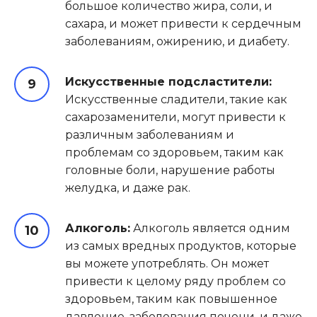
большое количество жира, соли, и
сахара, и может привести к сердечным
заболеваниям, ожирению, и диабету.
Искусственные подсластители:
Искусственные сладители, такие как
сахарозаменители, могут привести к
различным заболеваниям и
проблемам со здоровьем, таким как
головные боли, нарушение работы
желудка, и даже рак.
Алкоголь:
Алкоголь является одним
из самых вредных продуктов, которые
вы можете употреблять. Он может
привести к целому ряду проблем со
здоровьем, таким как повышенное
давление, заболевания печени, и даже