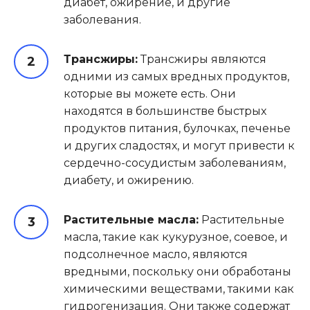
диабет, ожирение, и другие
заболевания.
Трансжиры:
Трансжиры являются
одними из самых вредных продуктов,
которые вы можете есть. Они
находятся в большинстве быстрых
продуктов питания, булочках, печенье
и других сладостях, и могут привести к
сердечно-сосудистым заболеваниям,
диабету, и ожирению.
Растительные масла:
Растительные
масла, такие как кукурузное, соевое, и
подсолнечное масло, являются
вредными, поскольку они обработаны
химическими веществами, такими как
гидрогенизация. Они также содержат