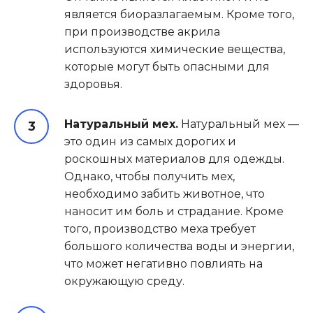
является биоразлагаемым. Кроме того,
при производстве акрила
используются химические вещества,
которые могут быть опасными для
здоровья.
Натуральный мех.
Натуральный мех —
это один из самых дорогих и
роскошных материалов для одежды.
Однако, чтобы получить мех,
необходимо забить животное, что
наносит им боль и страдание. Кроме
того, производство меха требует
большого количества воды и энергии,
что может негативно повлиять на
окружающую среду.