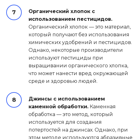
Органический хлопок с
использованием пестицидов.
Органический хлопок — это материал,
который получают без использования
химических удобрений и пестицидов.
Однако, некоторые производители
используют пестициды при
выращивании органического хлопка,
что может нанести вред окружающей
среде и здоровью людей.
Джинсы с использованием
каменной обработки.
Каменная
обработка — это метод, который
используется для создания
потертостей на джинсах. Однако, при
этом методе используются абразивные