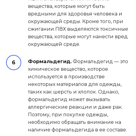
вещества, которые могут быть
вредными для здоровья человека и
окружающей среды. Кроме того, при
сжигании ПВХ выделяются токсичные
вещества, которые могут нанести вред
окружающей среде.
Формальдегид.
Формальдегид — это
химическое вещество, которое
используется в производстве
некоторых материалов для одежды,
таких как шерсть и хлопок. Однако,
формальдегид может вызывать
аллергические реакции и даже рак.
Поэтому, при покупке одежды,
необходимо обращать внимание на
наличие формальдегида в ее составе.