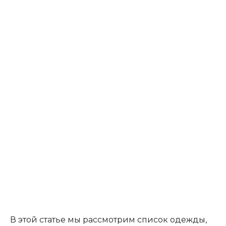
В этой статье мы рассмотрим список одежды,