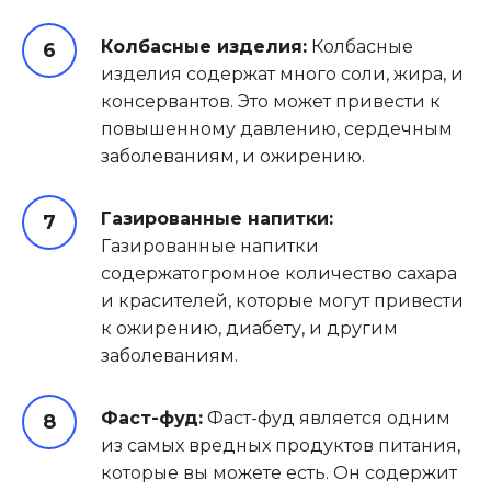
Колбасные изделия:
Колбасные
изделия содержат много соли, жира, и
консервантов. Это может привести к
повышенному давлению, сердечным
заболеваниям, и ожирению.
Газированные напитки:
Газированные напитки
содержатогромное количество сахара
и красителей, которые могут привести
к ожирению, диабету, и другим
заболеваниям.
Фаст-фуд:
Фаст-фуд является одним
из самых вредных продуктов питания,
которые вы можете есть. Он содержит