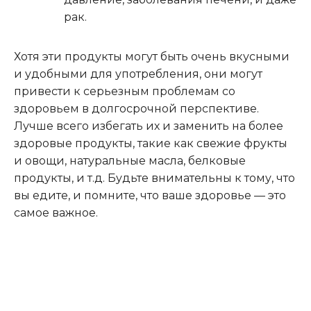
рак.
Хотя эти продукты могут быть очень вкусными
и удобными для употребления, они могут
привести к серьезным проблемам со
здоровьем в долгосрочной перспективе.
Лучше всего избегать их и заменить на более
здоровые продукты, такие как свежие фрукты
и овощи, натуральные масла, белковые
продукты, и т.д. Будьте внимательны к тому, что
вы едите, и помните, что ваше здоровье — это
самое важное.