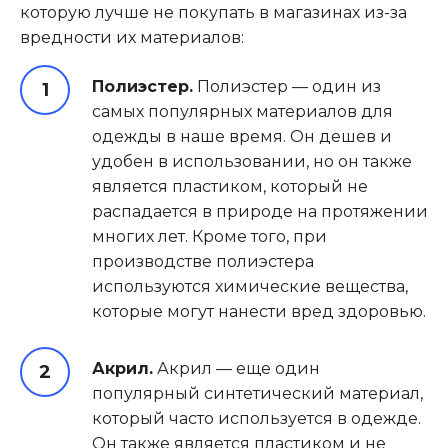
которую лучше не покупать в магазинах из-за
вредности их материалов:
Полиэстер.
Полиэстер — один из
самых популярных материалов для
одежды в наше время. Он дешев и
удобен в использовании, но он также
является пластиком, который не
распадается в природе на протяжении
многих лет. Кроме того, при
производстве полиэстера
используются химические вещества,
которые могут нанести вред здоровью.
Акрил.
Акрил — еще один
популярный синтетический материал,
который часто используется в одежде.
Он также является пластиком и не