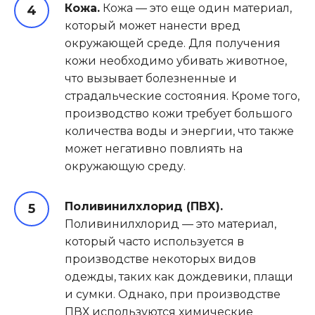
Кожа.
Кожа — это еще один материал,
который может нанести вред
окружающей среде. Для получения
кожи необходимо убивать животное,
что вызывает болезненные и
страдальческие состояния. Кроме того,
производство кожи требует большого
количества воды и энергии, что также
может негативно повлиять на
окружающую среду.
Поливинилхлорид (ПВХ).
Поливинилхлорид — это материал,
который часто используется в
производстве некоторых видов
одежды, таких как дождевики, плащи
и сумки. Однако, при производстве
ПВХ используются химические