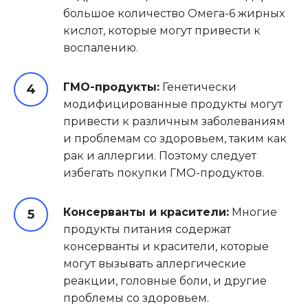
большое количество Омега-6 жирных
кислот, которые могут привести к
воспалению.
ГМО-продукты:
Генетически
модифицированные продукты могут
привести к различным заболеваниям
и проблемам со здоровьем, таким как
рак и аллергии. Поэтому следует
избегать покупки ГМО-продуктов.
Консерванты и красители:
Многие
продукты питания содержат
консерванты и красители, которые
могут вызывать аллергические
реакции, головные боли, и другие
проблемы со здоровьем.