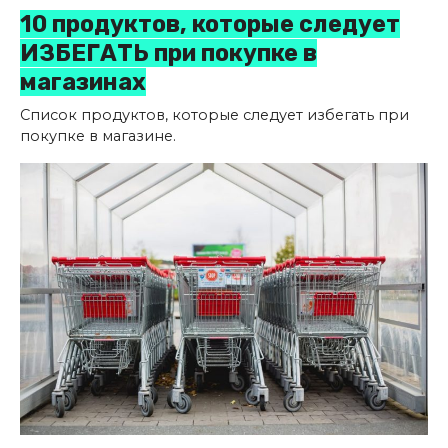
10 продуктов, которые следует
ИЗБЕГАТЬ при покупке в
магазинах
Список продуктов, которые следует избегать при
покупке в магазине.