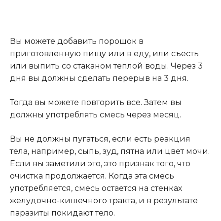
Вы можете добавить порошок в
приготовленную пищу или в еду, или съесть
или выпить со стаканом теплой воды. Через 3
дня вы должны сделать перерыв на 3 дня.
Тогда вы можете повторить все. Затем вы
должны употреблять смесь через месяц.
Вы не должны пугаться, если есть реакция
тела, например, сыпь, зуд, пятна или цвет мочи.
Если вы заметили это, это признак того, что
очистка продолжается. Когда эта смесь
употребляется, смесь остается на стенках
желудочно-кишечного тракта, и в результате
паразиты покидают тело.