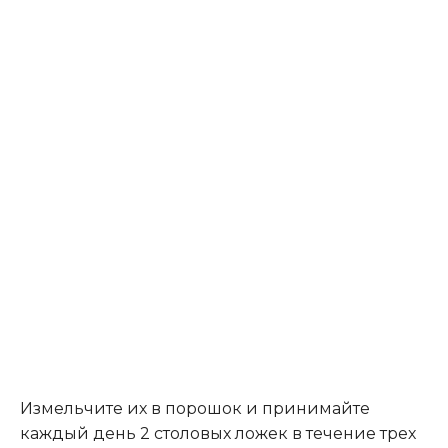
Измельчите их в порошок и принимайте
каждый день 2 столовых ложек в течение трех