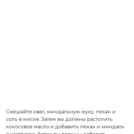
Смешайте овес, миндальную муку, пекан и
соль в миске. Затем вы должны растопить
кокосовое масло и добавить пекан и миндаль