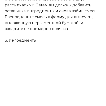
рассыпчатыми. Затем вы должны добавить
остальные ингредиенты и снова взбиь смесь.
Распределите смесь в форму для выпечки,
выложенную пергаментной бумагой, и
охладите ее примерно полчаса.
3. Ингредиенты: