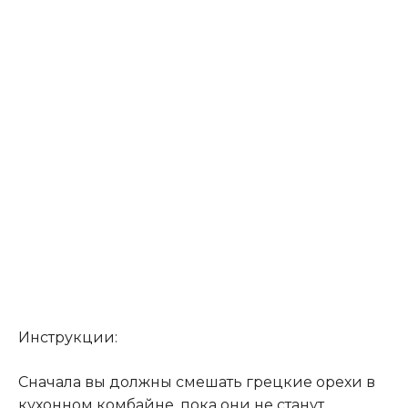
Инструкции:
Сначала вы должны смешать грецкие орехи в
кухонном комбайне, пока они не станут