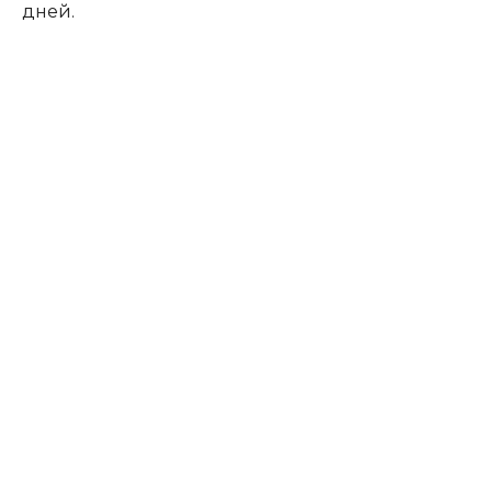
дней.