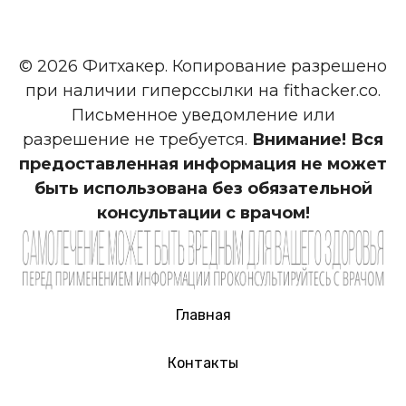
© 2026 Фитхакер. Копирование разрешено
при наличии гиперссылки на fithacker.co.
Письменное уведомление или
разрешение не требуется.
Внимание! Вся
предоставленная информация не может
быть использована без обязательной
консультации с врачом!
Главная
Контакты