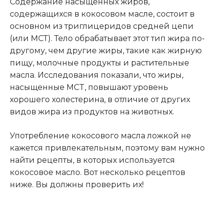
Содержание насыщенных жиров,
содержащихся в кокосовом масле, состоит в
основном из триглицеридов средней цепи
(или МСТ). Тело обрабатывает этот тип жира по-
другому, чем другие жиры, такие как жирную
пищу, молочные продукты и растительные
масла. Исследования показали, что жиры,
насыщенные MCT, повышают уровень
хорошего холестерина, в отличие от других
видов жира из продуктов на животных.
Употребление кокосового масла ложкой не
кажется привлекательным, поэтому вам нужно
найти рецепты, в которых используется
кокосовое масло. Вот несколько рецептов
ниже. Вы должны проверить их!