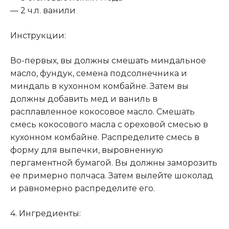
— 2 ч.л. ванили
Инструкции:
Во-первых, вы должны смешать миндальное
масло, фундук, семена подсолнечника и
миндаль в кухонном комбайне. Затем вы
должны добавить мед и ваниль в
расплавленное кокосовое масло. Смешать
смесь кокосового масла с ореховой смесью в
кухонном комбайне. Распределите смесь в
форму для выпечки, выровненную
пергаментной бумагой. Вы должны заморозить
ее примерно полчаса. Затем вылейте шоколад
и равномерно распределите его.
4. Ингредиенты: