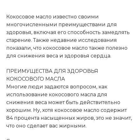
Кокосовое масло известно своими
многочисленными преимуществами для
здоровья, включая его способность замедлять
старение. Также недавние исследования
показали, что кокосовое масло также полезно
для снижения веса
и
здоровья сердца.
ПРЕИМУЩЕСТВА ДЛЯ ЗДОРОВЬЯ
КОКОСОВОГО МАСЛА
Многие люди задаются вопросом, как
использование кокосового масла для
снижения веса может быть действительно
хорошим. Ну, хотя кокосовое масло содержит
84 процента насыщенных жиров, это не значит,
что оно сделает вас жирными.