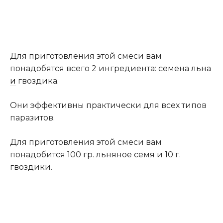
Для приготовления этой смеси вам
понадобятся всего 2 ингредиента: семена льна
и
гвоздика.
Они эффективны практически для всех типов
паразитов.
Для приготовления этой смеси вам
понадобится 100 гр. льняное семя и 10 г.
гвоздики.