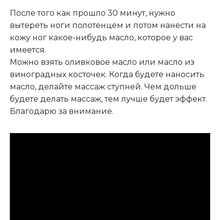
После того как прошло 30 минут, нужно
вытереть ноги полотенцем и потом нанести на
кожу ног какое-нибудь масло, которое у вас
имеется.
Можно взять оливковое масло или масло из
виноградных косточек. Когда будете наносить
масло, делайте массаж ступней. Чем дольше
будете делать массаж, тем лучше будет эффект.
Благодарю за внимание.