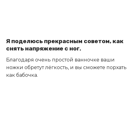
Я поделюсь прекрасным советом, как
снять напряжение с ног.
Благодаря очень простой ванночке ваши
ножки обретут лёгкость, и вы сможете порхать
как бабочка.