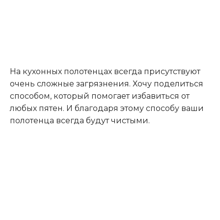
На кухонных полотенцах всегда присутствуют
очень сложные загрязнения. Хочу поделиться
способом, который помогает избавиться от
любых пятен. И благодаря этому способу ваши
полотенца всегда будут чистыми.