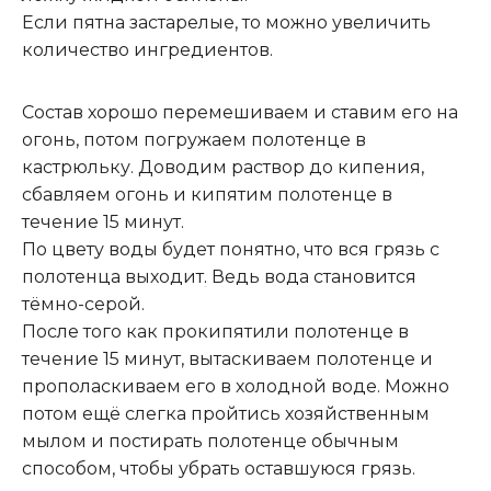
Если пятна застарелые, то можно увеличить
количество ингредиентов.
Состав хорошо перемешиваем и ставим его на
огонь, потом погружаем полотенце в
кастрюльку. Доводим раствор до кипения,
сбавляем огонь и кипятим полотенце в
течение 15 минут.
По цвету воды будет понятно, что вся грязь с
полотенца выходит
.
Ведь вода становится
тёмно-серой.
После того как прокипятили полотенце в
течение 15 минут, вытаскиваем полотенце и
прополаскиваем его в холодной воде. Можно
потом ещё слегка пройтись хозяйственным
мылом и постирать полотенце обычным
способом, чтобы убрать оставшуюся грязь.