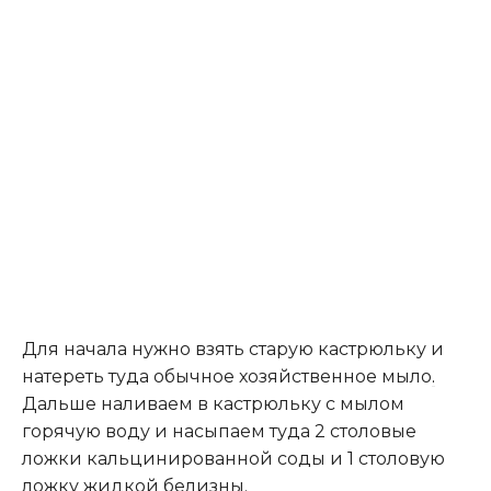
Для начала нужно взять старую кастрюльку и
натереть туда обычное хозяйственное мыло
.
Дальше наливаем в кастрюльку с мылом
горячую воду и насыпаем туда 2 столовые
ложки кальцинированной соды и 1 столовую
ложку жидкой белизны.