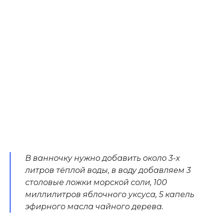
В ванночку нужно добавить около 3-х
литров тёплой воды, в воду добавляем 3
столовые ложки морской соли, 100
миллилитров яблочного уксуса, 5 капель
эфирного масла чайного дерева.