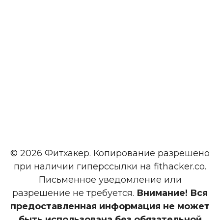
© 2026 Фитхакер. Копирование разрешено
при наличии гиперссылки на fithacker.co.
Письменное уведомление или
разрешение не требуется.
Внимание! Вся
предоставленная информация не может
быть использована без обязательной