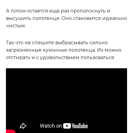
А потом остаётся ещё раз прополоснуть и
высушить полотенце. Оно становится идеально
чистым.
Так что не спешите выбрасывать сильно
загрязнённые кухонные полотенца. Их можно
отстирать и с удовольствием пользоваться