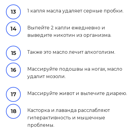
1 капля масла удаляет серные пробки.
Выпейте 2 капли ежедневно и
выведите никотин из организма.
Также это масло лечит алкоголизм.
Массируйте подошвы на ногах, масло
удалит мозоли.
Массируйте живот и вылечите диарею.
Касторка и лаванда расслабляют
гиперактивность и мышечные
проблемы.