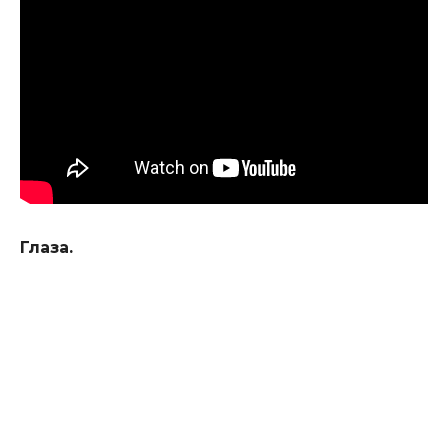
Глаза.