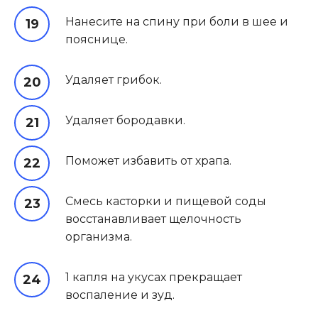
Нанесите на спину при боли в шее и
пояснице.
Удаляет грибок.
Удаляет бородавки.
Поможет избавить от храпа.
Смесь касторки и пищевой соды
восстанавливает щелочность
организма.
1 капля на укусах прекращает
воспаление и зуд.