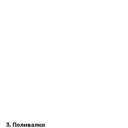
3. Поливалки