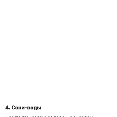
4. Соки-воды