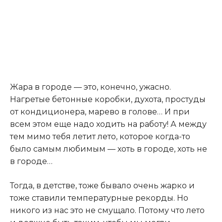
Жара в городе — это, конечно, ужасно.
Нагретые бетонные коробки, духота, простуды
от кондиционера, марево в голове… И при
всем этом еще надо ходить на работу! А между
тем мимо тебя летит лето, которое когда-то
было самым любимым — хоть в городе, хоть не
в городе…
Тогда, в детстве, тоже бывало очень жарко и
тоже ставили температурные рекорды. Но
никого из нас это не смущало. Потому что лето