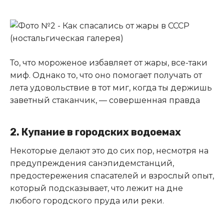
То, что мороженое избавляет от жары, все-таки
миф. Однако то, что оно помогает получать от
лета удовольствие в тот миг, когда ты держишь
заветный стаканчик, — совершенная правда
2. Купание в городских водоемах
Некоторые делают это до сих пор, несмотря на
предупреждения санэпидемстанций,
предостережения спасателей и взрослый опыт,
который подсказывает, что лежит на дне
любого городского пруда или реки.