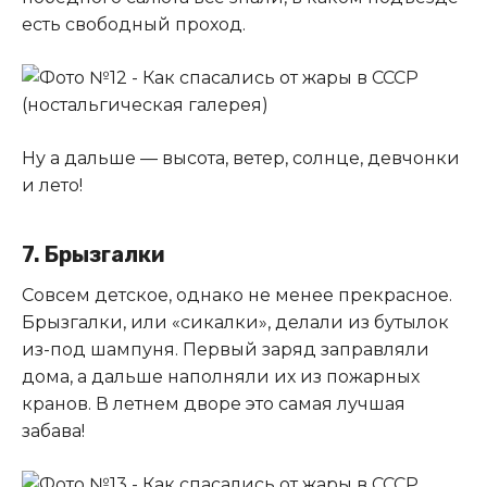
есть свободный проход.
Ну а дальше — высота, ветер, солнце, девчонки
и лето!
7. Брызгалки
Совсем детское, однако не менее прекрасное.
Брызгалки, или «сикалки», делали из бутылок
из-под шампуня. Первый заряд заправляли
дома, а дальше наполняли их из пожарных
кранов. В летнем дворе это самая лучшая
забава!