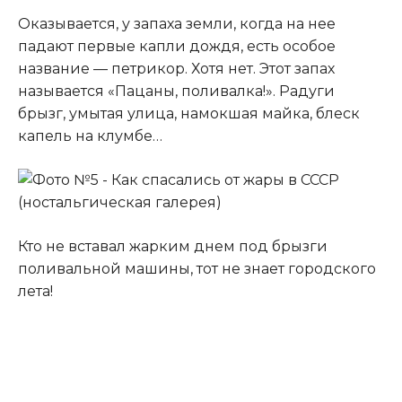
Оказывается, у запаха земли, когда на нее
падают первые капли дождя, есть особое
название — петрикор. Хотя нет. Этот запах
называется «Пацаны, поливалка!». Радуги
брызг, умытая улица, намокшая майка, блеск
капель на клумбе…
Кто не вставал жарким днем под брызги
поливальной машины, тот не знает городского
лета!