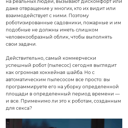
на реальных людей, вызывают дискомфорт или
даже отвращение у многих, кто их видит или
взаимодействует с ними. Поэтому
роботизированные садовники, пожарные и им
подобные не должны иметь слишком
человекообразный облик, чтобы выполнять
свои задачи.
Действительно, самый коммерчески
успешный робот (пылесос) сегодня выглядит
как огромная хоккейная шайба. Но с
автоматическим пылесосом все просто: вы
программируете его на уборку определенной
площади в определенный период времени —
и все. Применимо ли это к роботам, созданным
для секса?