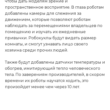
чтобы дать моделям зрение и
пространственное восприятие. В глаза роботам
добавлены камеры для слежения за
движением, которые позволяют роботам
наблюдать за перемещениями владельцев по
помещению и изучать их ежедневные
привычки. Робокуклы будут видеть размер
комнаты, и смогут узнавать лицо своего
хозяина среди прочих людей.
Также будут добавлены датчики температуры и
обогрев, имитирующий тепло человеческого
тела. По заверениям производителей, в скором
времени их роботы научатся ходить, это
произойдет менее чем через 10 лет.