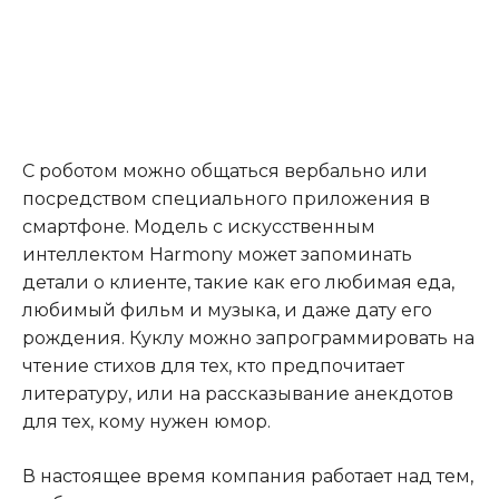
С роботом можно общаться вербально или
посредством специального приложения в
смартфоне. Модель с искусственным
интеллектом Harmony может запоминать
детали о клиенте, такие как его любимая еда,
любимый фильм и музыка, и даже дату его
рождения. Куклу можно запрограммировать на
чтение стихов для тех, кто предпочитает
литературу, или на рассказывание анекдотов
для тех, кому нужен юмор.
В настоящее время компания работает над тем,