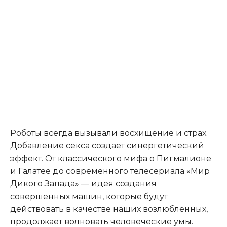
Роботы всегда вызывали восхищение и страх.
Добавление секса создает синергетический
эффект. От классического мифа о Пигмалионе
и Галатее до современного телесериала «Мир
Дикого Запада» — идея создания
совершенных машин, которые будут
действовать в качестве наших возлюбленных,
продолжает волновать человеческие умы.