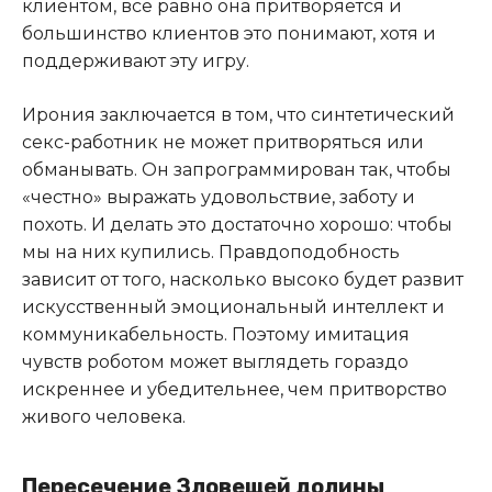
клиентом, все равно она притворяется и
большинство клиентов это понимают, хотя и
поддерживают эту игру.
Ирония заключается в том, что синтетический
секс-работник не может притворяться или
обманывать. Он запрограммирован так, чтобы
«честно» выражать удовольствие, заботу и
похоть. И делать это достаточно хорошо: чтобы
мы на них купились. Правдоподобность
зависит от того, насколько высоко будет развит
искусственный эмоциональный интеллект и
коммуникабельность. Поэтому имитация
чувств роботом может выглядеть гораздо
искреннее и убедительнее, чем притворство
живого человека.
Пересечение Зловещей долины