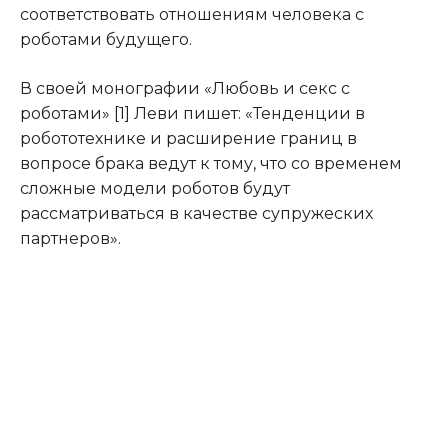
соответствовать отношениям человека с
роботами будущего.
В своей монографии «Любовь и секс с
роботами» [1] Леви пишет: «Тенденции в
робототехнике и расширение границ в
вопросе брака ведут к тому, что со временем
сложные модели роботов будут
рассматриваться в качестве супружеских
партнеров».