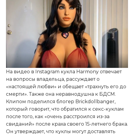
На видео в Instagram кукла Harmony отвечает
на вопросы владельца, рассуждает о
«настоящей любви» и обещает «трахнуть его до
смерти». Также она неравнодушна к БДСМ.
Клипом поделился блогер Brickdollbanger,
который говорит, что обратился к секс-куклам
после того, как «очень расстроился из-за
свиданий» после краха своего 15-летнего брака.
Он утверждает, что куклы могут доставлять