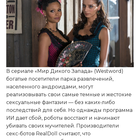
В сериале «Мир Дикого Запада» (Westword)
богатые посетители парка развлечений,
населенного андроидами, могут
реализовывать свои самые темные и жестокие
сексуальные фантазии — без каких-либо
последствий для себя. Но однажды программа
ИИ дает сбой, роботы восстают и начинают
убивать своих мучителей. Производители
секс-ботов RealDoll считают, что