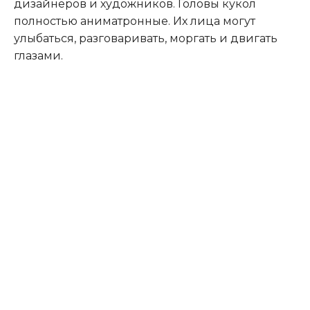
дизайнеров и художников. Головы кукол
полностью аниматронные. Их лица могут
улыбаться, разговаривать, моргать и двигать
глазами.