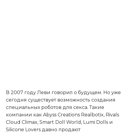
В 2007 году Леви говорил о будущем. Но уже
сегодня существует возможность создания
специальных роботов для секса. Такие
компании как Abyss Creations Realbotix, Rivals
Cloud Climax, Smart Doll World, Lumi Dolls и
Silicone Lovers давно продают