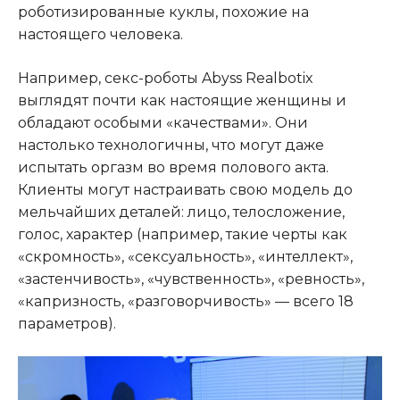
роботизированные куклы, похожие на
настоящего человека.
Например, секс-роботы Abyss Realbotix
выглядят почти как настоящие женщины и
обладают особыми «качествами». Они
настолько технологичны, что могут даже
испытать оргазм во время полового акта.
Клиенты могут настраивать свою модель до
мельчайших деталей: лицо, телосложение,
голос, характер (например, такие черты как
«скромность», «сексуальность», «интеллект»,
«застенчивость», «чувственность», «ревность»,
«капризность, «разговорчивость» — всего 18
параметров).