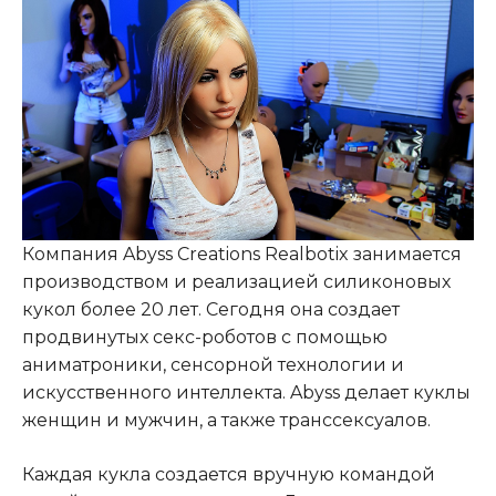
Компания Abyss Creations Realbotix занимается
производством и реализацией силиконовых
кукол более 20 лет. Сегодня она создает
продвинутых секс-роботов с помощью
аниматроники, сенсорной технологии и
искусственного интеллекта. Abyss делает куклы
женщин и мужчин, а также транссексуалов.
Каждая кукла создается вручную командой