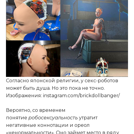
Согласно японской религии, у секс-роботов
может быть душа. Но это пока не точно.
Изображения: instagram.com/brickdollbanger/
Вероятно, со временем
понятие
робосексуальность
утратит
негативные коннотации и ореол
«ненормальности». Оно займет место в ряду