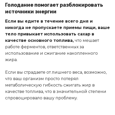
Голодание помогает разблокировать
источники энергии
Если вы едите в течение всего дня и
никогда не пропускаете приемы пищи, ваше
тело привыкает использовать сахар в
качестве основного топлива,
что мешает
работе ферментов, ответственных за
использование и сжигание накопленного
жира.
Если вы страдаете от лишнего веса, возможно,
что ваш организм просто потерял
метаболическую гибкость сжигать жир в
качестве топлива, что в значительной степени
спровоцировало вашу проблему.