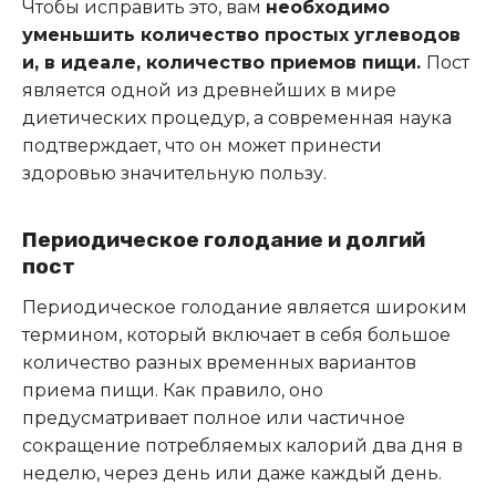
Чтобы исправить это, вам
необходимо
уменьшить количество простых углеводов
и, в идеале, количество приемов пищи.
Пост
является одной из древнейших в мире
диетических процедур, а современная наука
подтверждает, что он может принести
здоровью значительную пользу.
Периодическое голодание и долгий
пост
Периодическое голодание является широким
термином, который включает в себя большое
количество разных временных вариантов
приема пищи. Как правило, оно
предусматривает полное или частичное
сокращение потребляемых калорий два дня в
неделю, через день или даже каждый день.