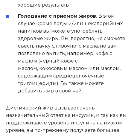
хорошие результаты.
Голодание с приемом жиров.
В этом
случае кроме воды и/или некалорийных
напитков вы можете употреблять
здоровые жиры. Вы, вероятно, не сможете
съесть пачку сливочного масла, но вам
позволено выпить, например, кофе с
маслом (черный кофе с
маслом, кокосовым маслом или маслом,
содержащим среднецепочечные
триглицериды). Вы также можете
добавить жир в свой чай.
Диетический жир вызывает очень
незначительный ответ на инсулин, и так как вы
поддерживаете уровень инсулина на низком
уровне, вы по-прежнему получаете большее