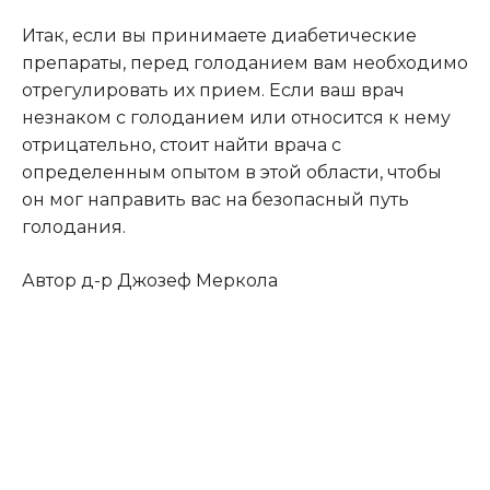
Итак, если вы принимаете диабетические
препараты, перед голоданием вам необходимо
отрегулировать их прием. Если ваш врач
незнаком с голоданием или относится к нему
отрицательно, стоит найти врача с
определенным опытом в этой области, чтобы
он мог направить вас на безопасный путь
голодания.
Автор д-р Джозеф Меркола