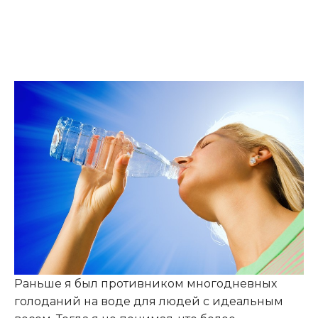
Раньше я был противником многодневных
голоданий на воде для людей с идеальным