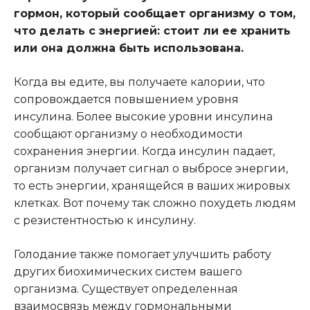
гормон, который сообщает организму о том,
что делать с энергией: стоит ли ее хранить
или она должна быть использована.
Когда вы едите, вы получаете калории, что
сопровождается повышением уровня
инсулина. Более высокие уровни инсулина
сообщают организму о необходимости
сохранения энергии. Когда инсулин падает,
организм получает сигнал о выбросе энергии,
то есть энергии, хранящейся в ваших жировых
клетках. Вот почему так сложно похудеть людям
с резистентностью к инсулину.
Голодание также помогает улучшить работу
других биохимических систем вашего
организма. Существует определенная
взаимосвязь между гормональными