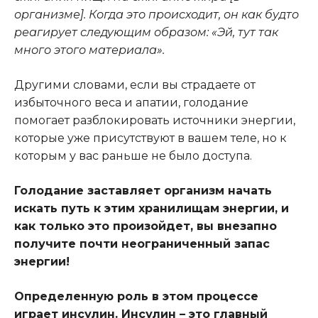
организме]. Когда это происходит, он как будто
реагирует следующим образом: «Эй, тут так
много этого материала».
Другими словами, если вы страдаете от
избыточного веса и апатии, голодание
помогает разблокировать источники энергии,
которые уже присутствуют в вашем теле, но к
которым у вас раньше не было доступа.
Голодание заставляет организм начать
искать путь к этим хранилищам энергии, и
как только это произойдет, вы внезапно
получите почти неограниченный запас
энергии!
Определенную роль в этом процессе
играет инсулин. Инсулин – это главный