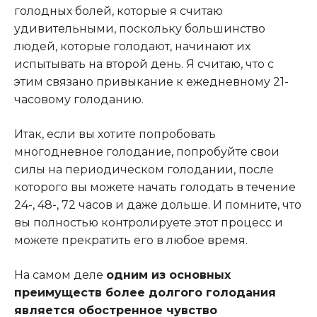
голодных болей, которые я считаю
удивительными, поскольку большинство
людей, которые голодают, начинают их
испытывать на второй день. Я считаю, что с
этим связано привыкание к ежедневному 21-
часовому голоданию.
Итак, если вы хотите попробовать
многодневное голодание, попробуйте свои
силы на периодическом голодании, после
которого вы можете начать голодать в течение
24-, 48-, 72 часов и даже дольше. И помните, что
вы полностью контролируете этот процесс и
можете прекратить его в любое время.
На самом деле
одним из основных
преимуществ более долгого голодания
является обостренное чувство