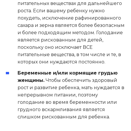
питательных веществах для дальнейшего
роста. Если вашему ребенку нужно
похудеть, исключение рафинированного
сахара и зерна является более безопасным
и более подходящим методом. Голодание
является рискованным для детей,
поскольку оно исключает ВСЕ
питательные вещества, в том числе и те, в
которых они нуждаются постоянно.
Беременные и/или кормящие грудью
женщины.
Чтобы обеспечить здоровый
рост и развитие ребенка, мать нуждается в
непрерывном питании, поэтому
голодание во время беременности или
грудного вскармливания является
слишком рискованным для ребенка.