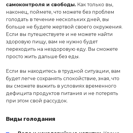
самоконтроля и свободы.
Как только вы,
наконец, поймете, что можете без проблем
голодать в течение нескольких дней, вы
больше не будете жертвой своего окружения.
Если вы путешествуете и не можете найти
здоровую пищу, вам не нужно будет
переходить на нездоровую еду. Вы сможете
просто жить дальше без еды.
Если вы находитесь в трудной ситуации, вам
будет легче сохранять спокойствие, зная, что
вы сможете выжить в условиях временного
дефицита продуктов питания и не потерять
при этом свой рассудок.
Виды голодания