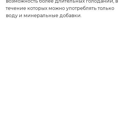
возможность более длительных голоданий, в
течение которых можно употреблять только
воду и минеральные добавки.