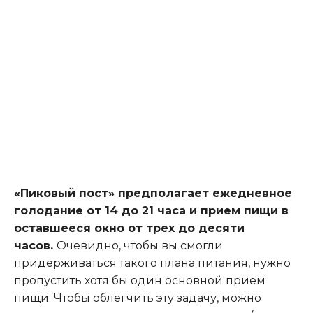
«Пиковый пост» предполагает ежедневное
голодание от 14 до 21 часа и прием пищи в
оставшееся окно от трех до десяти
часов.
Очевидно, чтобы вы смогли
придерживаться такого плана питания, нужно
пропустить хотя бы один основной прием
пищи. Чтобы облегчить эту задачу, можно