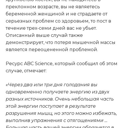
преклонном возрасте, вы не являетесь
беременной женщиной и не страдаете от
серьезных проблем со здоровьем, то пост в
течение трех-семи дней вас не убьет.
Описанный выше случай также
демонстрирует, что потеря мышечной массы
является переоцененной проблемой.
Ресурс ABC Science, который сообщил об этом
случае, отмечает:
«Через два или три дня голодания вы
одновременно получаете энергию из двух
разных источников. Очень небольшая часть
этой энергии поступает в результате
разрушения мышц, но этого можно избежать,
выполнив упражнения с отягощениями …
Большая часть вашей энергии образуется в