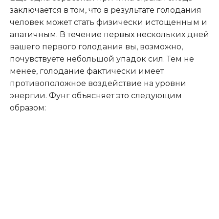
заключается в том, что в результате голодания
человек может стать физически истощенным и
апатичным. В течение первых нескольких дней
вашего первого голодания вы, возможно,
почувствуете небольшой упадок сил. Тем не
менее, голодание фактически имеет
противоположное воздействие на уровни
энергии. Фунг объясняет это следующим
образом: