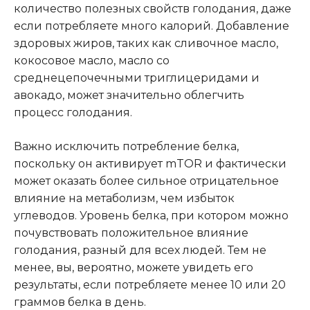
количество полезных свойств голодания, даже
если потребляете много калорий. Добавление
здоровых жиров, таких как сливочное масло,
кокосовое масло, масло со
среднецепочечными триглицеридами и
авокадо, может значительно облегчить
процесс голодания.
Важно исключить потребление белка,
поскольку он активирует mTOR и фактически
может оказать более сильное отрицательное
влияние на метаболизм, чем избыток
углеводов. Уровень белка, при котором можно
почувствовать положительное влияние
голодания, разный для всех людей. Тем не
менее, вы, вероятно, можете увидеть его
результаты, если потребляете менее 10 или 20
граммов белка в день.