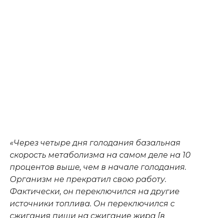
«Через четыре дня голодания базальная
скорость метаболизма на самом деле на 10
процентов выше, чем в начале голодания.
Организм не прекратил свою работу.
Фактически, он переключился на другие
источники топлива. Он переключился с
сжигания пищи на сжигание жира [в