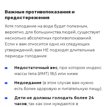
Важные противопоказания и
предостережения
Хотя голодание на воде будет полезным,
вероятно, для большинства людей, существует
несколько абсолютных противопоказаний.
Если к вам относится одно из следующих
утверждений, вам НЕ подходят длительные
периоды голодания:
Недостаточный вес
, при котором индекс
массы тела (ИМТ) 18,5 или ниже.
Недоедание
(в этом случае вам нужно
есть более здоровую и питательную пищу).
Дети не должны голодать более 24
часов
, так как они нуждаются в