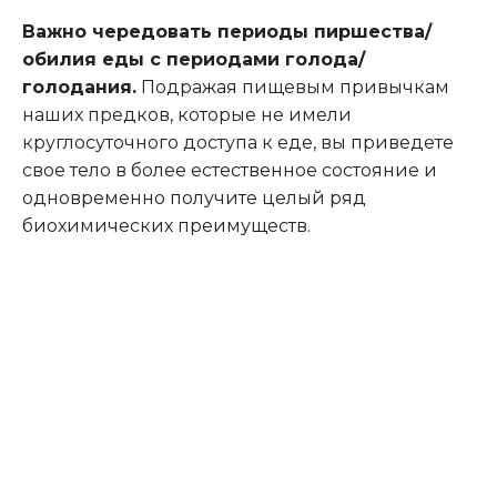
Важно чередовать периоды пиршества/
обилия еды с периодами голода/
голодания.
Подражая пищевым привычкам
наших предков, которые не имели
круглосуточного доступа к еде, вы приведете
свое тело в более естественное состояние и
одновременно получите целый ряд
биохимических преимуществ.