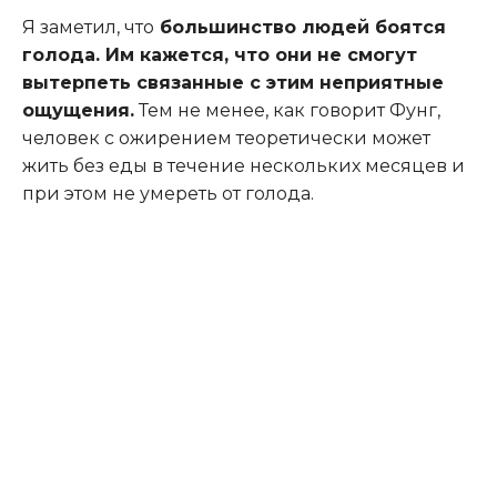
Я заметил, что
большинство людей боятся
голода. Им кажется, что они не смогут
вытерпеть связанные с этим неприятные
ощущения.
Тем не менее, как говорит Фунг,
человек с ожирением теоретически может
жить без еды в течение нескольких месяцев и
при этом не умереть от голода.