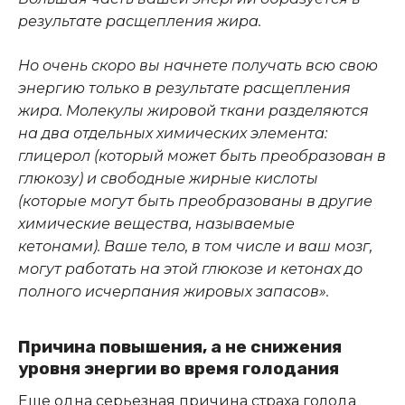
результате расщепления жира.
Но очень скоро вы начнете получать всю свою
энергию только в результате расщепления
жира. Молекулы жировой ткани разделяются
на два отдельных химических элемента:
глицерол (который может быть преобразован в
глюкозу) и свободные жирные кислоты
(которые могут быть преобразованы в другие
химические вещества, называемые
кетонами). Ваше тело, в том числе и ваш мозг,
могут работать на этой глюкозе и кетонах до
полного исчерпания жировых запасов».
Причина повышения, а не снижения
уровня энергии во время голодания
Еще одна серьезная причина страха голода