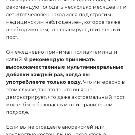
рекомендую голодать несколько месяцев или
лет. Этот человек находился под строгим
медицинским наблюдением, которое также
необходимо тем, кто планирует длительный
пост.
Он ежедневно принимал поливитамины и
калий.
Я рекомендую принимать
высококачественные мультиминеральные
добавки каждый раз, когда вы
употребляете только воду.
Что интересно в
этом случае, так это то, что он ясно
демонстрирует, что даже экстремальный пост
может быть безопасным при правильном
подходе.
Если вы не страдаете анорексией или
хрупкостью костей, вы не находитесь в