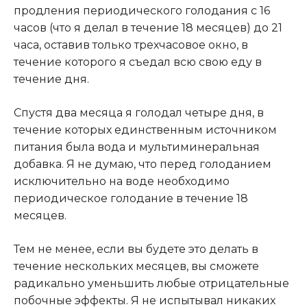
продления периодического голодания с 16
часов (что я делал в течение 18 месяцев) до 21
часа, оставив только трехчасовое окно, в
течение которого я съедал всю свою еду в
течение дня.
Спустя два месяца я голодал четыре дня, в
течение которых единственным источником
питания была вода и мультиминеральная
добавка. Я не думаю, что перед голоданием
исключительно на воде необходимо
периодическое голодание в течение 18
месяцев.
Тем не менее, если вы будете это делать в
течение нескольких месяцев, вы сможете
радикально уменьшить любые отрицательные
побочные эффекты. Я не испытывал никаких