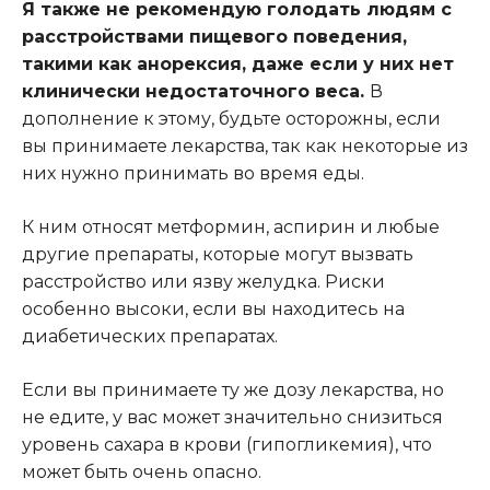
Я также не рекомендую голодать людям с
расстройствами пищевого поведения,
такими как анорексия, даже если у них нет
клинически недостаточного веса.
В
дополнение к этому, будьте осторожны, если
вы принимаете лекарства, так как некоторые из
них нужно принимать во время еды.
К ним относят метформин, аспирин и любые
другие препараты, которые могут вызвать
расстройство или язву желудка. Риски
особенно высоки, если вы находитесь на
диабетических препаратах.
Если вы принимаете ту же дозу лекарства, но
не едите, у вас может значительно снизиться
уровень сахара в крови (гипогликемия), что
может быть очень опасно.