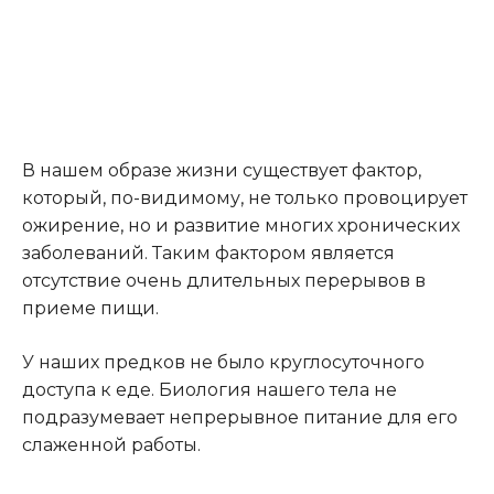
В нашем образе жизни существует фактор,
который, по-видимому, не только провоцирует
ожирение, но и развитие многих хронических
заболеваний. Таким фактором является
отсутствие очень длительных перерывов в
приеме пищи.
У наших предков не было круглосуточного
доступа к еде. Биология нашего тела не
подразумевает непрерывное питание для его
слаженной работы.