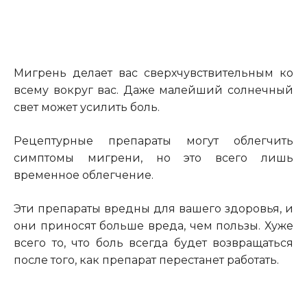
Мигрень делает вас сверхчувствительным ко
всему вокруг вас. Даже малейший солнечный
свет может усилить боль.
Рецептурные препараты могут облегчить
симптомы мигрени, но это всего лишь
временное облегчение.
Эти препараты вредны для вашего здоровья, и
они приносят больше вреда, чем пользы. Хуже
всего то, что боль всегда будет возвращаться
после того, как препарат перестанет работать.