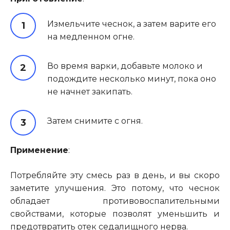
Измельчите чеснок, а затем варите его
на медленном огне.
Во время варки, добавьте молоко и
подождите несколько минут, пока оно
не начнет закипать.
Затем снимите с огня.
Применение
:
Потребляйте эту смесь раз в день, и вы скоро
заметите улучшения. Это потому, что чеснок
обладает противовоспалительными
свойствами, которые позволят уменьшить и
предотвратить отек седалищного нерва.