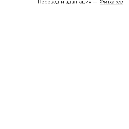
Перевод и адаптация —
Фитхакер