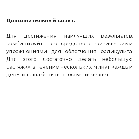
Дополнительный совет.
Для достижения наилучших результатов,
комбинируйте это средство с физическими
упражнениями для облегчения радикулита.
Для этого достаточно делать небольшую
растяжку в течение нескольких минут каждый
день, и ваша боль полностью исчезнет.