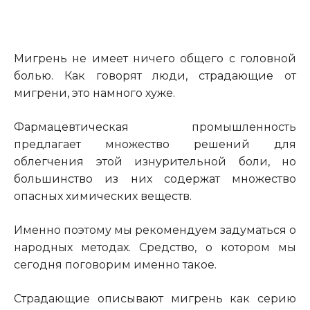
Мигрень не имеет ничего общего с головной
болью. Как говорят люди, страдающие от
мигрени, это намного хуже.
Фармацевтическая промышленность
предлагает множество решений для
облегчения этой изнурительной боли, но
большинство из них содержат множество
опасных химических веществ.
Именно поэтому мы рекомендуем задуматься о
народных методах. Средство, о котором мы
сегодня поговорим именно такое.
Страдающие описывают мигрень как серию