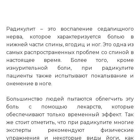
Радикулит – это воспаление седалищного
нерва, которое характеризуется болью в
нижней части спины, ягодиц и ног. Это одна из
самых распространенных проблем со спиной в
настоящее время. Более того, кроме
изнурительной боли, при радикулите
пациенты также испытывают покалывание и
онемение в ноге.
Большинство людей пытаются облегчить эту
боль с помощью лекарств, которые
обеспечивают только временный эффект. Так
же стоит отметить, что при радикулите многие
эксперты рекомендуют физические
упражнения и некоторые виды йоги, как