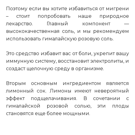
Поэтому если вы хотите избавиться от мигрени
– стоит попробовать наше природное
лекарство. Главный компонент —
высококачественная соль, и мы рекомендуем
использовать гималайскую розовую соль.
Это средство избавит вас от боли, укрепит вашу
иммунную систему, восстановит электролиты, и
создаст щелочную среду в организме.
Вторым основным ингредиентом является
лимонный сок
.
Лимоны имеют невероятный
эффект подщелачивания. В сочетании с
гималайской розовой солью, эти плоды
становятся еще более мощными.