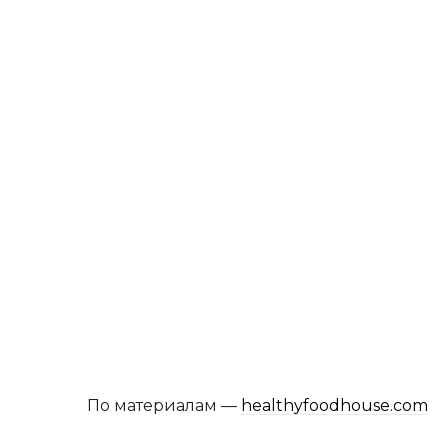
По материалам —
healthyfoodhouse.com