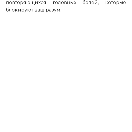
повторяющихся головных болей, которые
блокируют ваш разум.