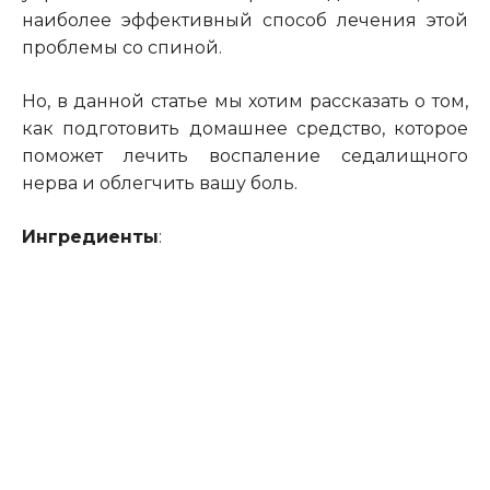
наиболее эффективный способ лечения этой
проблемы со спиной.
Но, в данной статье мы хотим рассказать о том,
как подготовить домашнее средство, которое
поможет лечить воспаление седалищного
нерва и облегчить вашу боль.
Ингредиенты
: