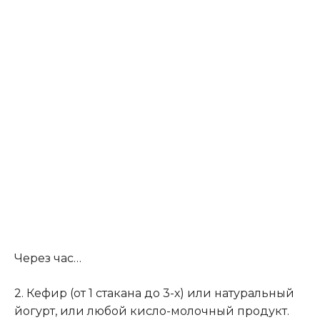
Через час…
2. Кефир (от 1 стакана до 3-х) или натуральный
йогурт, или любой кисло-молочный продукт.