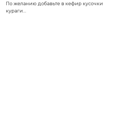
По желанию добавьте в кефир кусочки
кураги…