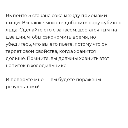
Выпейте 3 стакана сока между приемами
пищи. Вы также можете добавить пару кубиков
льда. Сделайте его с запасом, достаточным на
два дня, чтобы сэкономить время, но
убедитесь, что вы его пьете, потому что он
теряет свои свойства, когда хранится
дольше. Помните, вы должны хранить этот
напиток в холодильнике.
И поверьте мне — вы будете поражены
результатами!