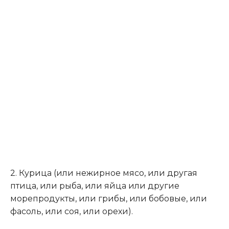
2. Курица (или нежирное мясо, или другая
птица, или рыба, или яйца или другие
морепродукты, или грибы, или бобовые, или
фасоль, или соя, или орехи).