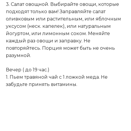
3. Салат овощной. Выбирайте овощи, которые
подходят только вам! Заправляйте салат
оливковым или растительным, или яблочным
уксусом (неск. капелек), или натуральным
йогуртом, или лимонным соком. Меняйте
каждый раз овощи и заправку. Не
повторяйтесь. Порция может быть не очень
разумной.
Вечер ( до 19 час.)
1. Пьем травяной чай с 1 ложкой меда. Не
забудьте принять витамины.