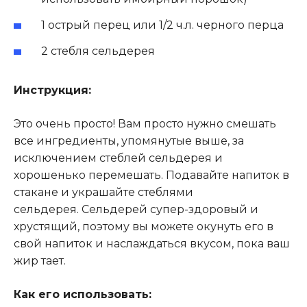
1 острый перец или 1/2 ч.л. черного перца
2 стебля сельдерея
Инструкция:
Это очень просто! Вам просто нужно смешать
все ингредиенты, упомянутые выше, за
исключением стеблей сельдерея и
хорошенько перемешать. Подавайте напиток в
стакане и украшайте стеблями
сельдерея. Сельдерей супер-здоровый и
хрустящий, поэтому вы можете окунуть его в
свой напиток и наслаждаться вкусом, пока ваш
жир тает.
Как его использовать: