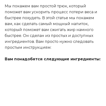
М
ы покажем вам простой трюк, который
поможет вам ускорить процесс потери веса и
быстрее похудеть.
В этой статье мы покажем
вам, как сделать самый мощный напиток,
который поможет вам сжигать жир намного
быстрее. Он
сделан из простых и доступных
ингредиентов.
Вам просто нужно следовать
простым инструкциям:
Вам понадобятся следующие ингредиенты: