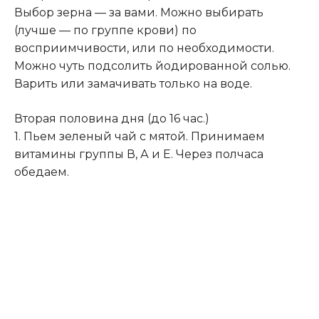
Выбор зерна — за вами. Можно выбирать
(лучше — по группе крови) по
восприимчивости, или по необходимости.
Можно чуть подсолить йодированной солью.
Варить или замачивать только на воде.
Вторая половина дня (до 16 час.)
1. Пьем зеленый чай с мятой. Принимаем
витамины группы В, А и Е. Через полчаса
обедаем.