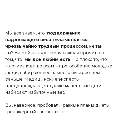
Мы все знаем, что
поддержание
надлежащего веса тела является
чрезвычайно трудным процессом
, не так
ли? На мой взгляд, самая важная причина в
том, что
мы все любим есть
. Но плохо то, что
многие люди во всем мире, особенно молодые
люди, набирают вес намного быстрее, чем
раньше. Медицинские эксперты
предупреждают, что даже маленькие дети
набирают избыточный
вес
.
Вы, наверное, пробовали разные планы диеты,
тренажерный зал, бег и т.п.