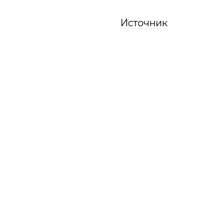
Источник