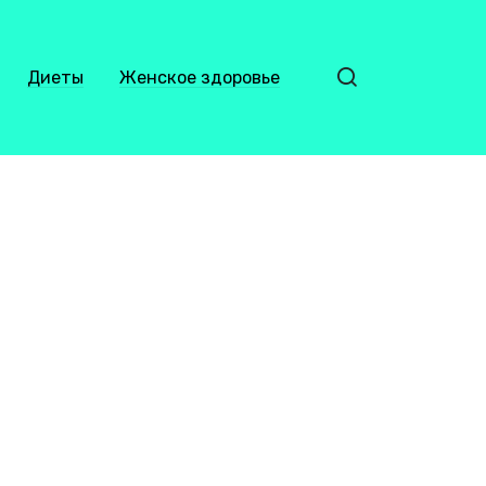
Диеты
Женское здоровье