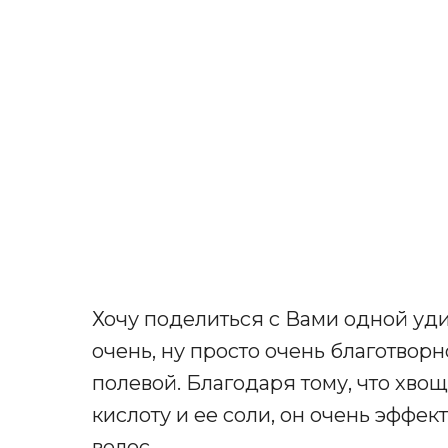
Хочу поделиться с Вами одной уди
очень, ну просто очень благотворн
полевой. Благодаря тому, что хв
кислоту и ее соли, он очень эффе
волос.