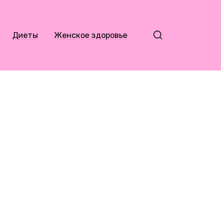
Диеты
Женское здоровье