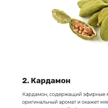
2. Кардамон
Кардамон, содержащий эфирные м
оригинальный аромат и окажет мя