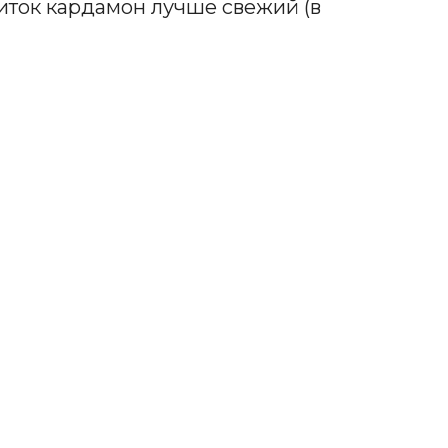
иток кардамон лучше свежий (в