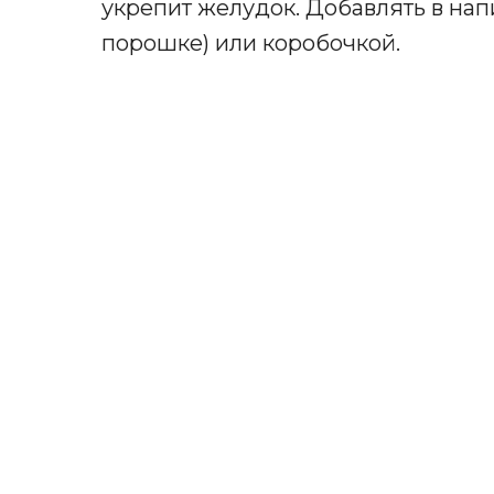
укрепит желудок. Добавлять в нап
порошке) или коробочкой.