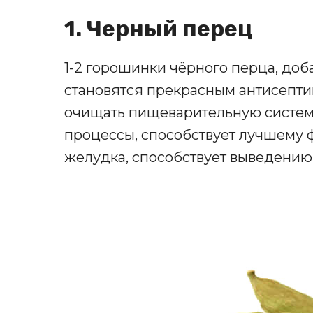
1. Черный перец
1-2 горошинки чёрного перца, доб
становятся прекрасным антисепти
очищать пищеварительную систем
процессы, способствует лучшему
желудка, способствует выведению 