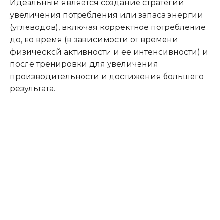
Идеальным является создание стратегии
увеличения потребления или запаса энергии
(углеводов), включая корректное потребление
до, во время (в зависимости от времени
физической активности и ее интенсивности) и
после тренировки для увеличения
производительности и достижения большего
результата.