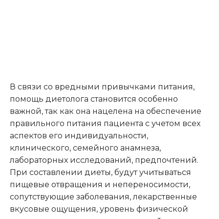
В связи со вредными привычками питания,
помощь диетолога становится особенно
важной, так как она нацелена на обеспечение
правильного питания пациента с учетом всех
аспектов его индивидуальности,
клинического, семейного анамнеза,
лабораторных исследований, предпочтений.
При составлении диеты, будут учитываться
пищевые отвращения и непереносимости,
сопутствующие заболевания, лекарственные
вкусовые ощущения, уровень физической