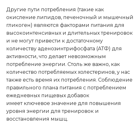
Другие пути потребления (такие как
окисление липидов, печеночный и мышечный
гликоген) являются факторами питания для
высокоинтенсивных и длительных тренировок
и не могут привести к достаточному
количеству аденозинтрифосфата (АТФ) для
активности, что делает невозможным
потребление энергии. Столь же важно, как
количество потребляемых холестеринов, у нас
также есть время их потребления. Соблюдение
правильного плана питания с потреблением
ежедневных пищевых добавок
имеет ключевое значение для повышения
уровня энергии для тренировок и
восстановления мышц.