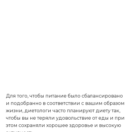
Для того, чтобы питание было сбалансировано
и подобранно в соответствии с вашим образом
жизни, диетологи часто планируют диету так,
чтобы вы не теряли удовольствие от еды и при
этом сохраняли хорошее здоровье и высокую