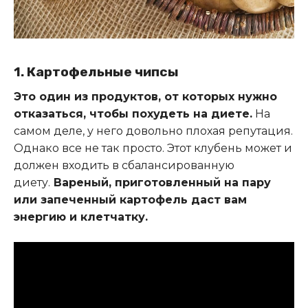
1. Картофельные чипсы
Это один из продуктов, от которых нужно
отказаться, чтобы похудеть на диете.
На
самом деле, у него довольно плохая репутация.
Однако все не так просто. Этот клубень может и
должен входить в сбалансированную
диету.
Вареный, приготовленный на пару
или запеченный картофель даст вам
энергию и клетчатку.