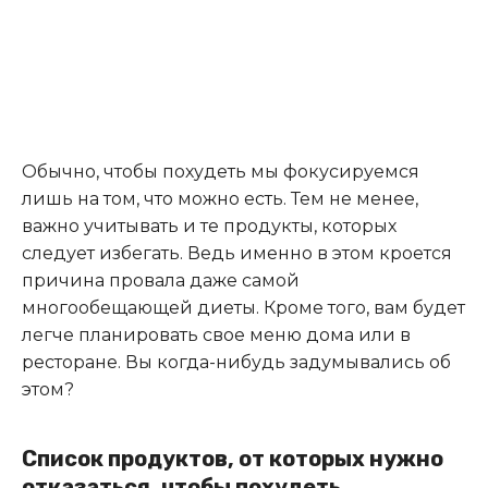
Обычно, чтобы похудеть мы фокусируемся
лишь на том, что можно есть. Тем не менее,
важно учитывать и те продукты, которых
следует избегать. Ведь именно в этом кроется
причина провала даже самой
многообещающей диеты. Кроме того, вам будет
легче планировать свое меню дома или в
ресторане. Вы когда-нибудь задумывались об
этом?
Список продуктов, от которых нужно
отказаться, чтобы похудеть