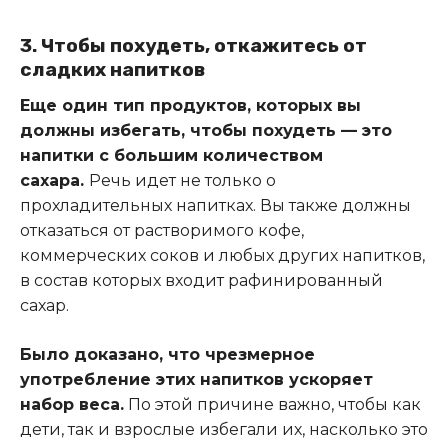
3. Чтобы похудеть, откажитесь от
сладких напитков
Еще один тип продуктов, которых вы
должны избегать, чтобы похудеть — это
напитки с большим количеством
сахара.
Речь идет не только о
прохладительных напитках. Вы также должны
отказаться от растворимого кофе,
коммерческих соков и любых других напитков,
в состав которых входит рафинированный
сахар.
Было доказано, что чрезмерное
употребление этих напитков ускоряет
набор веса.
По этой причине важно, чтобы как
дети, так и взрослые избегали их, насколько это