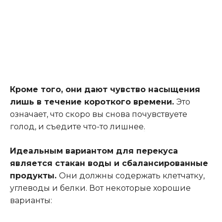
Кроме того, они дают чувство насыщения
лишь в течение короткого времени.
Это
означает, что скоро вы снова почувствуете
голод, и съедите что-то лишнее
.
Идеальным вариантом для перекуса
является стакан воды и сбалансированные
продукты.
Они должны содержать клетчатку,
углеводы и белки. Вот некоторые хорошие
варианты: