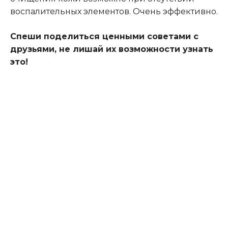
воспалительных элементов. Очень эффективно.
Спеши поделиться ценными советами с
друзьями, не лишай их возможности узнать
это!