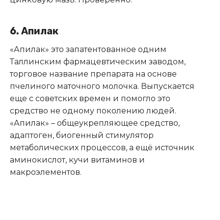
6. Апилак
«Апилак» это запатентованное одним
Таллинским фармацевтическим заводом,
торговое название препарата на основе
пчелиного маточного молочка. Выпускается
еще с советских времен и помогло это
средство не одному поколению людей.
«Апилак» – общеукрепляющее средство,
адаптоген, биогенный стимулятор
метаболических процессов, а ещё источник
аминокислот, кучи витаминов и
макроэлементов.