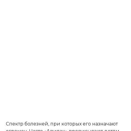
Спектр болезней, при которых его назначают