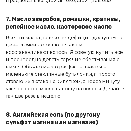
Продается в каждой аптеке, стоит дешево.
7. Масло зверобоя, ромашки, крапивы,
репейное масло, касторовое масло
Все эти масла далеко не дефицит, доступны по
цене и очень хорошо питают и
восстанавливают волосы. Я советую купить все
и поочередно делать горячие обертывания с
ними. Обычно масло расфасовывается в
маленькие стеклянные бутылочки, я просто
ставлю их в стакан с кипятком, а через минуту
уже нагретое масло наношу на волосы. Делайте
так два раза в неделю.
8. Английская соль (по другому
сульфат магния или магнезия)