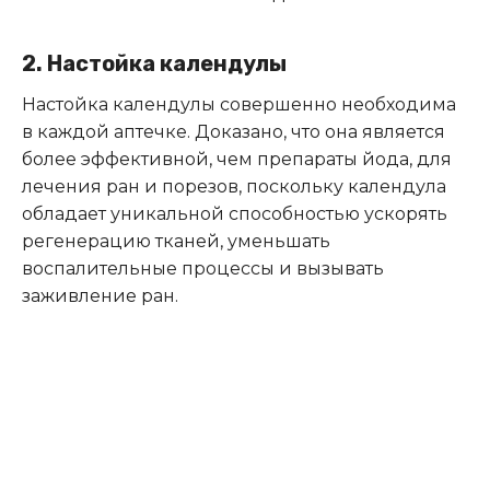
2. Настойка календулы
Настойка календулы совершенно необходима
в каждой аптечке. Доказано, что она является
более эффективной, чем препараты йода, для
лечения ран и порезов, поскольку календула
обладает уникальной способностью ускорять
регенерацию тканей, уменьшать
воспалительные процессы и вызывать
заживление ран.