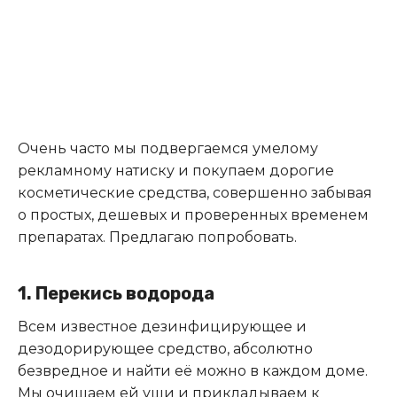
Очень часто мы подвергаемся умелому
рекламному натиску и покупаем дорогие
косметические средства, совершенно забывая
о простых, дешевых и проверенных временем
препаратах. Предлагаю попробовать.
1. Перекись водорода
Всем известное дезинфицирующее и
дезодорирующее средство, абсолютно
безвредное и найти её можно в каждом доме.
Мы очищаем ей уши и прикладываем к