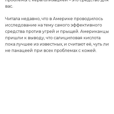
вас.
Читала недавно, что в Америке проводилось
исследование на тему самого эффективного
средства против угрей и прыщей. Американцы
пришли к выводу, что салициловая кислота
пока лучшее из известных, и считают её, чуть ли
не панацеей при всех проблемах с кожей.