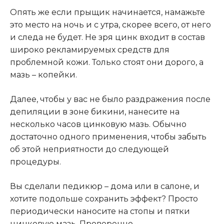
Опять же если прыщик начинается, намажьте
это место на ночь и с утра, скорее всего, от него
и следа не будет. Не зря цинк входит в состав
широко рекламируемых средств для
проблемной кожи. Только стоят они дорого, а
мазь – копейки.
Далее, чтобы у вас не было раздражения после
депиляции в зоне бикини, нанесите на
несколько часов цинковую мазь. Обычно
достаточно одного применения, чтобы забыть
об этой неприятности до следующей
процедуры.
Вы сделали педикюр – дома или в салоне, и
хотите подольше сохранить эффект? Просто
периодически наносите на стопы и пятки
цинковую мазь. Проверенно.