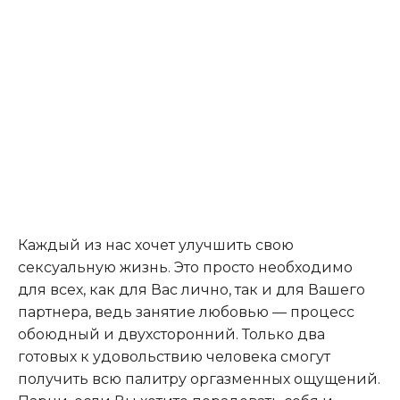
Каждый из нас хочет улучшить свою
сексуальную жизнь. Это просто необходимо
для всех, как для Вас лично, так и для Вашего
партнера, ведь занятие любовью — процесс
обоюдный и двухсторонний. Только два
готовых к удовольствию человека смогут
получить всю палитру оргазменных ощущений.