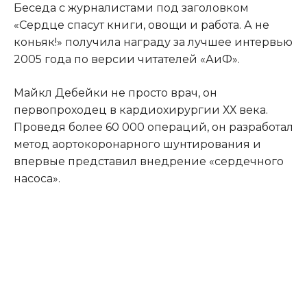
Беседа с журналистами под заголовком
«Сердце спасут книги, овощи и работа. А не
коньяк!» получила награду за лучшее интервью
2005 года по версии читателей «АиФ».
Майкл Дебейки не просто врач, он
первопроходец в кардиохирургии ХХ века.
Проведя более 60 000 операций, он разработал
метод аортокоронарного шунтирования и
впервые представил внедрение «сердечного
насоса».