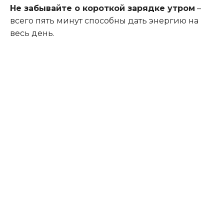
Не забывайте о короткой зарядке утром
–
всего пять минут способны дать энергию на
весь день.