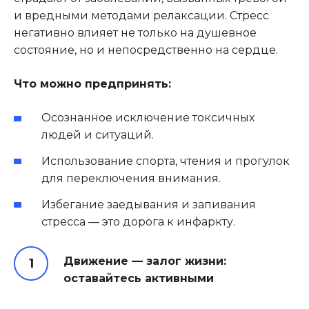
и вредными методами релаксации. Стресс
негативно влияет не только на душевное
состояние, но и непосредственно на сердце.
Что можно предпринять:
Осознанное исключение токсичных
людей и ситуаций.
Использование спорта, чтения и прогулок
для переключения внимания.
Избегание заедывания и запивания
стресса — это дорога к инфаркту.
Движение — залог жизни:
оставайтесь активными