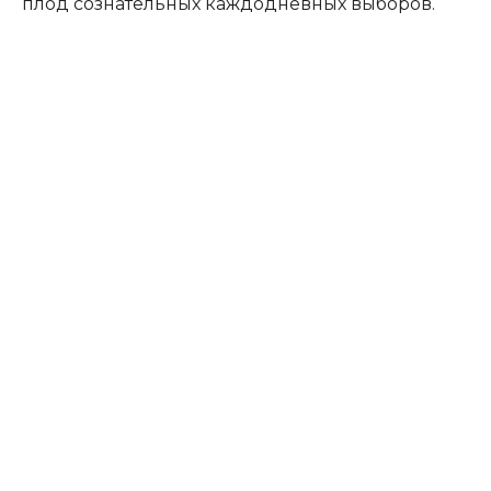
плод сознательных каждодневных выборов.