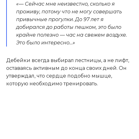
«— Сейчас мне неизвестно, сколько я
проживу, потому что не могу совершать
привычные прогулки. До 97 лет я
добирался до работы пешком, это было
крайне полезно — час на свежем воздухе.
Это было интересно…»
Дебейки всегда выбирал лестницы, а не лифт,
оставаясь активным до конца своих дней. Он
утверждал, что сердце подобно мышце,
которую необходимо тренировать.