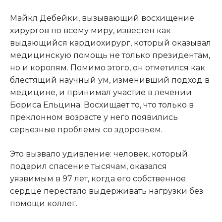
Майкл Дебейки, вызывающий восхищение
хирургов по всему миру, известен как
выдающийся кардиохирург, который оказывал
медицинскую помощь не только президентам,
но и королям. Помимо этого, он отметился как
блестящий научный ум, изменивший подход в
медицине, и принимал участие в лечении
Бориса Ельцина. Восхищает то, что только в
преклонном возрасте у него появились
серьезные проблемы со здоровьем.
Это вызвало удивление: человек, который
подарил спасение тысячам, оказался
уязвимым в 97 лет, когда его собственное
сердце перестало выдерживать нагрузки без
помощи коллег.