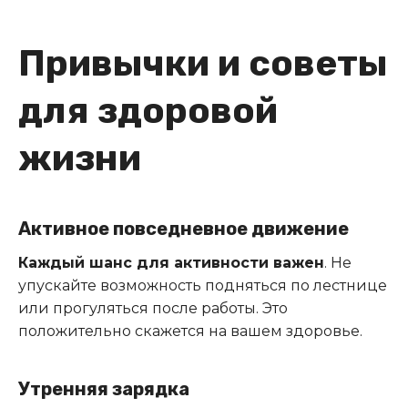
Привычки и советы
для здоровой
жизни
Активное повседневное движение
Каждый шанс для активности важен
. Не
упускайте возможность подняться по лестнице
или прогуляться после работы. Это
положительно скажется на вашем здоровье.
Утренняя зарядка