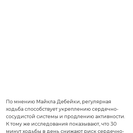
По мнению Майкла Дебейки, регулярная
ходьба способствует укреплению сердечно-
сосудистой системы и продлению активности.
К тому же исследования показывают, что 30
минут ходьбы в день снижают риск сердечно-