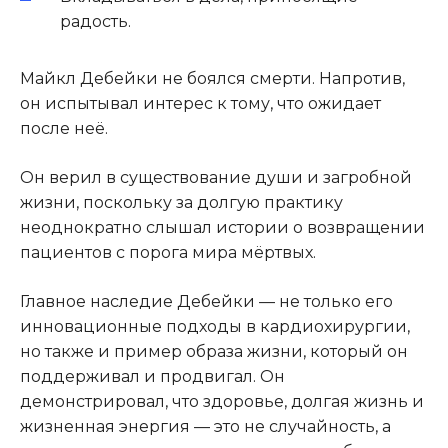
радость.
Майкл Дебейки не боялся смерти. Напротив,
он испытывал интерес к тому, что ожидает
после неё.
Он верил в существование души и загробной
жизни, поскольку за долгую практику
неоднократно слышал истории о возвращении
пациентов с порога мира мёртвых.
Главное наследие Дебейки — не только его
инновационные подходы в кардиохирургии,
но также и пример образа жизни, который он
поддерживал и продвигал. Он
демонстрировал, что здоровье, долгая жизнь и
жизненная энергия — это не случайность, а