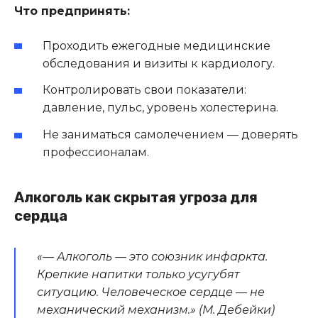
Что предпринять:
Проходить ежегодные медицинские
обследования и визиты к кардиологу.
Контролировать свои показатели:
давление, пульс, уровень холестерина.
Не заниматься самолечением — доверять
профессионалам.
Алкоголь как скрытая угроза для
сердца
«— Алкоголь — это союзник инфаркта.
Крепкие напитки только усугубят
ситуацию. Человеческое сердце — не
механический механизм.» (М. Дебейки)