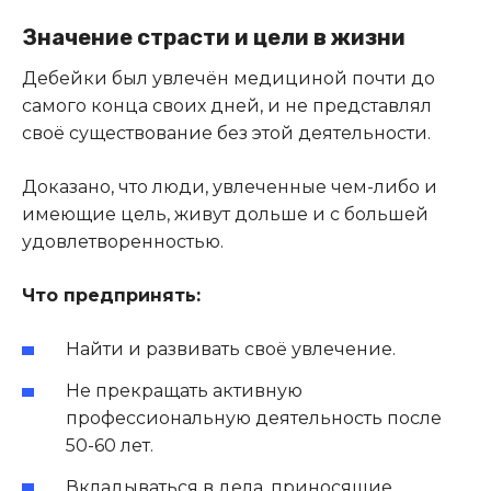
Значение страсти и цели в жизни
Дебейки был увлечён медициной почти до
самого конца своих дней, и не представлял
своё существование без этой деятельности.
Доказано, что люди, увлеченные чем-либо и
имеющие цель, живут дольше и с большей
удовлетворенностью.
Что предпринять:
Найти и развивать своë увлечение.
Не прекращать активную
профессиональную деятельность после
50-60 лет.
Вкладываться в дела, приносящие