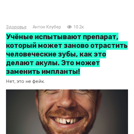
Здоровье
Антон Клубер
10.2к.
Учёные испытывают препарат,
который может заново отрастить
человеческие зубы, как это
делают акулы. Это может
заменить импланты!
Нет, это не фейк.