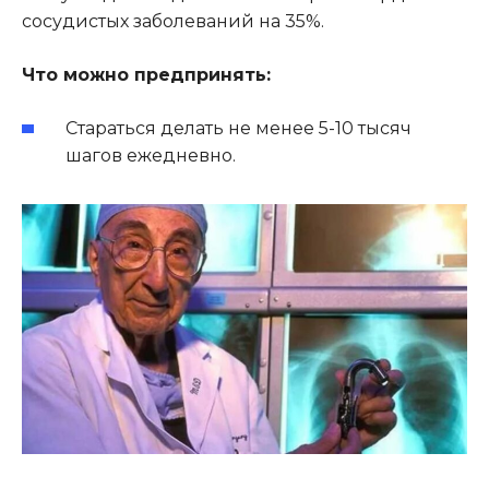
сосудистых заболеваний на 35%.
Что можно предпринять:
Стараться делать не менее 5-10 тысяч
шагов ежедневно.