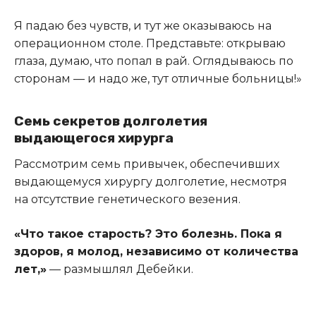
Я падаю без чувств, и тут же оказываюсь на
операционном столе. Представьте: открываю
глаза, думаю, что попал в рай. Оглядываюсь по
сторонам — и надо же, тут отличные больницы!»
Семь секретов долголетия
выдающегося хирурга
Рассмотрим семь привычек, обеспечивших
выдающемуся хирургу долголетие, несмотря
на отсутствие генетического везения.
«Что такое старость? Это болезнь. Пока я
здоров, я молод, независимо от количества
лет,»
— размышлял Дебейки.