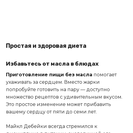
Простая и здоровая диета
Избавьтесь от масла в блюдах
Приготовление пищи без масла
помогает
ухаживать за сердцем. Вместо жарки
попробуйте готовить на пару — доступно
множество рецептов с удивительным вкусом.
Это простое изменение может прибавить
вашему сердцу от пяти до семи лет.
Майкл Дебейки всегда стремился к