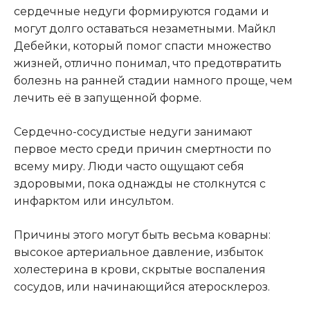
сердечные недуги формируются годами и
могут долго оставаться незаметными. Майкл
Дебейки, который помог спасти множество
жизней, отлично понимал, что предотвратить
болезнь на ранней стадии намного проще, чем
лечить её в запущенной форме.
Сердечно-сосудистые недуги занимают
первое место среди причин смертности по
всему миру. Люди часто ощущают себя
здоровыми, пока однажды не столкнутся с
инфарктом или инсультом.
Причины этого могут быть весьма коварны:
высокое артериальное давление, избыток
холестерина в крови, скрытые воспаления
сосудов, или начинающийся атеросклероз.