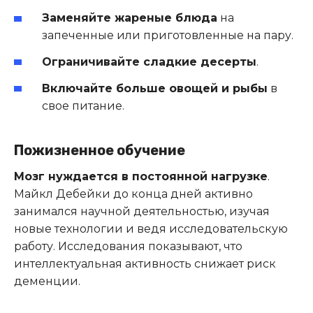
Заменяйте жареные блюда
на
запеченные или приготовленные на пару.
Ограничивайте сладкие десерты
.
Включайте больше овощей и рыбы
в
свое питание.
Пожизненное обучение
Мозг нуждается в постоянной нагрузке
.
Майкл Дебейки до конца дней активно
занимался научной деятельностью, изучая
новые технологии и ведя исследовательскую
работу. Исследования показывают, что
интеллектуальная активность снижает риск
деменции.