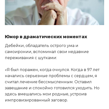
Юмор в драматических моментах
Дебейки, обладатель острого ума и
самоиронии, вспоминал свои недавние
переживания с шутками:
«Я был поражен, когда очнулся. Когда в 97 лет
начались серьезные проблемы с сердцем, я
считал лечение бессмысленным. Оставил
завещание и спокойно готовился уходить. Но
здесь вмешались мои родные, устроив
импровизированный заговор.