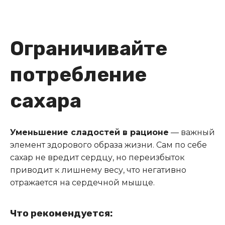
Ограничивайте
потребление
сахара
Уменьшение сладостей в рационе
— важный
элемент здорового образа жизни. Сам по себе
сахар не вредит сердцу, но переизбыток
приводит к лишнему весу, что негативно
отражается на сердечной мышце.
Что рекомендуется: