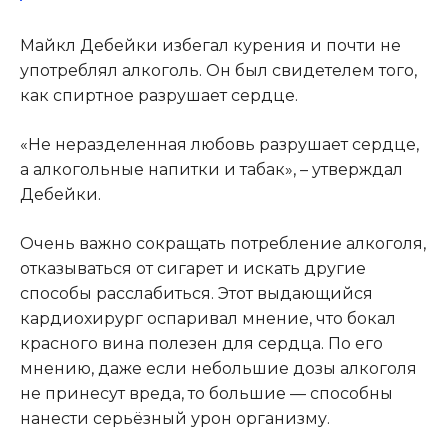
Майкл Дебейки избегал курения и почти не
употреблял алкоголь. Он был свидетелем того,
как спиртное разрушает сердце.
«Не неразделенная любовь разрушает сердце,
а алкогольные напитки и табак», – утверждал
Дебейки.
Очень важно сокращать потребление алкоголя,
отказываться от сигарет и искать другие
способы расслабиться. Этот выдающийся
кардиохирург оспаривал мнение, что бокал
красного вина полезен для сердца. По его
мнению, даже если небольшие дозы алкоголя
не принесут вреда, то большие — способны
нанести серьёзный урон организму.