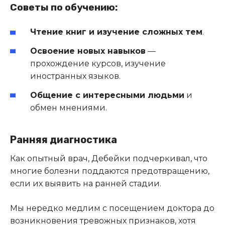
Советы по обучению:
Чтение книг и изучение сложных тем
.
Освоение новых навыков
—
прохождение курсов, изучение
иностранных языков.
Общение с интересными людьми
и
обмен мнениями.
Ранняя диагностика
Как опытный врач, Дебейки подчеркивал, что
многие болезни поддаются предотвращению,
если их выявить на ранней стадии.
Мы нередко медлим с посещением доктора до
возникновения тревожных признаков, хотя