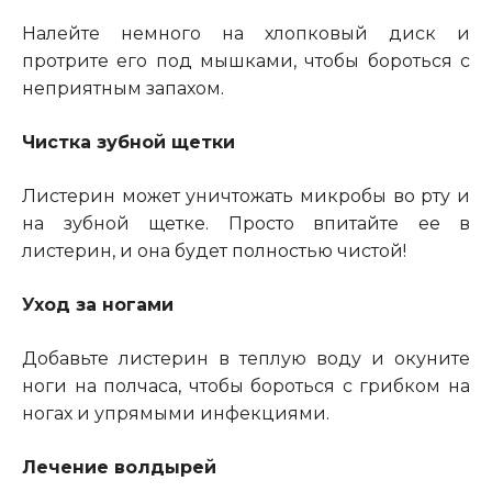
Налейте немного на хлопковый диск и
протрите его под мышками, чтобы бороться с
неприятным запахом
.
Чистка зубной щетки
Листерин может уничтожать микробы во рту и
на зубной щетке. Просто впитайте ее в
листерин, и она будет полностью чистой!
Уход за ногами
Добавьте листерин в теплую воду и окуните
ноги на полчаса, чтобы бороться с грибком на
ногах и упрямыми инфекциями.
Лечение волдырей