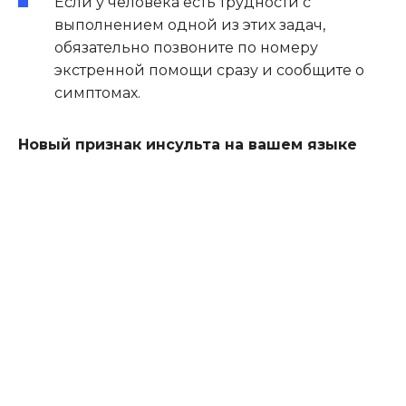
Если у человека есть трудности с
выполнением одной из этих задач,
обязательно позвоните по номеру
экстренной помощи сразу и сообщите о
симптомах.
Новый признак инсульта на вашем языке