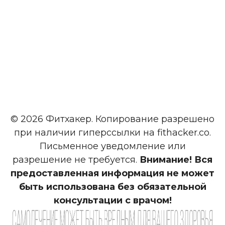
© 2026 Фитхакер. Копирование разрешено
при наличии гиперссылки на fithacker.co.
Письменное уведомление или
разрешение не требуется.
Внимание! Вся
предоставленная информация не может
быть использована без обязательной
консультации с врачом!