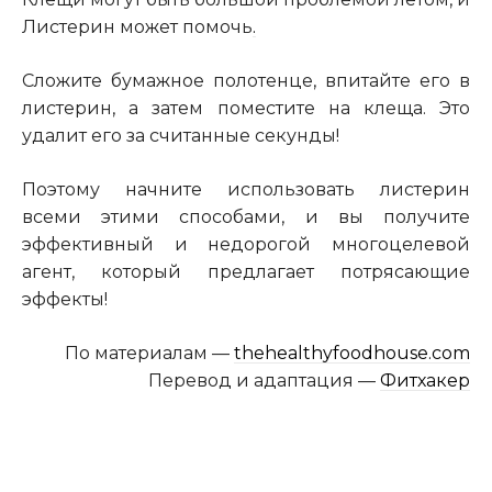
Листерин может помочь
.
Сложите бумажное полотенце, впитайте его в
листерин, а затем поместите на клеща. Это
удалит его за считанные секунды!
Поэтому начните использовать листерин
всеми этими способами, и вы получите
эффективный и недорогой многоцелевой
агент, который предлагает потрясающие
эффекты!
По материалам —
thehealthyfoodhouse.com
Перевод и адаптация —
Фитхакер