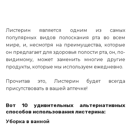
Листерин является одним из самых
популярных видов полоскания рта во всем
мире, и, несмотря на преимущества, которые
он предлагает для здоровья полости рта, он, по-
видимому, может заменить многие другие
продукты, которые мы используем ежедневно.
Прочитав это, Листерин будет всегда
присутствовать в вашей аптечке!
Вот 10 удивительных альтернативных
способов использования листерина:
Уборка в ванной