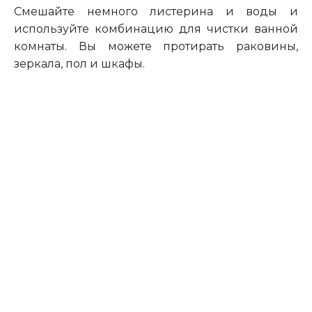
Смешайте немного листерина и воды и
используйте комбинацию для чистки ванной
комнаты. Вы можете протирать раковины,
зеркала, пол и шкафы.