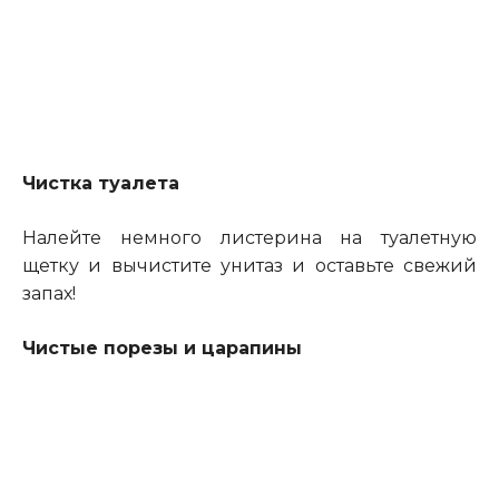
Чистка туалета
Налейте немного листерина на туалетную
щетку и вычистите унитаз и оставьте свежий
запах!
Чистые порезы и царапины