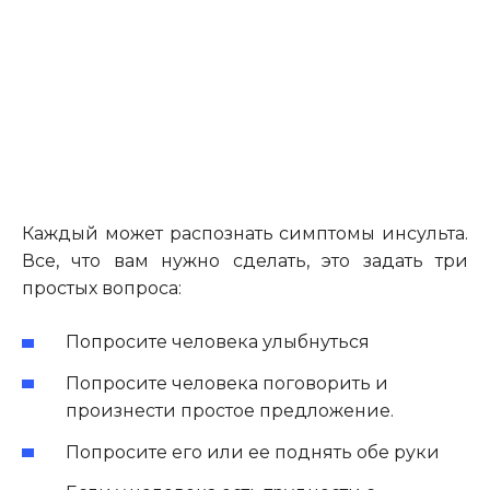
Каждый может распознать симптомы инсульта.
Все, что вам нужно сделать, это задать три
простых вопроса:
Попросите человека улыбнуться
Попросите человека поговорить и
произнести простое предложение.
Попросите его или ее поднять обе руки