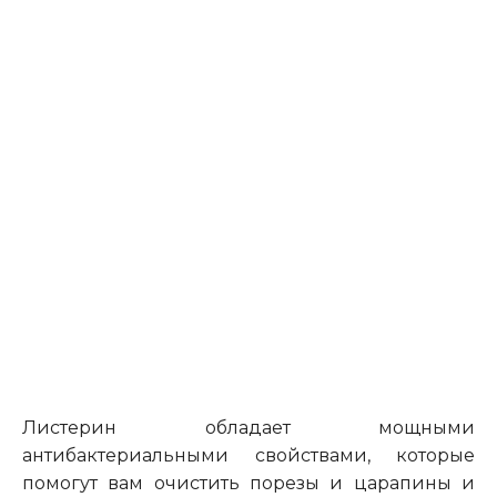
Листерин обладает мощными
антибактериальными свойствами, которые
помогут вам очистить порезы и царапины и