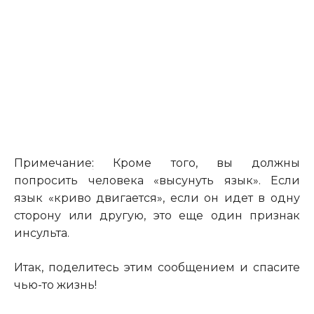
Примечание
:
Кроме того, вы должны
попросить человека «высунуть язык». Если
язык «криво двигается», если он идет в одну
сторону или другую, это еще один признак
инсульта.
Итак, поделитесь этим сообщением и спасите
чью-то жизнь!