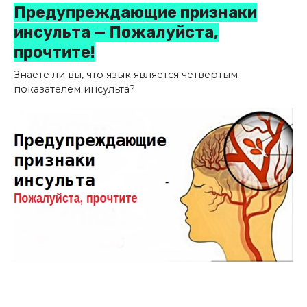
Предупреждающие признаки
инсульта — Пожалуйста,
прочтите!
Знаете ли вы, что язык является четвертым
показателем инсульта?