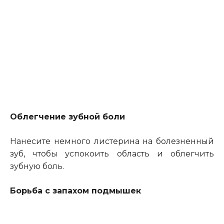
Облегчение зубной боли
Нанесите немного листерина на болезненный
зуб, чтобы успокоить область и облегчить
зубную боль.
Борьба с запахом подмышек