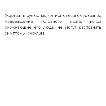
Жертва инсульта может испытывать серьезное
повреждение головного мозга, когда
окружающие его люди не могут распознать
симптомы инсульта.