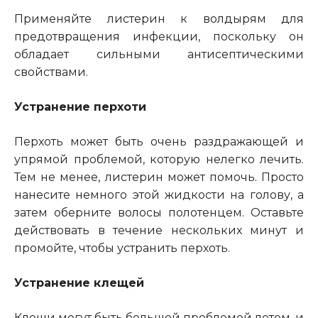
Применяйте листерин к волдырям для
предотвращения инфекции, поскольку он
обладает сильными антисептическими
свойствами.
Устранение перхоти
Перхоть может быть очень раздражающей и
упрямой проблемой, которую нелегко лечить.
Тем не менее, листерин может помочь
.
Просто
нанесите немного этой жидкости на голову, а
затем оберните волосы полотенцем. Оставьте
действовать в течение нескольких минут и
промойте, чтобы устранить перхоть.
Устранение клещей
Клещи могут быть большой проблемой летом, и