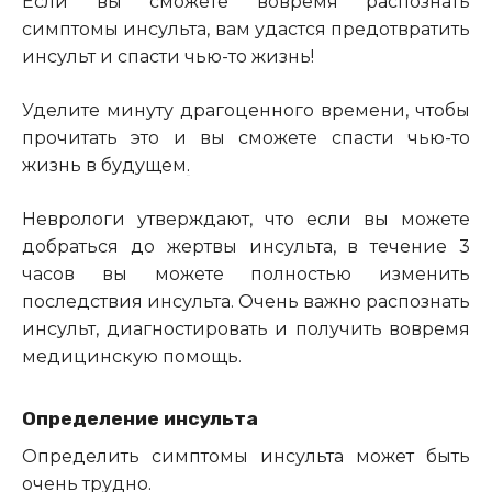
Если вы сможете вовремя распознать
симптомы инсульта, вам удастся предотвратить
инсульт и спасти чью-то жизнь!
Уделите минуту драгоценного времени, чтобы
прочитать это и вы сможете спасти чью-то
жизнь в будущем
.
Неврологи утверждают, что если вы можете
добраться до жертвы инсульта, в течение 3
часов вы можете полностью изменить
последствия инсульта. Очень важно распознать
инсульт, диагностировать и получить вовремя
медицинскую помощь.
Определение инсульта
Определить симптомы инсульта может быть
очень трудно.