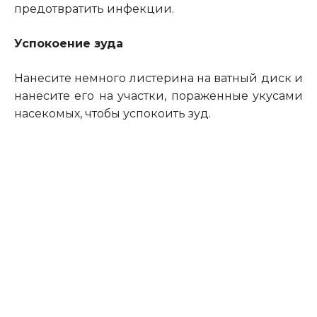
предотвратить инфекции
.
Успокоение зуда
Нанесите немного листерина на ватный диск и
нанесите его на участки, пораженные укусами
насекомых, чтобы успокоить зуд.