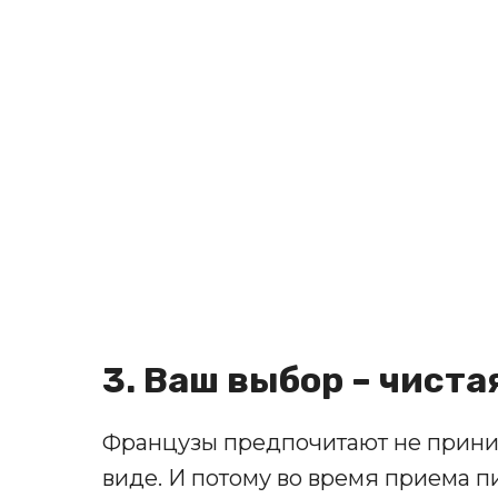
3. Ваш выбор – чиста
Французы предпочитают не прини
виде. И потому во время приема п