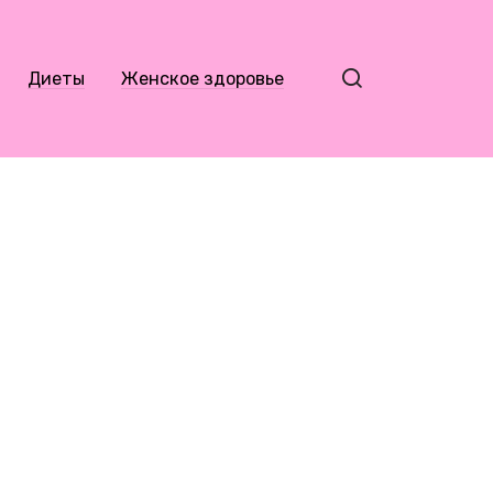
Диеты
Женское здоровье